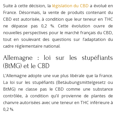
Suite à cette décision, la
législation du CBD
a évolué en
France. Désormais, la vente de produits contenant du
CBD est autorisée, à condition que leur teneur en THC
ne dépasse pas 0,2 %. Cette évolution ouvre de
nouvelles perspectives pour le marché français du CBD,
tout en soulevant des questions sur l’adaptation du
cadre réglementaire national.
Allemagne : loi sur les stupéfiants
(BtMG) et le CBD
L’Allemagne adopte une vue plus libérale que la France.
La loi sur les stupéfiants (Betäubungsmittelgesetz ou
BtMG) ne classe pas le CBD comme une substance
contrôlée, à condition qu’il provienne de plantes de
chanvre autorisées avec une teneur en THC inférieure à
0,2 %.