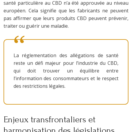
santé particulière au CBD n’a été approuvée au niveau
européen. Cela signifie que les fabricants ne peuvent
pas affirmer que leurs produits CBD peuvent prévenir,
traiter ou guérir une maladie.
La réglementation des allégations de santé
reste un défi majeur pour l’industrie du CBD,
qui doit trouver un équilibre entre
l’information des consommateurs et le respect
des restrictions légales.
Enjeux transfrontaliers et
harmonisation des législations