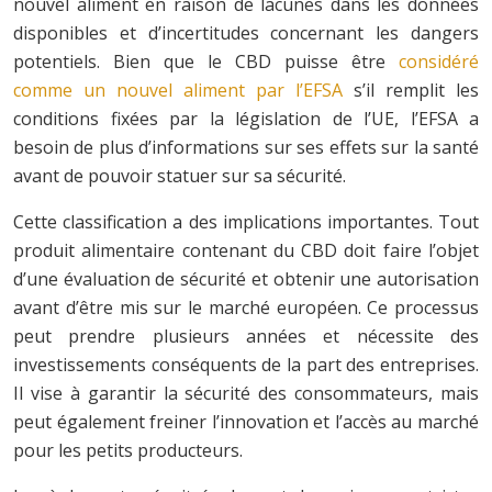
nouvel aliment en raison de lacunes dans les données
disponibles et d’incertitudes concernant les dangers
potentiels. Bien que le CBD puisse être
considéré
comme un nouvel aliment par l’EFSA
s’il remplit les
conditions fixées par la législation de l’UE, l’EFSA a
besoin de plus d’informations sur ses effets sur la santé
avant de pouvoir statuer sur sa sécurité.
Cette classification a des implications importantes. Tout
produit alimentaire contenant du CBD doit faire l’objet
d’une évaluation de sécurité et obtenir une autorisation
avant d’être mis sur le marché européen. Ce processus
peut prendre plusieurs années et nécessite des
investissements conséquents de la part des entreprises.
Il vise à garantir la sécurité des consommateurs, mais
peut également freiner l’innovation et l’accès au marché
pour les petits producteurs.