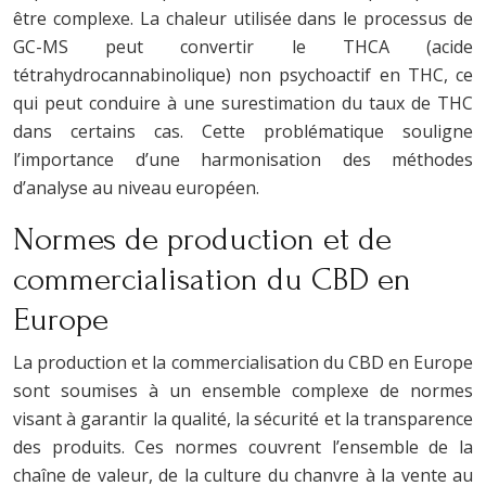
être complexe. La chaleur utilisée dans le processus de
GC-MS peut convertir le THCA (acide
tétrahydrocannabinolique) non psychoactif en THC, ce
qui peut conduire à une surestimation du taux de THC
dans certains cas. Cette problématique souligne
l’importance d’une harmonisation des méthodes
d’analyse au niveau européen.
Normes de production et de
commercialisation du CBD en
Europe
La production et la commercialisation du CBD en Europe
sont soumises à un ensemble complexe de normes
visant à garantir la qualité, la sécurité et la transparence
des produits. Ces normes couvrent l’ensemble de la
chaîne de valeur, de la culture du chanvre à la vente au