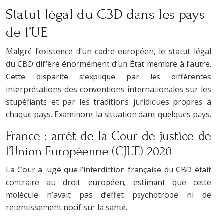
Statut légal du CBD dans les pays
de l’UE
Malgré l’existence d’un cadre européen, le statut légal
du CBD diffère énormément d’un État membre à l’autre.
Cette disparité s’explique par les différentes
interprétations des conventions internationales sur les
stupéfiants et par les traditions juridiques propres à
chaque pays. Examinons la situation dans quelques pays.
France : arrêt de la Cour de justice de
l’Union Européenne (CJUE) 2020
La Cour a jugé que l’interdiction française du CBD était
contraire au droit européen, estimant que cette
molécule n’avait pas d’effet psychotrope ni de
retentissement nocif sur la santé.