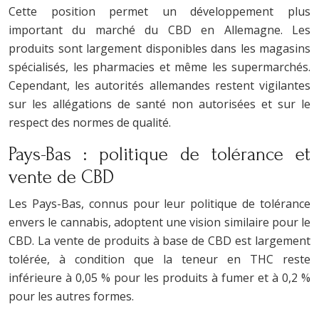
Cette position permet un développement plus
important du marché du CBD en Allemagne. Les
produits sont largement disponibles dans les magasins
spécialisés, les pharmacies et même les supermarchés.
Cependant, les autorités allemandes restent vigilantes
sur les allégations de santé non autorisées et sur le
respect des normes de qualité.
Pays-Bas : politique de tolérance et
vente de CBD
Les Pays-Bas, connus pour leur politique de tolérance
envers le cannabis, adoptent une vision similaire pour le
CBD. La vente de produits à base de CBD est largement
tolérée, à condition que la teneur en THC reste
inférieure à 0,05 % pour les produits à fumer et à 0,2 %
pour les autres formes.