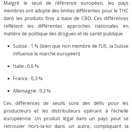
Malgré le seuil de référence européen, les pays
membres ont adopté des limites différentes pour le THC
dans les produits finis à base de CBD. Ces différences
reflètent les différentes approches nationales en
matière de politique des drogues et de santé publique.
Suisse : 1 % (bien que non membre de l’UE, la Suisse
influence le marché européen)
Italie : 0,6 %
France : 0,3 %
Allemagne : 0.2 %
Ces différences de seuils sont des défis pour les
producteurs et les distributeurs opérant à l’échelle
européenne. Un produit légal dans un pays peut se
retrouver hors-la-loi dans un autre, compliquant la