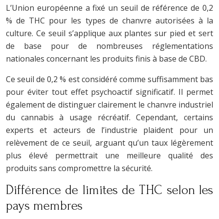
L’Union européenne a fixé un seuil de référence de 0,2
% de THC pour les types de chanvre autorisées à la
culture. Ce seuil s’applique aux plantes sur pied et sert
de base pour de nombreuses réglementations
nationales concernant les produits finis à base de CBD.
Ce seuil de 0,2 % est considéré comme suffisamment bas
pour éviter tout effet psychoactif significatif. Il permet
également de distinguer clairement le chanvre industriel
du cannabis à usage récréatif. Cependant, certains
experts et acteurs de l’industrie plaident pour un
relèvement de ce seuil, arguant qu’un taux légèrement
plus élevé permettrait une meilleure qualité des
produits sans compromettre la sécurité.
Différence de limites de THC selon les
pays membres