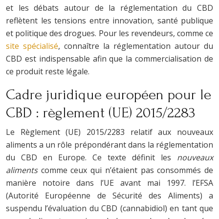
et les débats autour de la réglementation du CBD
reflètent les tensions entre innovation, santé publique
et politique des drogues. Pour les revendeurs, comme ce
site spécialisé
, connaître la réglementation autour du
CBD est indispensable afin que la commercialisation de
ce produit reste légale.
Cadre juridique européen pour le
CBD : règlement (UE) 2015/2283
Le Règlement (UE) 2015/2283 relatif aux nouveaux
aliments a un rôle prépondérant dans la réglementation
du CBD en Europe. Ce texte définit les
nouveaux
aliments
comme ceux qui n’étaient pas consommés de
manière notoire dans l’UE avant mai 1997. l’EFSA
(Autorité Européenne de Sécurité des Aliments) a
suspendu l’évaluation du CBD (cannabidiol) en tant que