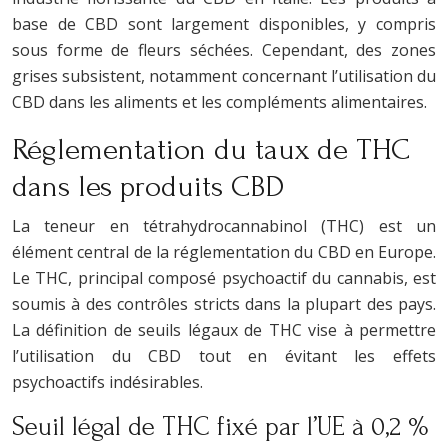
base de CBD sont largement disponibles, y compris
sous forme de fleurs séchées. Cependant, des zones
grises subsistent, notamment concernant l’utilisation du
CBD dans les aliments et les compléments alimentaires.
Réglementation du taux de THC
dans les produits CBD
La teneur en tétrahydrocannabinol (THC) est un
élément central de la réglementation du CBD en Europe.
Le THC, principal composé psychoactif du cannabis, est
soumis à des contrôles stricts dans la plupart des pays.
La définition de seuils légaux de THC vise à permettre
l’utilisation du CBD tout en évitant les effets
psychoactifs indésirables.
Seuil légal de THC fixé par l’UE à 0,2 %