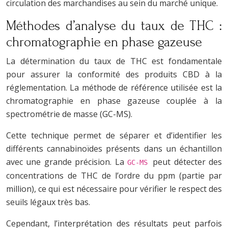
circulation des marchandises au sein du marché unique.
Méthodes d’analyse du taux de THC :
chromatographie en phase gazeuse
La détermination du taux de THC est fondamentale
pour assurer la conformité des produits CBD à la
réglementation. La méthode de référence utilisée est la
chromatographie en phase gazeuse couplée à la
spectrométrie de masse (GC-MS).
Cette technique permet de séparer et d’identifier les
différents cannabinoïdes présents dans un échantillon
avec une grande précision. La
peut détecter des
GC-MS
concentrations de THC de l’ordre du ppm (partie par
million), ce qui est nécessaire pour vérifier le respect des
seuils légaux très bas.
Cependant, l’interprétation des résultats peut parfois