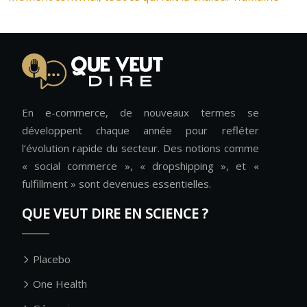
En e-commerce, de nouveaux termes se
développent chaque année pour refléter
l’évolution rapide du secteur. Des notions comme
« social commerce », « dropshipping », et «
fulfillment » sont devenues essentielles.
QUE VEUT DIRE EN SCIENCE ?
Placebo
One Health