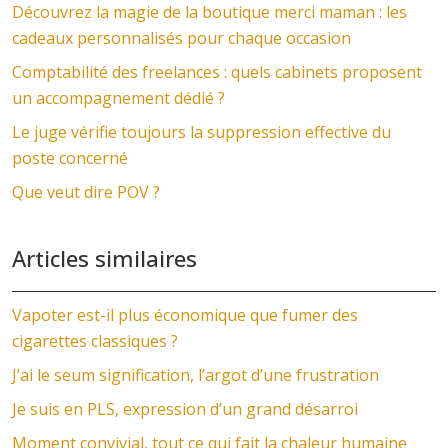
Découvrez la magie de la boutique merci maman : les
cadeaux personnalisés pour chaque occasion
Comptabilité des freelances : quels cabinets proposent
un accompagnement dédié ?
Le juge vérifie toujours la suppression effective du
poste concerné
Que veut dire POV ?
Articles similaires
Vapoter est-il plus économique que fumer des
cigarettes classiques ?
J’ai le seum signification, l’argot d’une frustration
Je suis en PLS, expression d’un grand désarroi
Moment convivial, tout ce qui fait la chaleur humaine