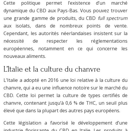
Cette politique permet l’existence d’un marché
dynamique du CBD aux Pays-Bas. Vous pouvez trouver
une grande gamme de produits, du CBD
full spectrum
aux isolats, dans de nombreux points de vente.
Cependant, les autorités néerlandaises insistent sur la
nécessité de respecter les réglementations
européennes, notamment en ce qui concerne les
nouveaux aliments.
L’Italie et la culture du chanvre
L’Italie a adopté en 2016 une loi relative à la culture du
chanvre, qui a eu une influence notoire sur le marché du
CBD. Cette loi permet la culture de types certifiés de
chanvre, contenant jusqu’à 0,6 % de THC, un seuil plus
élevé que dans la plupart des autres pays européens.
Cette législation a favorisé le développement d’une
industrie florissante du CBD en Italie. Les produits à