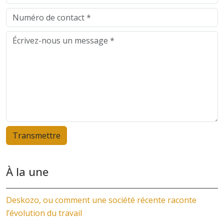
À la une
Deskozo, ou comment une société récente raconte
l’évolution du travail