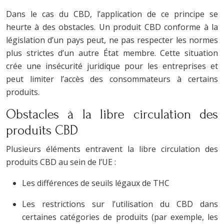
Dans le cas du CBD, l’application de ce principe se
heurte à des obstacles. Un produit CBD conforme à la
législation d’un pays peut, ne pas respecter les normes
plus strictes d’un autre État membre. Cette situation
crée une insécurité juridique pour les entreprises et
peut limiter l’accès des consommateurs à certains
produits.
Obstacles à la libre circulation des
produits CBD
Plusieurs éléments entravent la libre circulation des
produits CBD au sein de l’UE :
Les différences de seuils légaux de THC
Les restrictions sur l’utilisation du CBD dans
certaines catégories de produits (par exemple, les