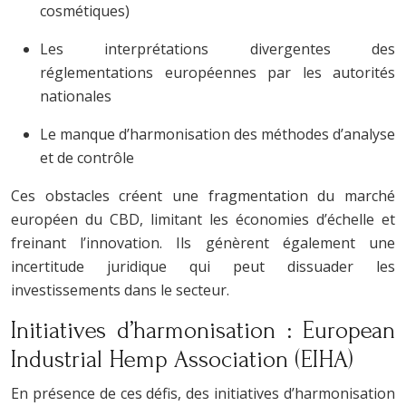
cosmétiques)
Les interprétations divergentes des
réglementations européennes par les autorités
nationales
Le manque d’harmonisation des méthodes d’analyse
et de contrôle
Ces obstacles créent une fragmentation du marché
européen du CBD, limitant les économies d’échelle et
freinant l’innovation. Ils génèrent également une
incertitude juridique qui peut dissuader les
investissements dans le secteur.
Initiatives d’harmonisation : European
Industrial Hemp Association (EIHA)
En présence de ces défis, des initiatives d’harmonisation