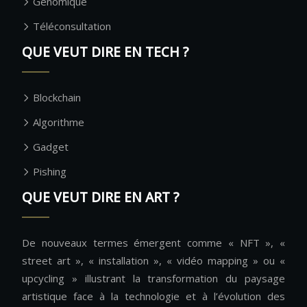
Génomique
Téléconsultation
QUE VEUT DIRE EN TECH ?
Blockchain
Algorithme
Gadget
Pishing
QUE VEUT DIRE EN ART ?
De nouveaux termes émergent comme « NFT », «
street art », « installation », « vidéo mapping » ou «
upcycling » illustrant la transformation du paysage
artistique face à la technologie et à l’évolution des