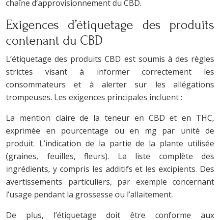
chaîne d’approvisionnement du CBD.
Exigences d’étiquetage des produits
contenant du CBD
L’étiquetage des produits CBD est soumis à des règles
strictes visant à informer correctement les
consommateurs et à alerter sur les allégations
trompeuses. Les exigences principales incluent :
La mention claire de la teneur en CBD et en THC,
exprimée en pourcentage ou en mg par unité de
produit. L’indication de la partie de la plante utilisée
(graines, feuilles, fleurs). La liste complète des
ingrédients, y compris les additifs et les excipients. Des
avertissements particuliers, par exemple concernant
l’usage pendant la grossesse ou l’allaitement.
De plus, l’étiquetage doit être conforme aux