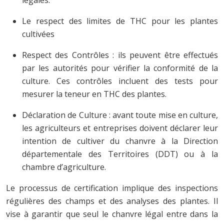
Le respect des limites de THC pour les plantes
cultivées
Respect des Contrôles : ils peuvent être effectués
par les autorités pour vérifier la conformité de la
culture. Ces contrôles incluent des tests pour
mesurer la teneur en THC des plantes.
Déclaration de Culture : avant toute mise en culture,
les agriculteurs et entreprises doivent déclarer leur
intention de cultiver du chanvre à la Direction
départementale des Territoires (DDT) ou à la
chambre d’agriculture.
Le processus de certification implique des inspections
régulières des champs et des analyses des plantes. Il
vise à garantir que seul le chanvre légal entre dans la