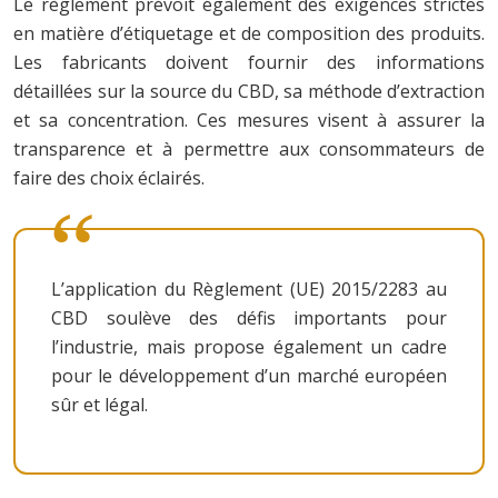
Le règlement prévoit également des exigences strictes
en matière d’étiquetage et de composition des produits.
Les fabricants doivent fournir des informations
détaillées sur la source du CBD, sa méthode d’extraction
et sa concentration. Ces mesures visent à assurer la
transparence et à permettre aux consommateurs de
faire des choix éclairés.
L’application du Règlement (UE) 2015/2283 au
CBD soulève des défis importants pour
l’industrie, mais propose également un cadre
pour le développement d’un marché européen
sûr et légal.