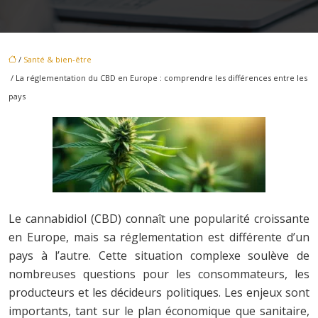
/
Santé & bien-être
/ La réglementation du CBD en Europe : comprendre les différences entre les
pays
Le cannabidiol (CBD) connaît une popularité croissante
en Europe, mais sa réglementation est différente d’un
pays à l’autre. Cette situation complexe soulève de
nombreuses questions pour les consommateurs, les
producteurs et les décideurs politiques. Les enjeux sont
importants, tant sur le plan économique que sanitaire,