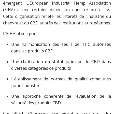
émergent. L’European Industrial Hemp Association
(EIHA) a une certaine dimension dans ce processus.
Cette organisation reflète les intérêts de l’industrie du
chanvre et du CBD auprès des institutions européennes.
L’EIHA plaide pour :
Une harmonisation des seuils de THC autorisés
dans les produits CBD
Une clarification du statut juridique du CBD dans
diverses catégories de produits
L’établissement de normes de qualité communes
pour l’industrie
Une approche cohérente de l’évaluation de la
sécurité des produits CBD
Ces efforts d’harmonisation visent à créer un cadre