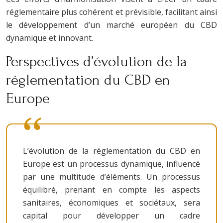
réglementaire plus cohérent et prévisible, facilitant ainsi
le développement d’un marché européen du CBD
dynamique et innovant.
Perspectives d’évolution de la
réglementation du CBD en
Europe
L’évolution de la réglementation du CBD en
Europe est un processus dynamique, influencé
par une multitude d’éléments. Un processus
équilibré, prenant en compte les aspects
sanitaires, économiques et sociétaux, sera
capital pour développer un cadre