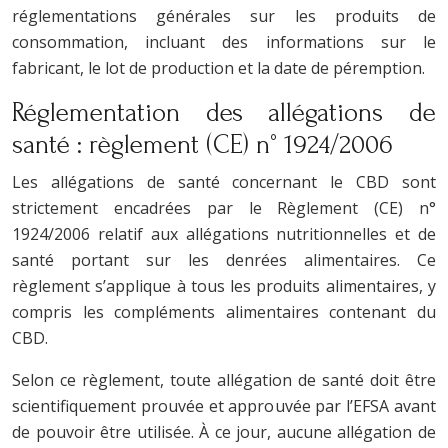
réglementations générales sur les produits de
consommation, incluant des informations sur le
fabricant, le lot de production et la date de péremption.
Réglementation des allégations de
santé : règlement (CE) n° 1924/2006
Les allégations de santé concernant le CBD sont
strictement encadrées par le Règlement (CE) n°
1924/2006 relatif aux allégations nutritionnelles et de
santé portant sur les denrées alimentaires. Ce
règlement s’applique à tous les produits alimentaires, y
compris les compléments alimentaires contenant du
CBD.
Selon ce règlement, toute allégation de santé doit être
scientifiquement prouvée et approuvée par l’EFSA avant
de pouvoir être utilisée. À ce jour, aucune allégation de