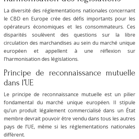
La diversité des réglementations nationales concernant
le CBD en Europe crée des défis importants pour les
opérateurs économiques et les consommateurs. Ces
disparités soulèvent des questions sur la libre
circulation des marchandises au sein du marché unique
européen et appellent à une réflexion sur
l’harmonisation des législations.
Principe de reconnaissance mutuelle
dans l’UE
Le principe de reconnaissance mutuelle est un pilier
fondamental du marché unique européen. Il stipule
qu’un produit légalement commercialisé dans un État
membre devrait pouvoir être vendu dans tous les autres
pays de l’UE, même si les réglementations nationales
diffèrent.