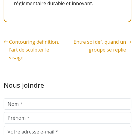
réglementaire durable et innovant.
Contouring definition,
Entre soi def, quand un
l’art de sculpter le
groupe se replie
visage
Nous joindre