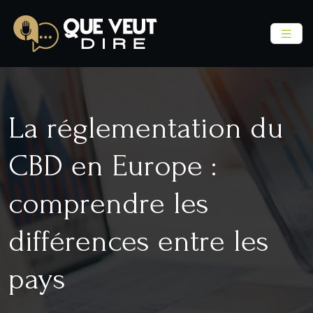
La réglementation du
CBD en Europe :
comprendre les
différences entre les
pays