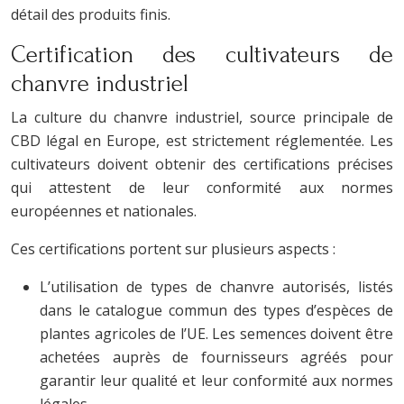
détail des produits finis.
Certification des cultivateurs de
chanvre industriel
La culture du chanvre industriel, source principale de
CBD légal en Europe, est strictement réglementée. Les
cultivateurs doivent obtenir des certifications précises
qui attestent de leur conformité aux normes
européennes et nationales.
Ces certifications portent sur plusieurs aspects :
L’utilisation de types de chanvre autorisés, listés
dans le catalogue commun des types d’espèces de
plantes agricoles de l’UE. Les semences doivent être
achetées auprès de fournisseurs agréés pour
garantir leur qualité et leur conformité aux normes
légales.