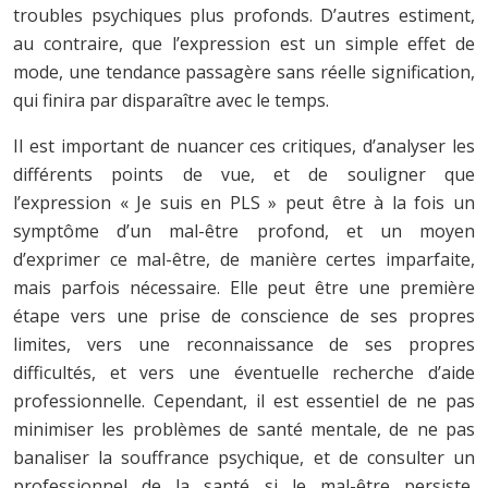
troubles psychiques plus profonds. D’autres estiment,
au contraire, que l’expression est un simple effet de
mode, une tendance passagère sans réelle signification,
qui finira par disparaître avec le temps.
Il est important de nuancer ces critiques, d’analyser les
différents points de vue, et de souligner que
l’expression « Je suis en PLS » peut être à la fois un
symptôme d’un mal-être profond, et un moyen
d’exprimer ce mal-être, de manière certes imparfaite,
mais parfois nécessaire. Elle peut être une première
étape vers une prise de conscience de ses propres
limites, vers une reconnaissance de ses propres
difficultés, et vers une éventuelle recherche d’aide
professionnelle. Cependant, il est essentiel de ne pas
minimiser les problèmes de santé mentale, de ne pas
banaliser la souffrance psychique, et de consulter un
professionnel de la santé si le mal-être persiste,