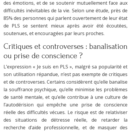
des émotions, et de se soutenir mutuellement face aux
difficultés inévitables de la vie. Selon une étude, près de
85% des personnes qui parlent ouvertement de leur état
de PLS se sentent mieux après avoir été écoutées,
soutenues, et encouragées par leurs proches.
Critiques et controverses : banalisation
ou prise de conscience ?
L’expression « Je suis en PLS », malgré sa popularité et
son utilisation répandue, n’est pas exempte de critiques
et de controverses. Certains considèrent qu’elle banalise
la souffrance psychique, qu’elle minimise les problèmes
de santé mentale, et qu’elle contribue à une culture de
l’autodérision qui empêche une prise de conscience
réelle des difficultés vécues. Le risque est de relativiser
des situations de détresse réelle, de retarder la
recherche d’aide professionnelle, et de masquer des