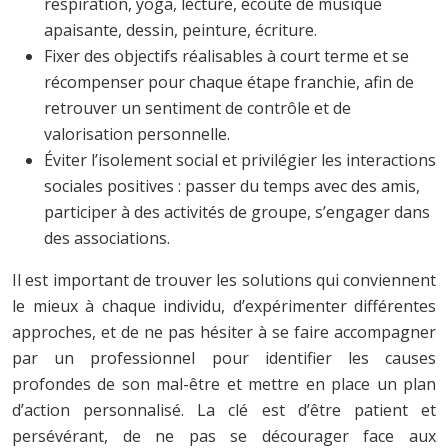
respiration, yoga, lecture, écoute de musique
apaisante, dessin, peinture, écriture.
Fixer des objectifs réalisables à court terme et se
récompenser pour chaque étape franchie, afin de
retrouver un sentiment de contrôle et de
valorisation personnelle.
Éviter l’isolement social et privilégier les interactions
sociales positives : passer du temps avec des amis,
participer à des activités de groupe, s’engager dans
des associations.
Il est important de trouver les solutions qui conviennent
le mieux à chaque individu, d’expérimenter différentes
approches, et de ne pas hésiter à se faire accompagner
par un professionnel pour identifier les causes
profondes de son mal-être et mettre en place un plan
d’action personnalisé. La clé est d’être patient et
persévérant, de ne pas se décourager face aux