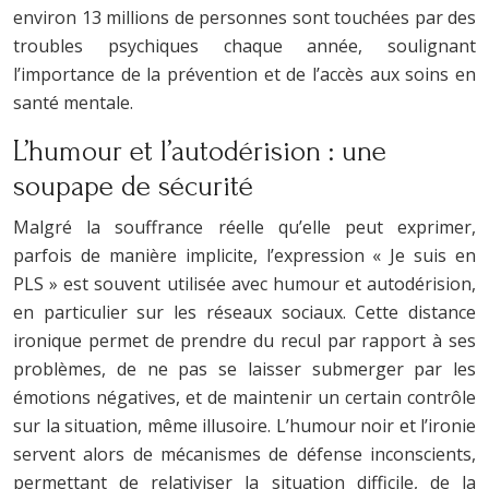
environ 13 millions de personnes sont touchées par des
troubles psychiques chaque année, soulignant
l’importance de la prévention et de l’accès aux soins en
santé mentale.
L’humour et l’autodérision : une
soupape de sécurité
Malgré la souffrance réelle qu’elle peut exprimer,
parfois de manière implicite, l’expression « Je suis en
PLS » est souvent utilisée avec humour et autodérision,
en particulier sur les réseaux sociaux. Cette distance
ironique permet de prendre du recul par rapport à ses
problèmes, de ne pas se laisser submerger par les
émotions négatives, et de maintenir un certain contrôle
sur la situation, même illusoire. L’humour noir et l’ironie
servent alors de mécanismes de défense inconscients,
permettant de relativiser la situation difficile, de la