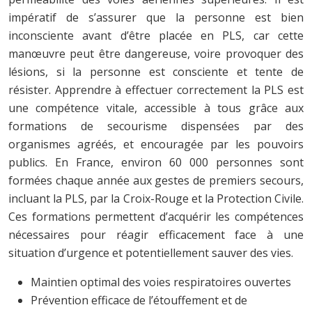
impératif de s’assurer que la personne est bien
inconsciente avant d’être placée en PLS, car cette
manœuvre peut être dangereuse, voire provoquer des
lésions, si la personne est consciente et tente de
résister. Apprendre à effectuer correctement la PLS est
une compétence vitale, accessible à tous grâce aux
formations de secourisme dispensées par des
organismes agréés, et encouragée par les pouvoirs
publics. En France, environ 60 000 personnes sont
formées chaque année aux gestes de premiers secours,
incluant la PLS, par la Croix-Rouge et la Protection Civile.
Ces formations permettent d’acquérir les compétences
nécessaires pour réagir efficacement face à une
situation d’urgence et potentiellement sauver des vies.
Maintien optimal des voies respiratoires ouvertes
Prévention efficace de l’étouffement et de