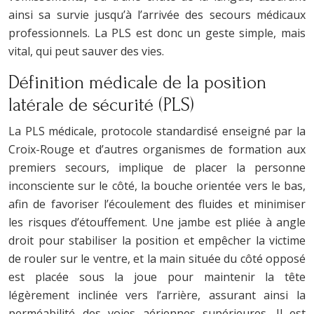
ainsi sa survie jusqu’à l’arrivée des secours médicaux
professionnels. La PLS est donc un geste simple, mais
vital, qui peut sauver des vies.
Définition médicale de la position
latérale de sécurité (PLS)
La PLS médicale, protocole standardisé enseigné par la
Croix-Rouge et d’autres organismes de formation aux
premiers secours, implique de placer la personne
inconsciente sur le côté, la bouche orientée vers le bas,
afin de favoriser l’écoulement des fluides et minimiser
les risques d’étouffement. Une jambe est pliée à angle
droit pour stabiliser la position et empêcher la victime
de rouler sur le ventre, et la main située du côté opposé
est placée sous la joue pour maintenir la tête
légèrement inclinée vers l’arrière, assurant ainsi la
perméabilité des voies aériennes supérieures. Il est