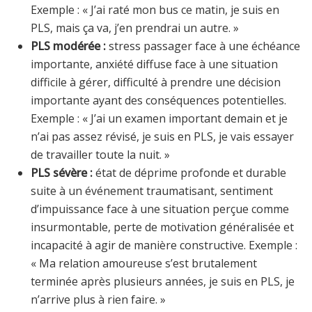
Exemple : « J’ai raté mon bus ce matin, je suis en
PLS, mais ça va, j’en prendrai un autre. »
PLS modérée :
stress passager face à une échéance
importante, anxiété diffuse face à une situation
difficile à gérer, difficulté à prendre une décision
importante ayant des conséquences potentielles.
Exemple : « J’ai un examen important demain et je
n’ai pas assez révisé, je suis en PLS, je vais essayer
de travailler toute la nuit. »
PLS sévère :
état de déprime profonde et durable
suite à un événement traumatisant, sentiment
d’impuissance face à une situation perçue comme
insurmontable, perte de motivation généralisée et
incapacité à agir de manière constructive. Exemple :
« Ma relation amoureuse s’est brutalement
terminée après plusieurs années, je suis en PLS, je
n’arrive plus à rien faire. »