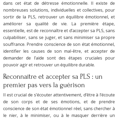
dans cet état de détresse émotionnelle. Il existe de
nombreuses solutions, individuelles et collectives, pour
sortir de la PLS, retrouver un équilibre émotionnel, et
améliorer sa qualité de vie. La première étape,
essentielle, est de reconnaître et d’accepter sa PLS, sans
culpabiliser, sans se juger, et sans minimiser sa propre
souffrance. Prendre conscience de son état émotionnel,
identifier les causes de son mal-être, et accepter de
demander de l’aide sont des étapes cruciales pour
pouvoir agir et retrouver un équilibre durable.
Reconnaître et accepter sa PLS : un
premier pas vers la guérison
Il est crucial de s’écouter attentivement, d’être à l’écoute
de son corps et de ses émotions, et de prendre
conscience de son état émotionnel réel, sans chercher à
le nier, à le minimiser, ou à le masquer derrière un