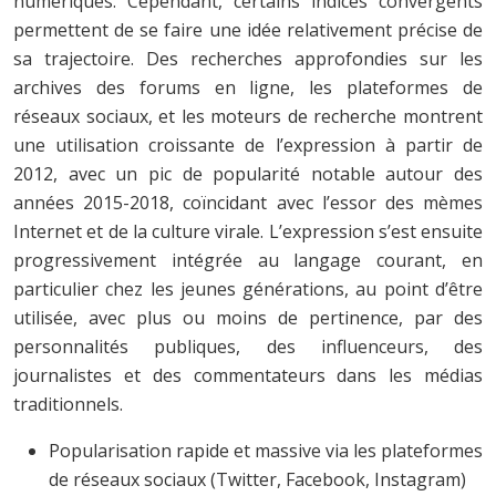
numériques. Cependant, certains indices convergents
permettent de se faire une idée relativement précise de
sa trajectoire. Des recherches approfondies sur les
archives des forums en ligne, les plateformes de
réseaux sociaux, et les moteurs de recherche montrent
une utilisation croissante de l’expression à partir de
2012, avec un pic de popularité notable autour des
années 2015-2018, coïncidant avec l’essor des mèmes
Internet et de la culture virale. L’expression s’est ensuite
progressivement intégrée au langage courant, en
particulier chez les jeunes générations, au point d’être
utilisée, avec plus ou moins de pertinence, par des
personnalités publiques, des influenceurs, des
journalistes et des commentateurs dans les médias
traditionnels.
Popularisation rapide et massive via les plateformes
de réseaux sociaux (Twitter, Facebook, Instagram)