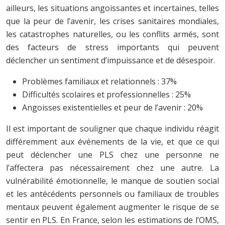
ailleurs, les situations angoissantes et incertaines, telles
que la peur de l’avenir, les crises sanitaires mondiales,
les catastrophes naturelles, ou les conflits armés, sont
des facteurs de stress importants qui peuvent
déclencher un sentiment d’impuissance et de désespoir.
Problèmes familiaux et relationnels : 37%
Difficultés scolaires et professionnelles : 25%
Angoisses existentielles et peur de l’avenir : 20%
Il est important de souligner que chaque individu réagit
différemment aux événements de la vie, et que ce qui
peut déclencher une PLS chez une personne ne
l’affectera pas nécessairement chez une autre. La
vulnérabilité émotionnelle, le manque de soutien social
et les antécédents personnels ou familiaux de troubles
mentaux peuvent également augmenter le risque de se
sentir en PLS. En France, selon les estimations de l’OMS,