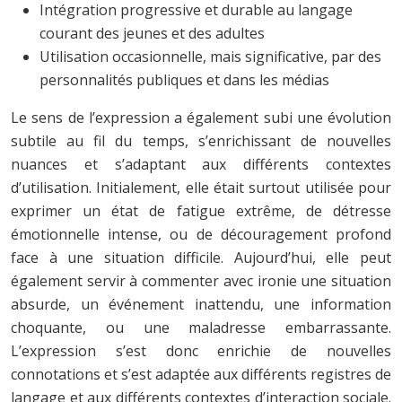
Intégration progressive et durable au langage
courant des jeunes et des adultes
Utilisation occasionnelle, mais significative, par des
personnalités publiques et dans les médias
Le sens de l’expression a également subi une évolution
subtile au fil du temps, s’enrichissant de nouvelles
nuances et s’adaptant aux différents contextes
d’utilisation. Initialement, elle était surtout utilisée pour
exprimer un état de fatigue extrême, de détresse
émotionnelle intense, ou de découragement profond
face à une situation difficile. Aujourd’hui, elle peut
également servir à commenter avec ironie une situation
absurde, un événement inattendu, une information
choquante, ou une maladresse embarrassante.
L’expression s’est donc enrichie de nouvelles
connotations et s’est adaptée aux différents registres de
langage et aux différents contextes d’interaction sociale.