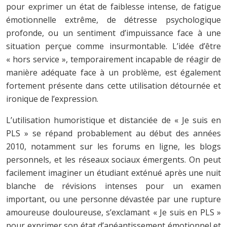
pour exprimer un état de faiblesse intense, de fatigue
émotionnelle extrême, de détresse psychologique
profonde, ou un sentiment d’impuissance face à une
situation perçue comme insurmontable. L’idée d’être
« hors service », temporairement incapable de réagir de
manière adéquate face à un problème, est également
fortement présente dans cette utilisation détournée et
ironique de l’expression.
L’utilisation humoristique et distanciée de « Je suis en
PLS » se répand probablement au début des années
2010, notamment sur les forums en ligne, les blogs
personnels, et les réseaux sociaux émergents. On peut
facilement imaginer un étudiant exténué après une nuit
blanche de révisions intenses pour un examen
important, ou une personne dévastée par une rupture
amoureuse douloureuse, s’exclamant « Je suis en PLS »
pour exprimer son état d’anéantissement émotionnel et