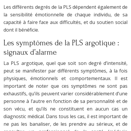
Les différents degrés de la PLS dépendent également de
la sensibilité émotionnelle de chaque individu, de sa
capacité à faire face aux difficultés, et du soutien social
dont il bénéficie.
Les symptômes de la PLS argotique :
signaux d’alarme
La PLS argotique, quel que soit son degré d’intensité,
peut se manifester par différents symptômes, à la fois
physiques, émotionnels et comportementaux. Il est
important de noter que ces symptômes ne sont pas
exhaustifs, qu’ils peuvent varier considérablement d’une
personne à l’autre en fonction de sa personnalité et de
son vécu, et qu’ils ne constituent en aucun cas un
diagnostic médical. Dans tous les cas, il est important de
ne pas les banaliser, de les prendre au sérieux, et de