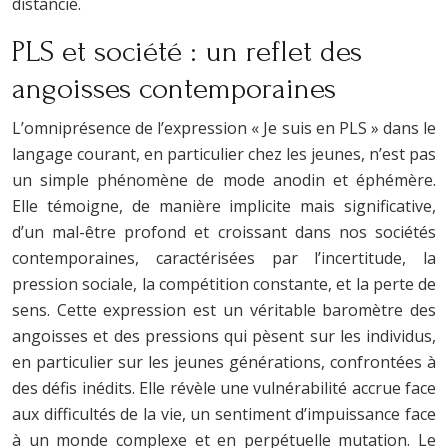
distancié.
PLS et société : un reflet des
angoisses contemporaines
L’omniprésence de l’expression « Je suis en PLS » dans le
langage courant, en particulier chez les jeunes, n’est pas
un simple phénomène de mode anodin et éphémère.
Elle témoigne, de manière implicite mais significative,
d’un mal-être profond et croissant dans nos sociétés
contemporaines, caractérisées par l’incertitude, la
pression sociale, la compétition constante, et la perte de
sens. Cette expression est un véritable baromètre des
angoisses et des pressions qui pèsent sur les individus,
en particulier sur les jeunes générations, confrontées à
des défis inédits. Elle révèle une vulnérabilité accrue face
aux difficultés de la vie, un sentiment d’impuissance face
à un monde complexe et en perpétuelle mutation. Le