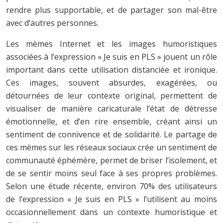
rendre plus supportable, et de partager son mal-être
avec d’autres personnes.
Les mèmes Internet et les images humoristiques
associées à l’expression « Je suis en PLS » jouent un rôle
important dans cette utilisation distanciée et ironique.
Ces images, souvent absurdes, exagérées, ou
détournées de leur contexte original, permettent de
visualiser de manière caricaturale l’état de détresse
émotionnelle, et d’en rire ensemble, créant ainsi un
sentiment de connivence et de solidarité. Le partage de
ces mèmes sur les réseaux sociaux crée un sentiment de
communauté éphémère, permet de briser l’isolement, et
de se sentir moins seul face à ses propres problèmes.
Selon une étude récente, environ 70% des utilisateurs
de l’expression « Je suis en PLS » l’utilisent au moins
occasionnellement dans un contexte humoristique et