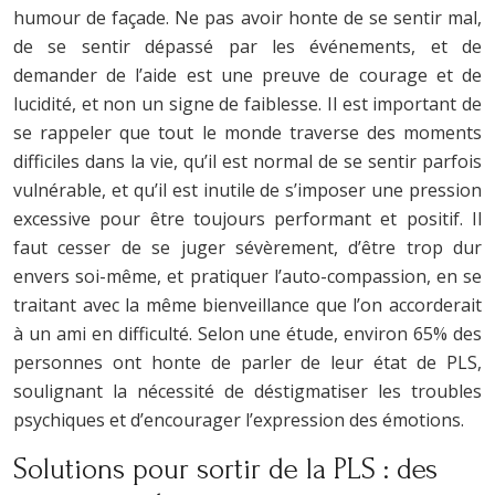
humour de façade. Ne pas avoir honte de se sentir mal,
de se sentir dépassé par les événements, et de
demander de l’aide est une preuve de courage et de
lucidité, et non un signe de faiblesse. Il est important de
se rappeler que tout le monde traverse des moments
difficiles dans la vie, qu’il est normal de se sentir parfois
vulnérable, et qu’il est inutile de s’imposer une pression
excessive pour être toujours performant et positif. Il
faut cesser de se juger sévèrement, d’être trop dur
envers soi-même, et pratiquer l’auto-compassion, en se
traitant avec la même bienveillance que l’on accorderait
à un ami en difficulté. Selon une étude, environ 65% des
personnes ont honte de parler de leur état de PLS,
soulignant la nécessité de déstigmatiser les troubles
psychiques et d’encourager l’expression des émotions.
Solutions pour sortir de la PLS : des