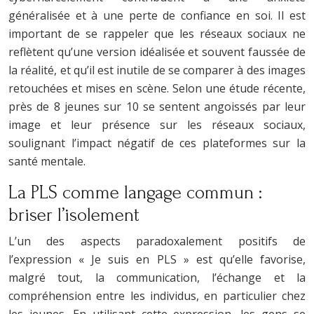
généralisée et à une perte de confiance en soi. Il est
important de se rappeler que les réseaux sociaux ne
reflètent qu’une version idéalisée et souvent faussée de
la réalité, et qu’il est inutile de se comparer à des images
retouchées et mises en scène. Selon une étude récente,
près de 8 jeunes sur 10 se sentent angoissés par leur
image et leur présence sur les réseaux sociaux,
soulignant l’impact négatif de ces plateformes sur la
santé mentale.
La PLS comme langage commun :
briser l’isolement
L’un des aspects paradoxalement positifs de
l’expression « Je suis en PLS » est qu’elle favorise,
malgré tout, la communication, l’échange et la
compréhension entre les individus, en particulier chez
les jeunes. En utilisant cette expression, les gens se