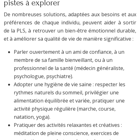
pistes à explorer
De nombreuses solutions, adaptées aux besoins et aux
préférences de chaque individu, peuvent aider à sortir
de la PLS, à retrouver un bien-être émotionnel durable,
et à améliorer sa qualité de vie de manière significative :
Parler ouvertement à un ami de confiance, à un
membre de sa famille bienveillant, ou à un
professionnel de la santé (médecin généraliste,
psychologue, psychiatre).
Adopter une hygiène de vie saine : respecter les
rythmes naturels du sommeil, privilégier une
alimentation équilibrée et variée, pratiquer une
activité physique régulière (marche, course,
natation, yoga).
Pratiquer des activités relaxantes et créatives :
méditation de pleine conscience, exercices de