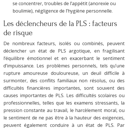
se concentrer, troubles de l’appétit (anorexie ou
boulimie), négligence de l’hygiène personnelle.
Les déclencheurs de la PLS : facteurs
de risque
De nombreux facteurs, isolés ou combinés, peuvent
déclencher un état de PLS argotique, en fragilisant
l’équilibre émotionnel et en exacerbant le sentiment
d’impuissance. Les problèmes personnels, tels qu’une
rupture amoureuse douloureuse, un deuil difficile à
surmonter, des conflits familiaux non résolus, ou des
difficultés financières importantes, sont souvent des
causes importantes de PLS. Les difficultés scolaires ou
professionnelles, telles que les examens stressants, la
pression constante au travail, le harcèlement moral, ou
le sentiment de ne pas être à la hauteur des exigences,
peuvent également conduire à un état de PLS. Par