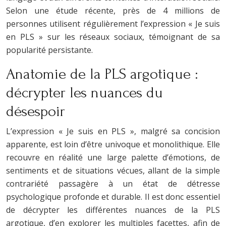
Selon une étude récente, près de 4 millions de
personnes utilisent régulièrement l’expression « Je suis
en PLS » sur les réseaux sociaux, témoignant de sa
popularité persistante.
Anatomie de la PLS argotique :
décrypter les nuances du
désespoir
L’expression « Je suis en PLS », malgré sa concision
apparente, est loin d’être univoque et monolithique. Elle
recouvre en réalité une large palette d’émotions, de
sentiments et de situations vécues, allant de la simple
contrariété passagère à un état de détresse
psychologique profonde et durable. Il est donc essentiel
de décrypter les différentes nuances de la PLS
argotique, d’en explorer les multiples facettes, afin de