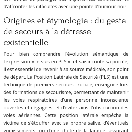
d’affronter les difficultés avec une pointe d’humour noir.
Origines et étymologie : du geste
de secours à la détresse
existentielle
Pour bien comprendre l’évolution sémantique de
l’expression « Je suis en PLS », et saisir toute sa portée,
il est essentiel de revenir à sa source médicale, son point
de départ. La Position Latérale de Sécurité (PLS) est une
technique de premiers secours cruciale, enseignée lors
des formations de secourisme, permettant de maintenir
les voies respiratoires d’une personne inconsciente
ouvertes et dégagées, et d’éviter ainsi l’obstruction des
voies aériennes. Cette position latérale empêche la
victime de s’étouffer avec sa propre salive, d’éventuels
vomissements, ou d’une chute de la langue, assurant