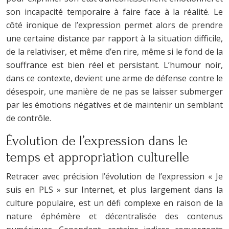
son incapacité temporaire à faire face à la réalité. Le
côté ironique de l’expression permet alors de prendre
une certaine distance par rapport à la situation difficile,
de la relativiser, et même d’en rire, même si le fond de la
souffrance est bien réel et persistant. L’humour noir,
dans ce contexte, devient une arme de défense contre le
désespoir, une manière de ne pas se laisser submerger
par les émotions négatives et de maintenir un semblant
de contrôle.
Évolution de l’expression dans le
temps et appropriation culturelle
Retracer avec précision l’évolution de l’expression « Je
suis en PLS » sur Internet, et plus largement dans la
culture populaire, est un défi complexe en raison de la
nature éphémère et décentralisée des contenus