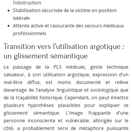
l’obstruction
Stabilisation sécurisée de la victime en position
latérale
Attente active et rassurante des secours médicaux
professionnels
Transition vers l’utilisation argotique :
un glissement sémantique
Le passage de la PLS médicale, geste technique
salvateur, à son utilisation argotique, expression d’un
mal-être diffus, est moins documenté et relève
davantage de l’analyse linguistique et sociologique que
de la traçabilité historique. Cependant, on peut émettre
plusieurs hypothèses plausibles pour expliquer ce
glissement sémantique. L’image frappante d’une
personne inconsciente et vulnérable, allongée sur le
côté, a probablement servi de métaphore puissante