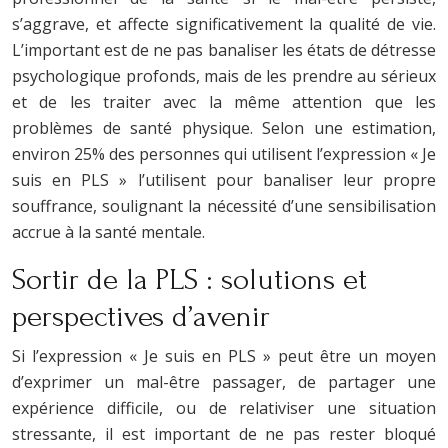
s’aggrave, et affecte significativement la qualité de vie.
L’important est de ne pas banaliser les états de détresse
psychologique profonds, mais de les prendre au sérieux
et de les traiter avec la même attention que les
problèmes de santé physique. Selon une estimation,
environ 25% des personnes qui utilisent l’expression « Je
suis en PLS » l’utilisent pour banaliser leur propre
souffrance, soulignant la nécessité d’une sensibilisation
accrue à la santé mentale.
Sortir de la PLS : solutions et
perspectives d’avenir
Si l’expression « Je suis en PLS » peut être un moyen
d’exprimer un mal-être passager, de partager une
expérience difficile, ou de relativiser une situation
stressante, il est important de ne pas rester bloqué