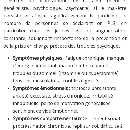
consulter un professionnel de la santé (médecin
généraliste, psychologue, psychiatre) si le mal-être
persiste et affecte significativement le quotidien. Le
nombre de personnes se déclarant en PLS, en
particulier chez les jeunes, est en augmentation
constante, soulignant l’importance de la prévention et
de la prise en charge précoce des troubles psychiques.
Symptômes physiques :
fatigue chronique, manque
d’énergie persistant, maux de tête fréquents,
troubles du sommeil (insomnie ou hypersomnie),
tensions musculaires, troubles digestifs.
Symptômes émotionnels :
tristesse persistante,
anxiété excessive, stress chronique, irritabilité
inhabituelle, perte de motivation généralisée,
sentiment de vide émotionnel.
Symptômes comportementaux :
isolement social,
procrastination chronique, repli sur soi, difficulté à