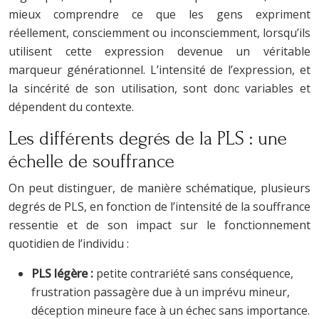
mieux comprendre ce que les gens expriment
réellement, consciemment ou inconsciemment, lorsqu’ils
utilisent cette expression devenue un véritable
marqueur générationnel. L’intensité de l’expression, et
la sincérité de son utilisation, sont donc variables et
dépendent du contexte.
Les différents degrés de la PLS : une
échelle de souffrance
On peut distinguer, de manière schématique, plusieurs
degrés de PLS, en fonction de l’intensité de la souffrance
ressentie et de son impact sur le fonctionnement
quotidien de l’individu :
PLS légère :
petite contrariété sans conséquence,
frustration passagère due à un imprévu mineur,
déception mineure face à un échec sans importance.