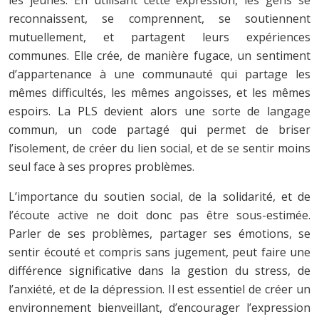
reconnaissent, se comprennent, se soutiennent
mutuellement, et partagent leurs expériences
communes. Elle crée, de manière fugace, un sentiment
d’appartenance à une communauté qui partage les
mêmes difficultés, les mêmes angoisses, et les mêmes
espoirs. La PLS devient alors une sorte de langage
commun, un code partagé qui permet de briser
l’isolement, de créer du lien social, et de se sentir moins
seul face à ses propres problèmes.
L’importance du soutien social, de la solidarité, et de
l’écoute active ne doit donc pas être sous-estimée.
Parler de ses problèmes, partager ses émotions, se
sentir écouté et compris sans jugement, peut faire une
différence significative dans la gestion du stress, de
l’anxiété, et de la dépression. Il est essentiel de créer un
environnement bienveillant, d’encourager l’expression