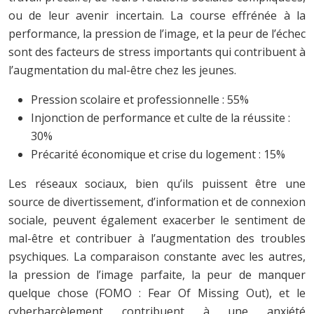
ou de leur avenir incertain. La course effrénée à la
performance, la pression de l’image, et la peur de l’échec
sont des facteurs de stress importants qui contribuent à
l’augmentation du mal-être chez les jeunes.
Pression scolaire et professionnelle : 55%
Injonction de performance et culte de la réussite :
30%
Précarité économique et crise du logement : 15%
Les réseaux sociaux, bien qu’ils puissent être une
source de divertissement, d’information et de connexion
sociale, peuvent également exacerber le sentiment de
mal-être et contribuer à l’augmentation des troubles
psychiques. La comparaison constante avec les autres,
la pression de l’image parfaite, la peur de manquer
quelque chose (FOMO : Fear Of Missing Out), et le
cyberharcèlement contribuent à une anxiété