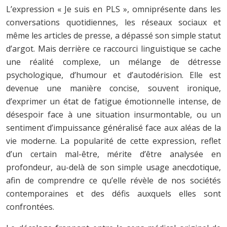
L’expression « Je suis en PLS », omniprésente dans les
conversations quotidiennes, les réseaux sociaux et
même les articles de presse, a dépassé son simple statut
d’argot. Mais derrière ce raccourci linguistique se cache
une réalité complexe, un mélange de détresse
psychologique, d’humour et d’autodérision. Elle est
devenue une manière concise, souvent ironique,
d’exprimer un état de fatigue émotionnelle intense, de
désespoir face à une situation insurmontable, ou un
sentiment d’impuissance généralisé face aux aléas de la
vie moderne. La popularité de cette expression, reflet
d’un certain mal-être, mérite d’être analysée en
profondeur, au-delà de son simple usage anecdotique,
afin de comprendre ce qu’elle révèle de nos sociétés
contemporaines et des défis auxquels elles sont
confrontées.