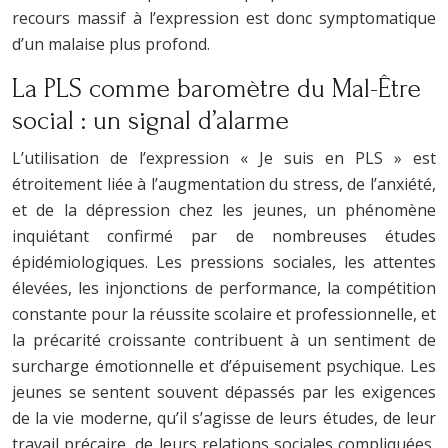
recours massif à l’expression est donc symptomatique
d’un malaise plus profond.
La PLS comme baromètre du Mal-Être
social : un signal d’alarme
L’utilisation de l’expression « Je suis en PLS » est
étroitement liée à l’augmentation du stress, de l’anxiété,
et de la dépression chez les jeunes, un phénomène
inquiétant confirmé par de nombreuses études
épidémiologiques. Les pressions sociales, les attentes
élevées, les injonctions de performance, la compétition
constante pour la réussite scolaire et professionnelle, et
la précarité croissante contribuent à un sentiment de
surcharge émotionnelle et d’épuisement psychique. Les
jeunes se sentent souvent dépassés par les exigences
de la vie moderne, qu’il s’agisse de leurs études, de leur
travail précaire, de leurs relations sociales compliquées,