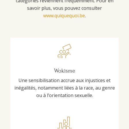
catégories reviennent fréquemment. Pour en
savoir plus, vous pouvez consulter
www.quiquequoi.be
.
Wokisme
Une sensibilisation accrue aux injustices et
inégalités, notamment liées à la race, au genre
ou à l’orientation sexuelle.