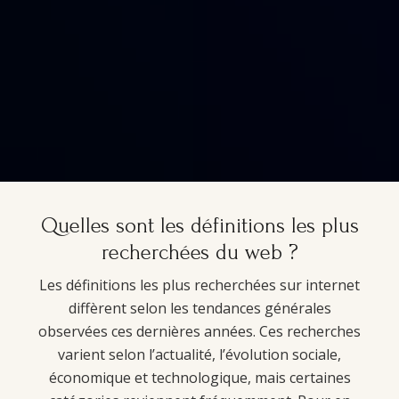
Quelles sont les définitions les plus
recherchées du web ?
Les définitions les plus recherchées sur internet
diffèrent selon les tendances générales
observées ces dernières années. Ces recherches
varient selon l’actualité, l’évolution sociale,
économique et technologique, mais certaines