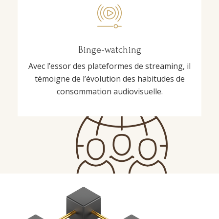
Binge-watching
Avec l’essor des plateformes de streaming, il
témoigne de l’évolution des habitudes de
consommation audiovisuelle.