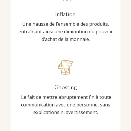
Inflation
Une hausse de l’ensemble des produits,
entraînant ainsi une diminution du pouvoir
d’achat de la monnaie.
Ghosting
Le fait de mettre abruptement fin à toute
communication avec une personne, sans
explications ni avertissement.