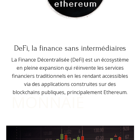
DeFi, la finance sans intermédiaires
La Finance Décentralisée (DeFi) est un écosystème
en pleine expansion qui réinvente les services
financiers traditionnels en les rendant accessibles
via des applications construites sur des
blockchains publiques, principalement Ethereum.
MONNAIE