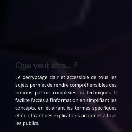
Que veut dire… ?
Le décryptage clair et accessible de tous les
sujets permet de rendre compréhensibles des
notions parfois complexes ou techniques. Il
facilite l’accès à l’information en simplifiant les
concepts, en éclairant les termes spécifiques
et en offrant des explications adaptées à tous
les publics.