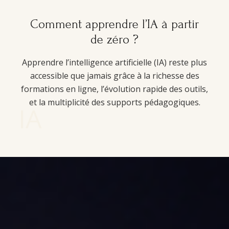
Comment apprendre l’IA à partir
de zéro ?
Apprendre l’intelligence artificielle (IA) reste plus
accessible que jamais grâce à la richesse des
formations en ligne, l’évolution rapide des outils,
et la multiplicité des supports pédagogiques.
IA