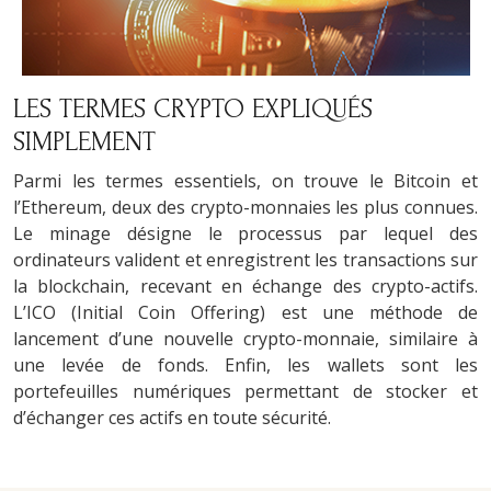
LES TERMES CRYPTO EXPLIQUÉS
SIMPLEMENT
Parmi les termes essentiels, on trouve le Bitcoin et
l’Ethereum, deux des crypto-monnaies les plus connues.
Le minage désigne le processus par lequel des
ordinateurs valident et enregistrent les transactions sur
la blockchain, recevant en échange des crypto-actifs.
L’ICO (Initial Coin Offering) est une méthode de
lancement d’une nouvelle crypto-monnaie, similaire à
une levée de fonds. Enfin, les wallets sont les
portefeuilles numériques permettant de stocker et
d’échanger ces actifs en toute sécurité.