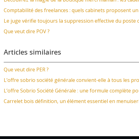
Comptabilité des freelances : quels cabinets proposent 
Le juge vérifie toujours la suppression effective du poste
Que veut dire POV ?
Articles similaires
Que veut dire PER ?
L’offre sobrio société générale convient-elle à tous les pro
L’offre Sobrio Société Générale : une formule complète po
Carrelet bois définition, un élément essentiel en menuiser