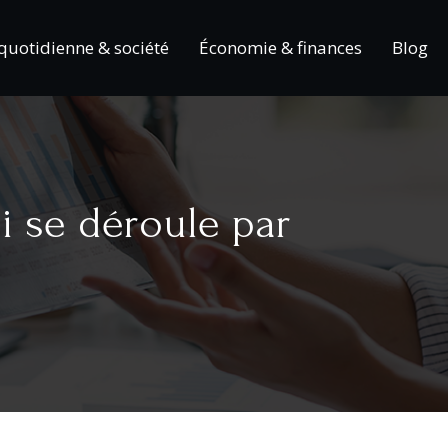
 quotidienne & société
Économie & finances
Blog
i se déroule par