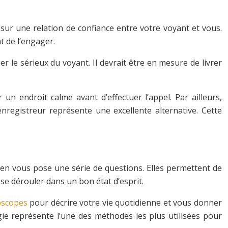
sur une relation de confiance entre votre voyant et vous.
t de l’engager.
le sérieux du voyant. Il devrait être en mesure de livrer
un endroit calme avant d’effectuer l’appel. Par ailleurs,
nregistreur représente une excellente alternative. Cette
ticien vous pose une série de questions. Elles permettent de
e dérouler dans un bon état d’esprit.
oscopes
pour décrire votre vie quotidienne et vous donner
ogie représente l’une des méthodes les plus utilisées pour