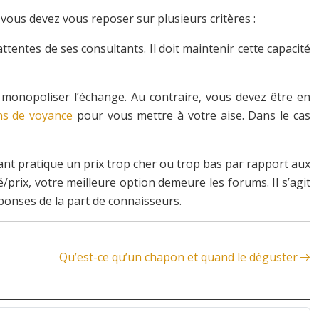
 vous devez vous reposer sur plusieurs critères :
ttentes de ses consultants. Il doit maintenir cette capacité
s monopoliser l’échange. Au contraire, vous devez être en
ns de voyance
pour vous mettre à votre aise. Dans le cas
oyant pratique un prix trop cher ou trop bas par rapport aux
/prix, votre meilleure option demeure les forums. Il s’agit
onses de la part de connaisseurs.
Qu’est-ce qu’un chapon et quand le déguster