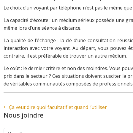
Le choix d’un voyant par téléphone n’est pas le même que c
La capacité d’écoute : un médium sérieux possède une grande
même lors d’une séance à distance.
La qualité de l’échange : la clé d’une consultation réus
interaction avec votre voyant. Au départ, vous pouvez êt
contraire, il est préférable de trouver un autre médium.
Le coût : le dernier critère et non des moindres. Vous pouv
prix dans le secteur ? Ces situations doivent susciter la 
de véritables communautés composées de professionnels et
Ça veut dire quoi facultatif et quand l’utiliser
Nous joindre