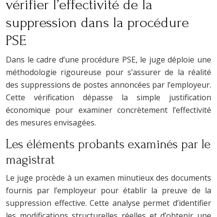
vérifier l’effectivité de la
suppression dans la procédure
PSE
Dans le cadre d’une procédure PSE, le juge déploie une
méthodologie rigoureuse pour s’assurer de la réalité
des suppressions de postes annoncées par l’employeur.
Cette vérification dépasse la simple justification
économique pour examiner concrètement l’effectivité
des mesures envisagées.
Les éléments probants examinés par le
magistrat
Le juge procède à un examen minutieux des documents
fournis par l’employeur pour établir la preuve de la
suppression effective. Cette analyse permet d’identifier
les modifications structurelles réelles et d’obtenir une