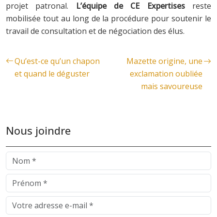
projet patronal.
L’équipe de CE Expertises
reste
mobilisée tout au long de la procédure pour soutenir le
travail de consultation et de négociation des élus.
Qu’est-ce qu’un chapon
Mazette origine, une
et quand le déguster
exclamation oubliée
mais savoureuse
Nous joindre