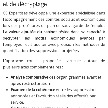
et de décryptage
CE Expertises développe une expertise spécialisée dans
l’accompagnement des comités sociaux et économiques
lors des procédures de plan de sauvegarde de l’emploi.
La valeur ajoutée du cabinet
réside dans sa capacité à
décrypter les motifs économiques avancés par
l’employeur et à auditer avec précision les méthodes de
quantification des suppressions projetées.
L’approche conseil proposée s’articule autour de
plusieurs axes complémentaires :
Analyse comparative
des organigrammes avant et
après restructuration.
Examen de la cohérence
entre les suppressions
annoncées et l’évolution réelle des effectifs par
service.