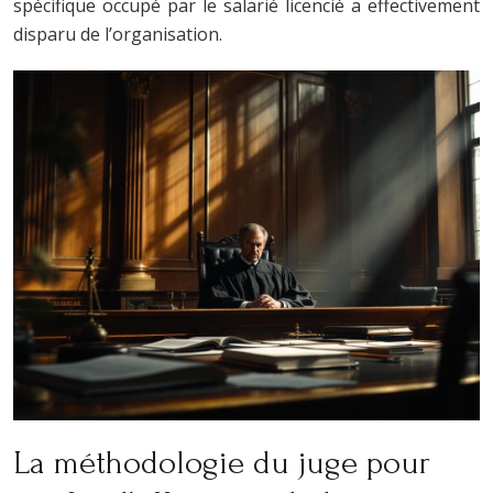
spécifique occupé par le salarié licencié a effectivement
disparu de l’organisation.
La méthodologie du juge pour