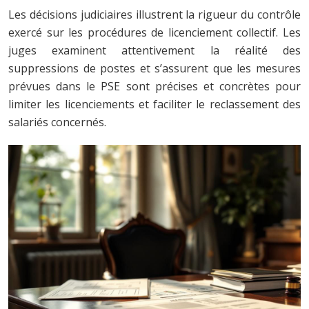
Les décisions judiciaires illustrent la rigueur du contrôle
exercé sur les procédures de licenciement collectif. Les
juges examinent attentivement la réalité des
suppressions de postes et s’assurent que les mesures
prévues dans le PSE sont précises et concrètes pour
limiter les licenciements et faciliter le reclassement des
salariés concernés.