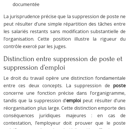
documentée
La jurisprudence précise que la suppression de poste ne
peut résulter d’une simple répartition des tâches entre
les salariés restants sans modification substantielle de
l’organisation. Cette position illustre la rigueur du
contrôle exercé par les juges.
Distinction entre suppression de poste et
suppression d’emploi
Le droit du travail opère une distinction fondamentale
entre ces deux concepts. La suppression de
poste
concerne une fonction précise dans l’organigramme,
tandis que la suppression d’
emploi
peut résulter d’une
réorganisation plus large. Cette distinction emporte des
conséquences juridiques majeures : en cas de
contestation, l’employeur doit prouver que le poste