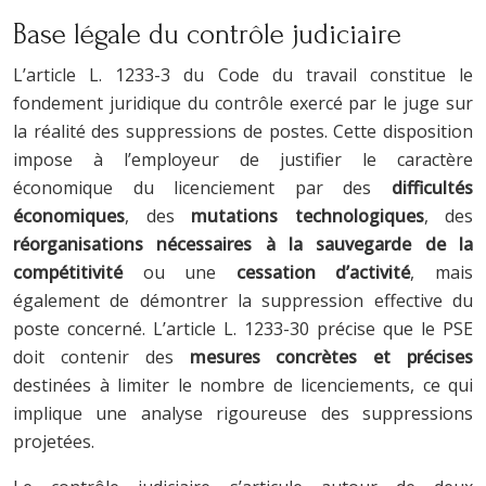
Base légale du contrôle judiciaire
L’article L. 1233-3 du Code du travail constitue le
fondement juridique du contrôle exercé par le juge sur
la réalité des suppressions de postes. Cette disposition
impose à l’employeur de justifier le caractère
économique du licenciement par des
difficultés
économiques
, des
mutations technologiques
, des
réorganisations nécessaires à la sauvegarde de la
compétitivité
ou une
cessation d’activité
, mais
également de démontrer la suppression effective du
poste concerné. L’article L. 1233-30 précise que le PSE
doit contenir des
mesures concrètes et précises
destinées à limiter le nombre de licenciements, ce qui
implique une analyse rigoureuse des suppressions
projetées.