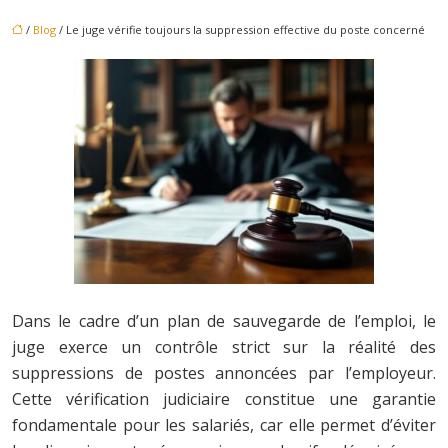
/
Blog
/ Le juge vérifie toujours la suppression effective du poste concerné
Dans le cadre d’un plan de sauvegarde de l’emploi, le
juge exerce un contrôle strict sur la réalité des
suppressions de postes annoncées par l’employeur.
Cette vérification judiciaire constitue une garantie
fondamentale pour les salariés, car elle permet d’éviter