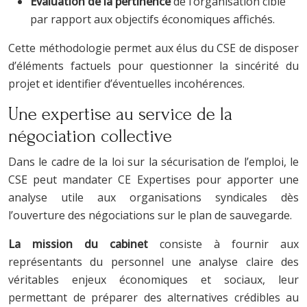
Évaluation de la pertinence
de l’organisation cible
par rapport aux objectifs économiques affichés.
Cette méthodologie permet aux élus du CSE de disposer
d’éléments factuels pour questionner la sincérité du
projet et identifier d’éventuelles incohérences.
Une expertise au service de la
négociation collective
Dans le cadre de la loi sur la sécurisation de l’emploi, le
CSE peut mandater CE Expertises pour apporter une
analyse utile aux organisations syndicales dès
l’ouverture des négociations sur le plan de sauvegarde.
La mission du cabinet
consiste à fournir aux
représentants du personnel une analyse claire des
véritables enjeux économiques et sociaux, leur
permettant de préparer des alternatives crédibles au