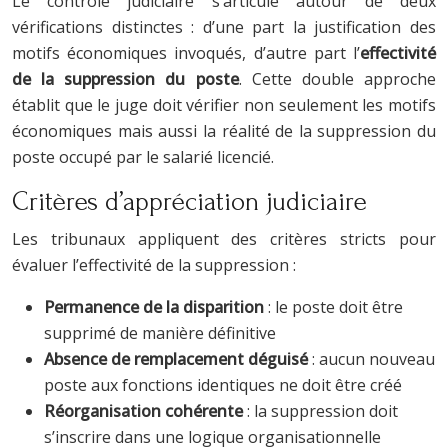
Le contrôle judiciaire s’articule autour de deux
vérifications distinctes : d’une part la justification des
motifs économiques invoqués, d’autre part l’
effectivité
de la suppression du poste
. Cette double approche
établit que le juge doit vérifier non seulement les motifs
économiques mais aussi la réalité de la suppression du
poste occupé par le salarié licencié.
Critères d’appréciation judiciaire
Les tribunaux appliquent des critères stricts pour
évaluer l’effectivité de la suppression :
Permanence de la disparition
: le poste doit être
supprimé de manière définitive
Absence de remplacement déguisé
: aucun nouveau
poste aux fonctions identiques ne doit être créé
Réorganisation cohérente
: la suppression doit
s’inscrire dans une logique organisationnelle