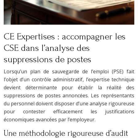
CE Expertises : accompagner les
CSE dans l’analyse des
suppressions de postes
Lorsqu’un plan de sauvegarde de l’emploi (PSE) fait
l’objet d’un contrôle administratif, l’expertise technique
devient déterminante pour établir la réalité des
suppressions de postes annoncées. Les représentants
du personnel doivent disposer d’une analyse rigoureuse
pour contester efficacement les justifications
économiques avancées par l’employeur.
Une méthodologie rigoureuse d’audit