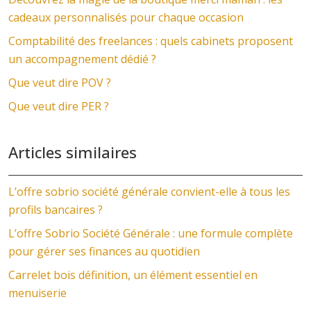
cadeaux personnalisés pour chaque occasion
Comptabilité des freelances : quels cabinets proposent
un accompagnement dédié ?
Que veut dire POV ?
Que veut dire PER ?
Articles similaires
L’offre sobrio société générale convient-elle à tous les
profils bancaires ?
L’offre Sobrio Société Générale : une formule complète
pour gérer ses finances au quotidien
Carrelet bois définition, un élément essentiel en
menuiserie