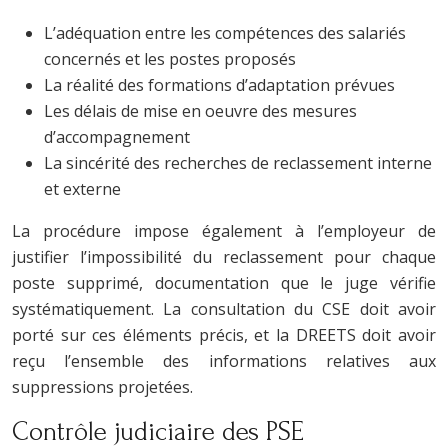
L’adéquation entre les compétences des salariés
concernés et les postes proposés
La réalité des formations d’adaptation prévues
Les délais de mise en oeuvre des mesures
d’accompagnement
La sincérité des recherches de reclassement interne
et externe
La procédure impose également à l’employeur de
justifier l’impossibilité du reclassement pour chaque
poste supprimé, documentation que le juge vérifie
systématiquement. La consultation du CSE doit avoir
porté sur ces éléments précis, et la DREETS doit avoir
reçu l’ensemble des informations relatives aux
suppressions projetées.
Contrôle judiciaire des PSE