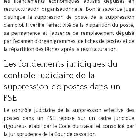
les licenciements économiques abusifs déguisés en
restructuration organisationnelle. Bon à savoirLe juge
distingue la suppression de poste de la suppression
d’emploi. Il vérifie l’effectivité de la disparition du poste,
sa permanence et l’absence de remplacement déguisé
par l’examen d’organigrammes, de fiches de postes et de
la répartition des tâches après la restructuration.
Les fondements juridiques du
contrôle judiciaire de la
suppression de postes dans un
PSE
Le contrôle judiciaire de la suppression effective des
postes dans un PSE repose sur un cadre juridique
rigoureux établi par le Code du travail et consolidé par
la jurisprudence de la Cour de cassation.