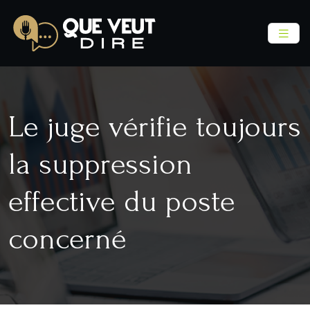
Le juge vérifie toujours
la suppression
effective du poste
concerné