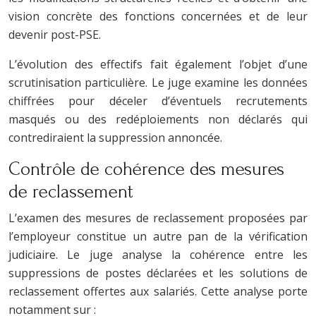
vision concrète des fonctions concernées et de leur
devenir post-PSE.
L’évolution des effectifs fait également l’objet d’une
scrutinisation particulière. Le juge examine les données
chiffrées pour déceler d’éventuels recrutements
masqués ou des redéploiements non déclarés qui
contrediraient la suppression annoncée.
Contrôle de cohérence des mesures
de reclassement
L’examen des mesures de reclassement proposées par
l’employeur constitue un autre pan de la vérification
judiciaire. Le juge analyse la cohérence entre les
suppressions de postes déclarées et les solutions de
reclassement offertes aux salariés. Cette analyse porte
notamment sur :