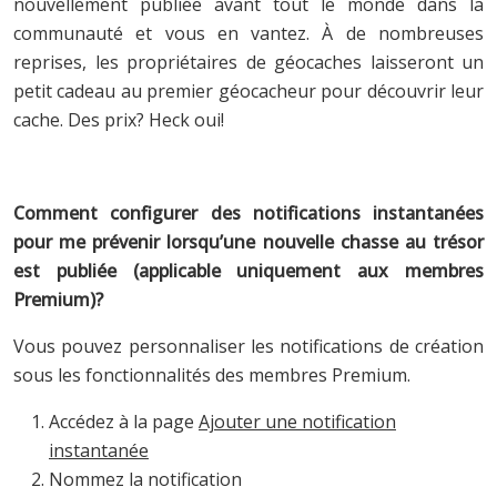
nouvellement publiée avant tout le monde dans la
communauté et vous en vantez. À de nombreuses
reprises, les propriétaires de géocaches laisseront un
petit cadeau au premier géocacheur pour découvrir leur
cache. Des prix? Heck oui!
Comment configurer des notifications instantanées
pour me prévenir lorsqu’une nouvelle chasse au trésor
est publiée (applicable uniquement aux membres
Premium)?
Vous pouvez personnaliser les notifications de création
sous les fonctionnalités des membres Premium.
Accédez à la page
Ajouter une notification
instantanée
Nommez la notification