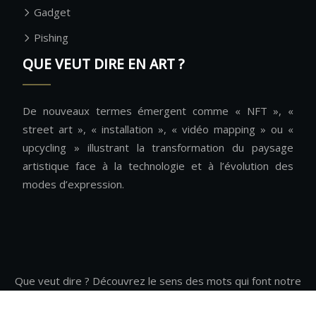
Gadget
Pishing
QUE VEUT DIRE EN ART ?
De nouveaux termes émergent comme « NFT », «
street art », « installation », « vidéo mapping » ou «
upcycling » illustrant la transformation du paysage
artistique face à la technologie et à l’évolution des
modes d’expression.
Que veut dire ? Découvrez le sens des mots qui font notre
monde.