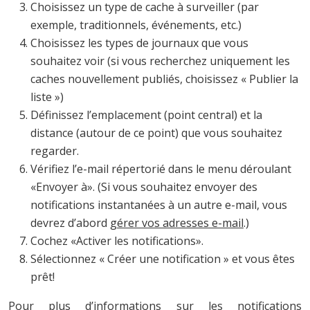
Choisissez un type de cache à surveiller (par
exemple, traditionnels, événements, etc.)
Choisissez les types de journaux que vous
souhaitez voir (si vous recherchez uniquement les
caches nouvellement publiés, choisissez « Publier la
liste »)
Définissez l’emplacement (point central) et la
distance (autour de ce point) que vous souhaitez
regarder.
Vérifiez l’e-mail répertorié dans le menu déroulant
«Envoyer à». (Si vous souhaitez envoyer des
notifications instantanées à un autre e-mail, vous
devrez d’abord
gérer vos adresses e-mail
.)
Cochez «Activer les notifications».
Sélectionnez « Créer une notification » et vous êtes
prêt!
Pour plus d’informations sur les notifications