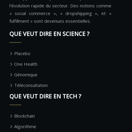
l’évolution rapide du secteur. Des notions comme
« social commerce », « dropshipping », et «
fulfillment » sont devenues essentielles.
QUE VEUT DIRE EN SCIENCE ?
Placebo
One Health
Génomique
Téléconsultation
QUE VEUT DIRE EN TECH ?
Blockchain
Algorithme