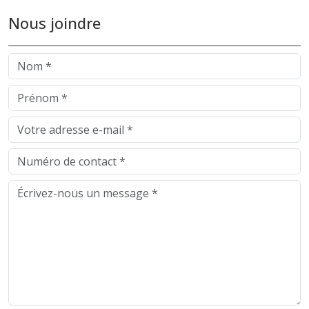
Nous joindre