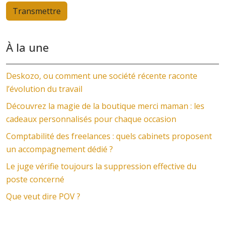
À la une
Deskozo, ou comment une société récente raconte
l’évolution du travail
Découvrez la magie de la boutique merci maman : les
cadeaux personnalisés pour chaque occasion
Comptabilité des freelances : quels cabinets proposent
un accompagnement dédié ?
Le juge vérifie toujours la suppression effective du
poste concerné
Que veut dire POV ?