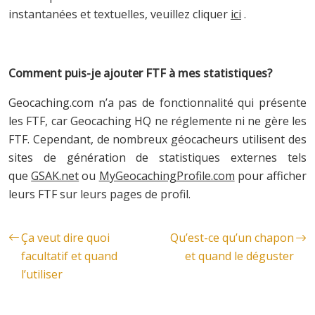
instantanées et textuelles, veuillez cliquer
ici
.
Comment puis-je ajouter FTF à mes statistiques?
Geocaching.com n’a pas de fonctionnalité qui présente
les FTF, car Geocaching HQ ne réglemente ni ne gère les
FTF. Cependant, de nombreux géocacheurs utilisent des
sites de génération de statistiques externes tels
que
GSAK.net
ou
MyGeocachingProfile.com
pour afficher
leurs FTF sur leurs pages de profil.
Ça veut dire quoi
Qu’est-ce qu’un chapon
facultatif et quand
et quand le déguster
l’utiliser