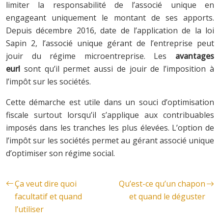
limiter la responsabilité de l’associé unique en
engageant uniquement le montant de ses apports.
Depuis décembre 2016, date de l’application de la loi
Sapin 2, l’associé unique gérant de l’entreprise peut
jouir du régime microentreprise. Les
avantages
eurl
sont qu’il permet aussi de jouir de l’imposition à
l’impôt sur les sociétés.
Cette démarche est utile dans un souci d’optimisation
fiscale surtout lorsqu’il s’applique aux contribuables
imposés dans les tranches les plus élevées. L’option de
l’impôt sur les sociétés permet au gérant associé unique
d’optimiser son régime social.
Ça veut dire quoi
Qu’est-ce qu’un chapon
facultatif et quand
et quand le déguster
l’utiliser