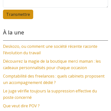
À la une
Deskozo, ou comment une société récente raconte
l’évolution du travail
Découvrez la magie de la boutique merci maman : les
cadeaux personnalisés pour chaque occasion
Comptabilité des freelances : quels cabinets proposent
un accompagnement dédié ?
Le juge vérifie toujours la suppression effective du
poste concerné
Que veut dire POV ?