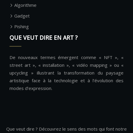
Algorithme
Gadget
Pishing
QUE VEUT DIRE EN ART ?
De nouveaux termes émergent comme « NFT », «
street art », « installation », « vidéo mapping » ou «
upcycling » illustrant la transformation du paysage
artistique face à la technologie et à l’évolution des
modes d’expression.
Que veut dire ? Découvrez le sens des mots qui font notre