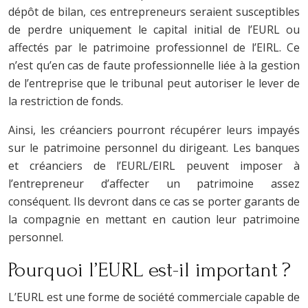
dépôt de bilan, ces entrepreneurs seraient susceptibles
de perdre uniquement le capital initial de l’EURL ou
affectés par le patrimoine professionnel de l’EIRL. Ce
n’est qu’en cas de faute professionnelle liée à la gestion
de l’entreprise que le tribunal peut autoriser le lever de
la restriction de fonds.
Ainsi, les créanciers pourront récupérer leurs impayés
sur le patrimoine personnel du dirigeant. Les banques
et créanciers de l’EURL/EIRL peuvent imposer à
l’entrepreneur d’affecter un patrimoine assez
conséquent. Ils devront dans ce cas se porter garants de
la compagnie en mettant en caution leur patrimoine
personnel.
Pourquoi l’EURL est-il important ?
L’EURL est une forme de société commerciale capable de