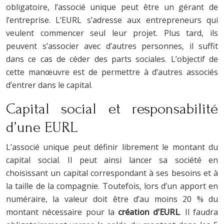
obligatoire, l’associé unique peut être un gérant de
l’entreprise. L’EURL s’adresse aux entrepreneurs qui
veulent commencer seul leur projet.
Plus tard, ils
peuvent s’associer avec d’autres personnes, il suffit
dans ce cas de céder des parts sociales. L’objectif de
cette manœuvre est de permettre à d’autres associés
d’entrer dans le capital.
Capital social et responsabilité
d’une EURL
L’associé unique peut définir librement le montant du
capital social. Il peut ainsi lancer sa société en
choisissant un capital correspondant à ses besoins et à
la taille de la compagnie. Toutefois, lors d’un apport en
numéraire, la valeur doit être d’au moins 20 % du
montant nécessaire pour la
création d’EURL
. Il faudra