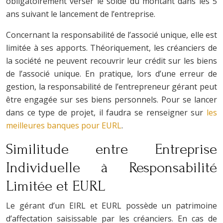
obligatoirement verser le solde du montant dans les 5
ans suivant le lancement de l’entreprise.
Concernant la responsabilité de l’associé unique, elle est
limitée à ses apports. Théoriquement, les créanciers de
la société ne peuvent recouvrir leur crédit sur les biens
de l’associé unique. En pratique, lors d’une erreur de
gestion, la responsabilité de l’entrepreneur gérant peut
être engagée sur ses biens personnels. Pour se lancer
dans ce type de projet, il faudra se renseigner sur
les
meilleures banques pour EURL
.
Similitude entre Entreprise
Individuelle à Responsabilité
Limitée et EURL
Le gérant d’un EIRL et EURL possède un patrimoine
d’affectation saisissable par les créanciers. En cas de