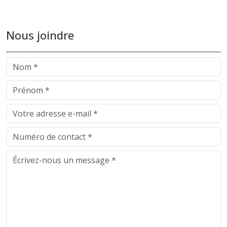
Nous joindre