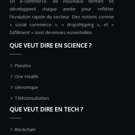
En e-commerce, de nouveaux termes se
développent chaque année pour refléter
l’évolution rapide du secteur. Des notions comme
« social commerce », « dropshipping », et «
fulfillment » sont devenues essentielles.
QUE VEUT DIRE EN SCIENCE ?
Placebo
One Health
Génomique
Téléconsultation
QUE VEUT DIRE EN TECH ?
Blockchain