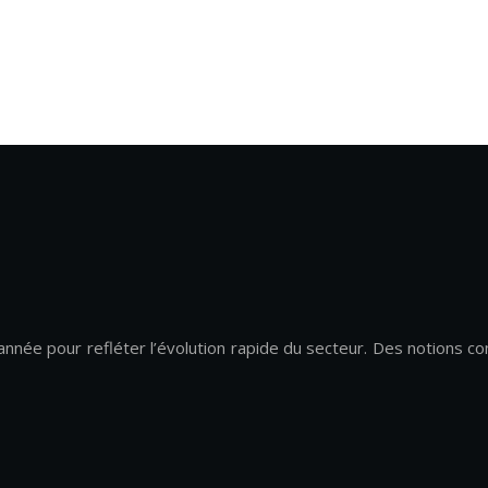
ée pour refléter l’évolution rapide du secteur. Des notions co