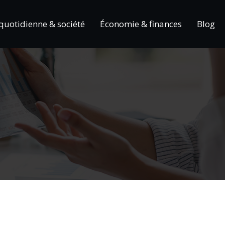
 quotidienne & société
Économie & finances
Blog