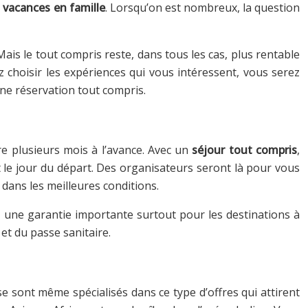
s
vacances en famille
. Lorsqu’on est nombreux, la question
ais le tout compris reste, dans tous les cas, plus rentable
z choisir les expériences qui vous intéressent, vous serez
 une réservation tout compris.
e plusieurs mois à l’avance. Avec un
séjour tout compris
,
nt le jour du départ. Des organisateurs seront là pour vous
 dans les meilleures conditions.
 : une garantie importante surtout pour les destinations à
et du passe sanitaire.
e sont même spécialisés dans ce type d’offres qui attirent