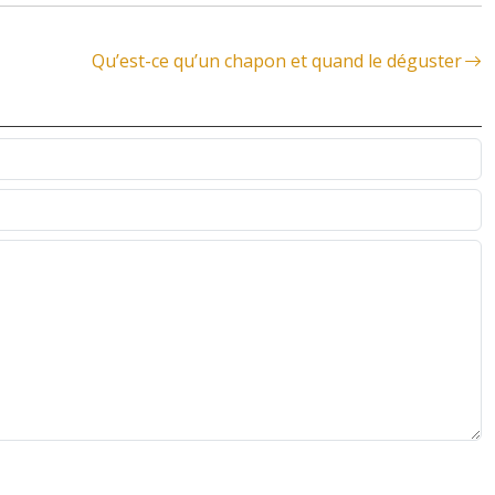
Qu’est-ce qu’un chapon et quand le déguster