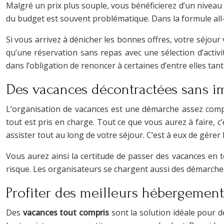
Malgré un prix plus souple, vous bénéficierez d’un niveau 
du budget est souvent problématique. Dans la formule all-i
Si vous arrivez à dénicher les bonnes offres, votre séjour
qu’une réservation sans repas avec une sélection d’activi
dans l’obligation de renoncer à certaines d’entre elles tant
Des vacances décontractées sans i
L’organisation de vacances est une démarche assez compl
tout est pris en charge. Tout ce que vous aurez à faire, c
assister tout au long de votre séjour. C’est à eux de gérer
Vous aurez ainsi la certitude de passer des vacances en t
risque. Les organisateurs se chargent aussi des démarches
Profiter des meilleurs hébergement
Des
vacances tout compris
sont la solution idéale pour d