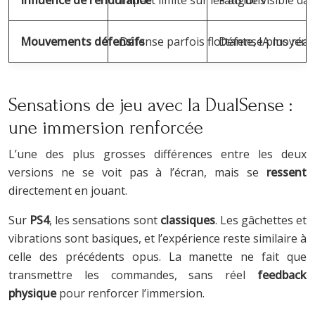
Mouvements défensifs
Défense parfois flottante, IA moyen
Défense plus réact
Sensations de jeu avec la DualSense :
une immersion renforcée
L’une des plus grosses différences entre les deux
versions ne se voit pas à l’écran, mais se
ressent
directement en jouant.
Sur
PS4
, les sensations sont
classiques
. Les gâchettes et
vibrations sont basiques, et l’expérience reste similaire à
celle des précédents opus. La manette ne fait que
transmettre les commandes, sans réel
feedback
physique
pour renforcer l’immersion.