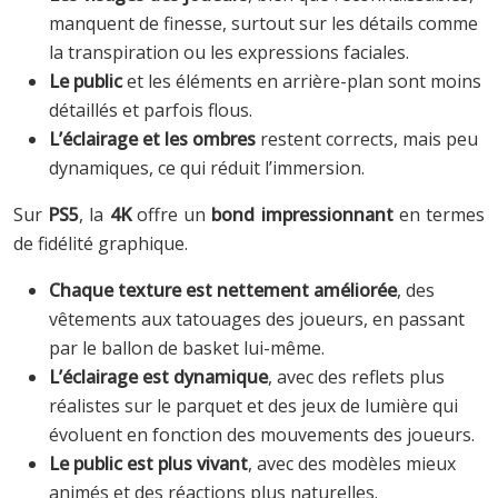
manquent de finesse, surtout sur les détails comme
la transpiration ou les expressions faciales.
Le public
et les éléments en arrière-plan sont moins
détaillés et parfois flous.
L’éclairage et les ombres
restent corrects, mais peu
dynamiques, ce qui réduit l’immersion.
Sur
PS5
, la
4K
offre un
bond impressionnant
en termes
de fidélité graphique.
Chaque texture est nettement améliorée
, des
vêtements aux tatouages des joueurs, en passant
par le ballon de basket lui-même.
L’éclairage est dynamique
, avec des reflets plus
réalistes sur le parquet et des jeux de lumière qui
évoluent en fonction des mouvements des joueurs.
Le public est plus vivant
, avec des modèles mieux
animés et des réactions plus naturelles.