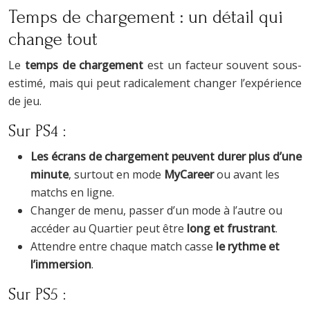
Temps de chargement : un détail qui
change tout
Le
temps de chargement
est un facteur souvent sous-
estimé, mais qui peut radicalement changer l’expérience
de jeu.
Sur PS4 :
Les écrans de chargement peuvent durer plus d’une
minute
, surtout en mode
MyCareer
ou avant les
matchs en ligne.
Changer de menu, passer d’un mode à l’autre ou
accéder au Quartier peut être
long et frustrant
.
Attendre entre chaque match casse
le rythme et
l’immersion
.
Sur PS5 :