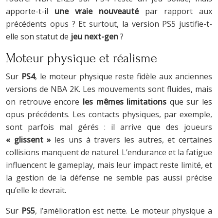
apporte-t-il
une vraie nouveauté
par rapport aux
précédents opus ? Et surtout, la version PS5 justifie-t-
elle son statut de
jeu next-gen
?
Moteur physique et réalisme
Sur
PS4
, le moteur physique reste fidèle aux anciennes
versions de NBA 2K. Les mouvements sont fluides, mais
on retrouve encore
les mêmes limitations
que sur les
opus précédents. Les contacts physiques, par exemple,
sont parfois mal gérés : il arrive que des joueurs
« glissent »
les uns à travers les autres, et certaines
collisions manquent de naturel. L’endurance et la fatigue
influencent le gameplay, mais leur impact reste limité, et
la gestion de la défense ne semble pas aussi précise
qu’elle le devrait.
Sur
PS5
, l’amélioration est nette. Le moteur physique a