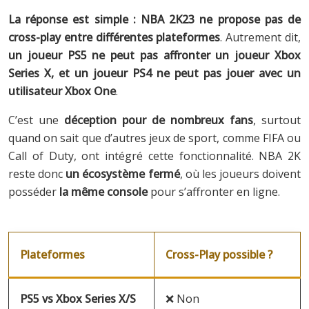
La réponse est simple : NBA 2K23 ne propose pas de
cross-play entre différentes plateformes
. Autrement dit,
un joueur PS5 ne peut pas affronter un joueur Xbox
Series X, et un joueur PS4 ne peut pas jouer avec un
utilisateur Xbox One
.
C’est une
déception pour de nombreux fans
, surtout
quand on sait que d’autres jeux de sport, comme FIFA ou
Call of Duty, ont intégré cette fonctionnalité. NBA 2K
reste donc
un écosystème fermé
, où les joueurs doivent
posséder
la même console
pour s’affronter en ligne.
Plateformes
Cross-Play possible ?
PS5 vs Xbox Series X/S
❌ Non