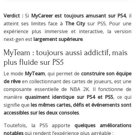
Verdict :
Si
MyCareer est toujours amusant sur PS4
, il
atteint ses limites face à
The City
sur PS5. Pour une
expérience plus immersive et interactive, la version
next-gen est
largement supérieure
.
MyTeam : toujours aussi addictif, mais
plus fluide sur PS5
Le mode
MyTeam
, qui permet de
construire son équipe
de rêve
en collectionnant des cartes de joueurs, est une
composante essentielle de NBA 2K. Il fonctionne de
manière
quasiment identique sur PS4 et PS5
, ce qui
signifie que
les mêmes cartes, défis et événements sont
accessibles sur les deux consoles
.
Toutefois, la PS5 apporte
quelques améliorations
notables
qui rendent l’expérience plus agréable :