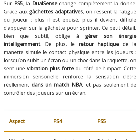
Sur
PS5
, la
DualSense
change complètement la donne.
Grâce aux
gâchettes adaptatives
, on ressent la fatigue
du joueur : plus il est épuisé, plus il devient difficile
d’appuyer sur la gâchette pour sprinter. Ce petit détail,
bien que subtil, oblige à
gérer son énergie
intelligemment
. De plus, le
retour haptique
de la
manette simule le contact physique entre les joueurs :
lorsqu’on subit un écran ou un choc dans la raquette, on
sent une
vibration plus forte
du côté de l’impact. Cette
immersion sensorielle renforce la sensation d’être
réellement
dans un match NBA
, et pas seulement de
contrôler des joueurs sur un écran.
Aspect
PS4
PS5