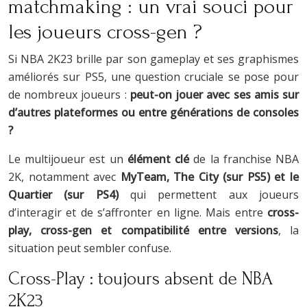
matchmaking : un vrai souci pour
les joueurs cross-gen ?
Si NBA 2K23 brille par son gameplay et ses graphismes
améliorés sur PS5, une question cruciale se pose pour
de nombreux joueurs :
peut-on jouer avec ses amis sur
d’autres plateformes ou entre générations de consoles
?
Le multijoueur est un
élément clé
de la franchise NBA
2K, notamment avec
MyTeam, The City (sur PS5) et le
Quartier (sur PS4)
qui permettent aux joueurs
d’interagir et de s’affronter en ligne. Mais entre
cross-
play, cross-gen et compatibilité entre versions
, la
situation peut sembler confuse.
Cross-Play : toujours absent de NBA
2K23