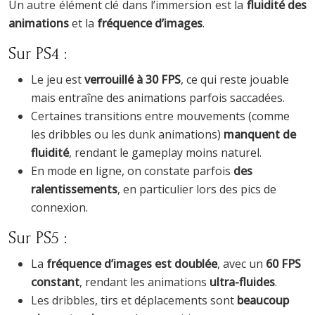
Un autre élément clé dans l’immersion est la
fluidité des
animations
et la
fréquence d’images
.
Sur PS4 :
Le jeu est
verrouillé à 30 FPS
, ce qui reste jouable
mais entraîne des animations parfois saccadées.
Certaines transitions entre mouvements (comme
les dribbles ou les dunk animations)
manquent de
fluidité
, rendant le gameplay moins naturel.
En mode en ligne, on constate parfois
des
ralentissements
, en particulier lors des pics de
connexion.
Sur PS5 :
La
fréquence d’images est doublée
, avec un
60 FPS
constant
, rendant les animations
ultra-fluides
.
Les dribbles, tirs et déplacements sont
beaucoup