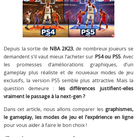
Depuis la sortie de
NBA 2K23
, de nombreux joueurs se
demandent s’il vaut mieux l’acheter sur
PS4 ou PS5
. Avec
les promesses d’améliorations graphiques, d’un
gameplay plus réaliste et de nouveaux modes de jeu
exclusifs, la version PS5 semble plus attractive. Mais la
question demeure :
les différences justifient-elles
vraiment le passage à la next-gen ?
Dans cet article, nous allons comparer les
graphismes,
le gameplay, les modes de jeu et l’expérience en ligne
pour vous aider à faire le bon choix !