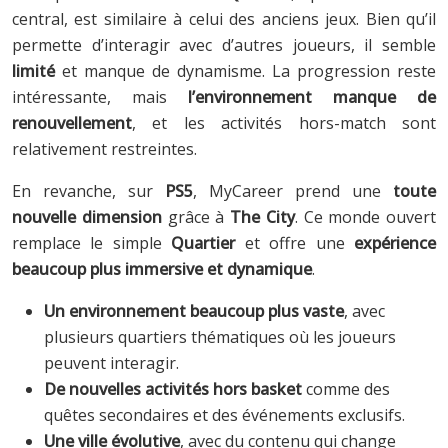
central, est similaire à celui des anciens jeux. Bien qu’il
permette d’interagir avec d’autres joueurs, il semble
limité
et manque de dynamisme. La progression reste
intéressante, mais
l’environnement manque de
renouvellement
, et les activités hors-match sont
relativement restreintes.
En revanche, sur
PS5
, MyCareer prend une
toute
nouvelle dimension
grâce à
The City
. Ce monde ouvert
remplace le simple
Quartier
et offre une
expérience
beaucoup plus immersive et dynamique
.
Un environnement beaucoup plus vaste
, avec
plusieurs quartiers thématiques où les joueurs
peuvent interagir.
De nouvelles activités hors basket
comme des
quêtes secondaires et des événements exclusifs.
Une ville évolutive
, avec du contenu qui change