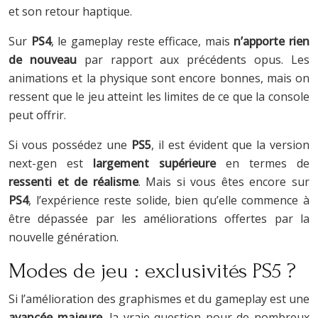
et son retour haptique.
Sur
PS4
, le gameplay reste efficace, mais
n’apporte rien
de nouveau
par rapport aux précédents opus. Les
animations et la physique sont encore bonnes, mais on
ressent que le jeu atteint les limites de ce que la console
peut offrir.
Si vous possédez une
PS5
, il est évident que la version
next-gen est
largement supérieure
en termes de
ressenti et de réalisme
. Mais si vous êtes encore sur
PS4
, l’expérience reste solide, bien qu’elle commence à
être dépassée par les améliorations offertes par la
nouvelle génération.
Modes de jeu : exclusivités PS5 ?
Si l’amélioration des graphismes et du gameplay est une
avancée majeure
, la vraie question pour de nombreux