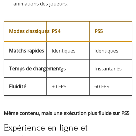
animations des joueurs.
Modes classiques
PS4
PS5
Matchs rapides
Identiques
Identiques
Temps de chargement
Longs
Instantanés
Fluidité
30 FPS
60 FPS
Même contenu, mais une exécution plus fluide sur PS5
.
Expérience en ligne et