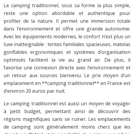
Le camping traditionnel, sous sa forme la plus simple,
reste une option abordable et authentique pour
profiter de la nature. Il permet une immersion totale
dans l’environnement et offre une grande autonomie.
Avec les équipements modernes, le confort n’est plus un
luxe inatteignable : tentes familiales spacieuses, matelas
gonflables ergonomiques et systèmes d’organisation
optimisés facilitent la vie au grand air. De plus, il
favorise une connexion directe avec l’environnement et
un retour aux sources bienvenu. Le prix moyen d’un
emplacement en **camping traditionnel** en France est
d’environ 20 euros par nuit.
Le camping traditionnel est aussi un moyen de voyager
à petit budget, permettant ainsi de découvrir des
régions magnifiques sans se ruiner. Les emplacements
de camping sont généralement moins chers que les