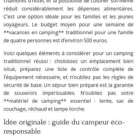
chambres d’hôtel, et la possibilité de cuisiner soi-même
réduit considérablement les dépenses alimentaires.
C’est une option idéale pour les familles et les jeunes
voyageurs. Le budget moyen pour une semaine de
**vacances en camping** traditionnel pour une famille
de quatre personnes est d’environ 500 euros.
Voici quelques éléments à considérer pour un camping
traditionnel réussi : choisissez un emplacement bien
situé, préparez une liste de contrôle complète de
l’équipement nécessaire, et n’oubliez pas les règles de
sécurité de base. Un séjour bien préparé est la garantie
de souvenirs impérissables. N’oubliez pas votre
**matériel de camping** essentiel : tente, sac de
couchage, réchaud et lampe torche.
Idée originale : guide du campeur éco-
responsable