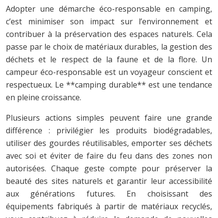
Adopter une démarche éco-responsable en camping,
c’est minimiser son impact sur l’environnement et
contribuer à la préservation des espaces naturels. Cela
passe par le choix de matériaux durables, la gestion des
déchets et le respect de la faune et de la flore. Un
campeur éco-responsable est un voyageur conscient et
respectueux. Le **camping durable** est une tendance
en pleine croissance.
Plusieurs actions simples peuvent faire une grande
différence : privilégier les produits biodégradables,
utiliser des gourdes réutilisables, emporter ses déchets
avec soi et éviter de faire du feu dans des zones non
autorisées. Chaque geste compte pour préserver la
beauté des sites naturels et garantir leur accessibilité
aux générations futures. En choisissant des
équipements fabriqués à partir de matériaux recyclés,