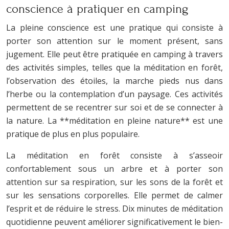
conscience à pratiquer en camping
La pleine conscience est une pratique qui consiste à
porter son attention sur le moment présent, sans
jugement. Elle peut être pratiquée en camping à travers
des activités simples, telles que la méditation en forêt,
l’observation des étoiles, la marche pieds nus dans
l’herbe ou la contemplation d’un paysage. Ces activités
permettent de se recentrer sur soi et de se connecter à
la nature. La **méditation en pleine nature** est une
pratique de plus en plus populaire.
La méditation en forêt consiste à s’asseoir
confortablement sous un arbre et à porter son
attention sur sa respiration, sur les sons de la forêt et
sur les sensations corporelles. Elle permet de calmer
l’esprit et de réduire le stress. Dix minutes de méditation
quotidienne peuvent améliorer significativement le bien-