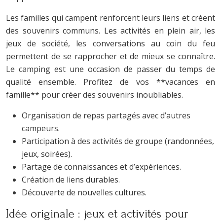
Les familles qui campent renforcent leurs liens et créent
des souvenirs communs. Les activités en plein air, les
jeux de société, les conversations au coin du feu
permettent de se rapprocher et de mieux se connaître.
Le camping est une occasion de passer du temps de
qualité ensemble. Profitez de vos **vacances en
famille** pour créer des souvenirs inoubliables.
Organisation de repas partagés avec d’autres
campeurs.
Participation à des activités de groupe (randonnées,
jeux, soirées).
Partage de connaissances et d’expériences.
Création de liens durables.
Découverte de nouvelles cultures.
Idée originale : jeux et activités pour