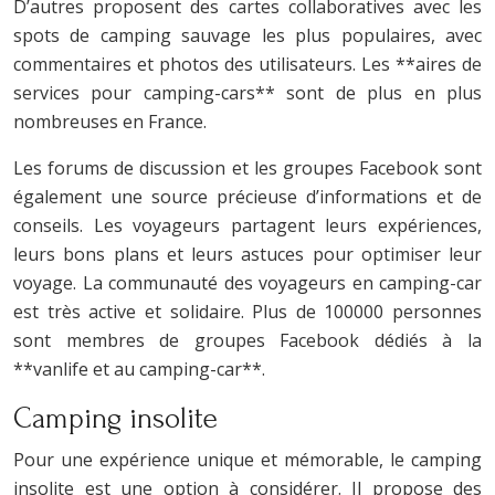
D’autres proposent des cartes collaboratives avec les
spots de camping sauvage les plus populaires, avec
commentaires et photos des utilisateurs. Les **aires de
services pour camping-cars** sont de plus en plus
nombreuses en France.
Les forums de discussion et les groupes Facebook sont
également une source précieuse d’informations et de
conseils. Les voyageurs partagent leurs expériences,
leurs bons plans et leurs astuces pour optimiser leur
voyage. La communauté des voyageurs en camping-car
est très active et solidaire. Plus de 100000 personnes
sont membres de groupes Facebook dédiés à la
**vanlife et au camping-car**.
Camping insolite
Pour une expérience unique et mémorable, le camping
insolite est une option à considérer. Il propose des