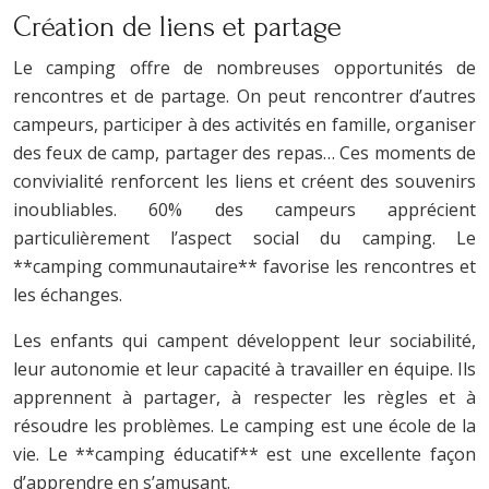
Création de liens et partage
Le camping offre de nombreuses opportunités de
rencontres et de partage. On peut rencontrer d’autres
campeurs, participer à des activités en famille, organiser
des feux de camp, partager des repas… Ces moments de
convivialité renforcent les liens et créent des souvenirs
inoubliables. 60% des campeurs apprécient
particulièrement l’aspect social du camping. Le
**camping communautaire** favorise les rencontres et
les échanges.
Les enfants qui campent développent leur sociabilité,
leur autonomie et leur capacité à travailler en équipe. Ils
apprennent à partager, à respecter les règles et à
résoudre les problèmes. Le camping est une école de la
vie. Le **camping éducatif** est une excellente façon
d’apprendre en s’amusant.