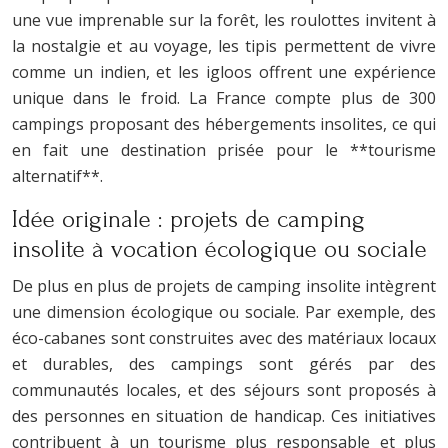
une vue imprenable sur la forêt, les roulottes invitent à
la nostalgie et au voyage, les tipis permettent de vivre
comme un indien, et les igloos offrent une expérience
unique dans le froid. La France compte plus de 300
campings proposant des hébergements insolites, ce qui
en fait une destination prisée pour le **tourisme
alternatif**.
Idée originale : projets de camping
insolite à vocation écologique ou sociale
De plus en plus de projets de camping insolite intègrent
une dimension écologique ou sociale. Par exemple, des
éco-cabanes sont construites avec des matériaux locaux
et durables, des campings sont gérés par des
communautés locales, et des séjours sont proposés à
des personnes en situation de handicap. Ces initiatives
contribuent à un tourisme plus responsable et plus