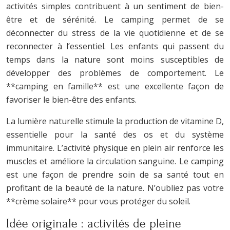
activités simples contribuent à un sentiment de bien-
être et de sérénité. Le camping permet de se
déconnecter du stress de la vie quotidienne et de se
reconnecter à l’essentiel. Les enfants qui passent du
temps dans la nature sont moins susceptibles de
développer des problèmes de comportement. Le
**camping en famille** est une excellente façon de
favoriser le bien-être des enfants.
La lumière naturelle stimule la production de vitamine D,
essentielle pour la santé des os et du système
immunitaire. L’activité physique en plein air renforce les
muscles et améliore la circulation sanguine. Le camping
est une façon de prendre soin de sa santé tout en
profitant de la beauté de la nature. N’oubliez pas votre
**crème solaire** pour vous protéger du soleil.
Idée originale : activités de pleine