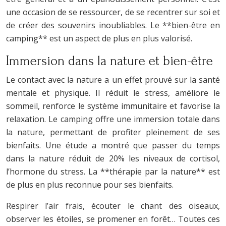
une occasion de se ressourcer, de se recentrer sur soi et
de créer des souvenirs inoubliables. Le **bien-être en
camping** est un aspect de plus en plus valorisé.
Immersion dans la nature et bien-être
Le contact avec la nature a un effet prouvé sur la santé
mentale et physique. Il réduit le stress, améliore le
sommeil, renforce le système immunitaire et favorise la
relaxation. Le camping offre une immersion totale dans
la nature, permettant de profiter pleinement de ses
bienfaits. Une étude a montré que passer du temps
dans la nature réduit de 20% les niveaux de cortisol,
l’hormone du stress. La **thérapie par la nature** est
de plus en plus reconnue pour ses bienfaits.
Respirer l’air frais, écouter le chant des oiseaux,
observer les étoiles, se promener en forêt… Toutes ces