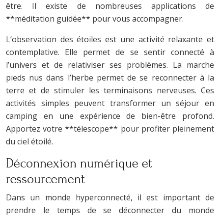
être. Il existe de nombreuses applications de
**méditation guidée** pour vous accompagner.
L’observation des étoiles est une activité relaxante et
contemplative. Elle permet de se sentir connecté à
l’univers et de relativiser ses problèmes. La marche
pieds nus dans l’herbe permet de se reconnecter à la
terre et de stimuler les terminaisons nerveuses. Ces
activités simples peuvent transformer un séjour en
camping en une expérience de bien-être profond.
Apportez votre **télescope** pour profiter pleinement
du ciel étoilé.
Déconnexion numérique et
ressourcement
Dans un monde hyperconnecté, il est important de
prendre le temps de se déconnecter du monde