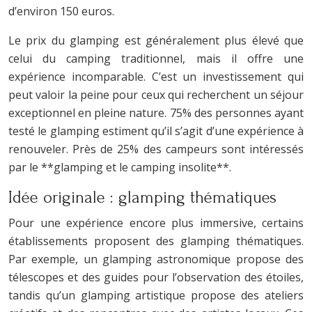
d’environ 150 euros.
Le prix du glamping est généralement plus élevé que
celui du camping traditionnel, mais il offre une
expérience incomparable. C’est un investissement qui
peut valoir la peine pour ceux qui recherchent un séjour
exceptionnel en pleine nature. 75% des personnes ayant
testé le glamping estiment qu’il s’agit d’une expérience à
renouveler. Près de 25% des campeurs sont intéressés
par le **glamping et le camping insolite**.
Idée originale : glamping thématiques
Pour une expérience encore plus immersive, certains
établissements proposent des glamping thématiques.
Par exemple, un glamping astronomique propose des
télescopes et des guides pour l’observation des étoiles,
tandis qu’un glamping artistique propose des ateliers