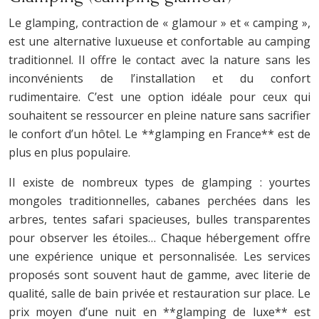
Le glamping, contraction de « glamour » et « camping »,
est une alternative luxueuse et confortable au camping
traditionnel. Il offre le contact avec la nature sans les
inconvénients de l’installation et du confort
rudimentaire. C’est une option idéale pour ceux qui
souhaitent se ressourcer en pleine nature sans sacrifier
le confort d’un hôtel. Le **glamping en France** est de
plus en plus populaire.
Il existe de nombreux types de glamping : yourtes
mongoles traditionnelles, cabanes perchées dans les
arbres, tentes safari spacieuses, bulles transparentes
pour observer les étoiles… Chaque hébergement offre
une expérience unique et personnalisée. Les services
proposés sont souvent haut de gamme, avec literie de
qualité, salle de bain privée et restauration sur place. Le
prix moyen d’une nuit en **glamping de luxe** est