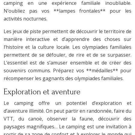
camping en une expérience familiale inoubliable.
N’oubliez pas vos **lampes frontales** pour les
activités nocturnes.
Les jeux de piste permettent de découvrir le territoire de
manière interactive et d’apprendre des choses sur
l’histoire et la culture locale. Les olympiades familiales
permettent de se défouler, de rire et de se surpasser.
L’essentiel est de s’amuser ensemble et de créer des
souvenirs communs. Préparez vos **médailles** pour
récompenser les gagnants des olympiades familiales.
Exploration et aventure
Le camping offre un potentiel d’exploration et
d’aventure illimité. On peut partir en randonnée, faire du
VTT, du canoë, observer la faune, découvrir des
paysages magnifiques… Le camping est une invitation à
sortir de sa zone de confort et à explorer le monde qui