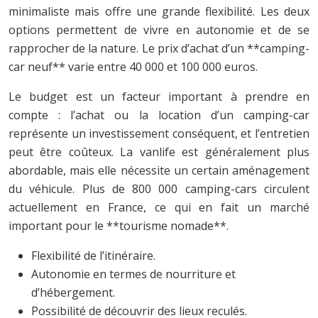
minimaliste mais offre une grande flexibilité. Les deux
options permettent de vivre en autonomie et de se
rapprocher de la nature. Le prix d’achat d’un **camping-
car neuf** varie entre 40 000 et 100 000 euros.
Le budget est un facteur important à prendre en
compte : l’achat ou la location d’un camping-car
représente un investissement conséquent, et l’entretien
peut être coûteux. La vanlife est généralement plus
abordable, mais elle nécessite un certain aménagement
du véhicule. Plus de 800 000 camping-cars circulent
actuellement en France, ce qui en fait un marché
important pour le **tourisme nomade**.
Flexibilité de l’itinéraire.
Autonomie en termes de nourriture et
d’hébergement.
Possibilité de découvrir des lieux reculés.