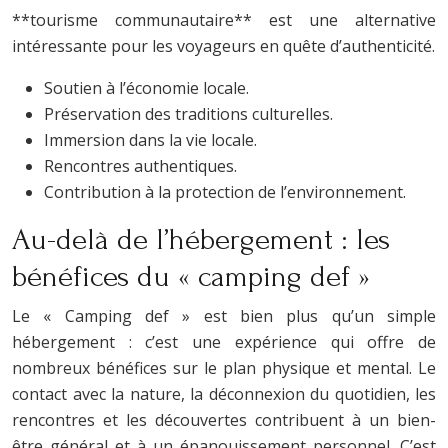
**tourisme communautaire** est une alternative
intéressante pour les voyageurs en quête d’authenticité.
Soutien à l’économie locale.
Préservation des traditions culturelles.
Immersion dans la vie locale.
Rencontres authentiques.
Contribution à la protection de l’environnement.
Au-delà de l’hébergement : les
bénéfices du « camping def »
Le « Camping def » est bien plus qu’un simple
hébergement : c’est une expérience qui offre de
nombreux bénéfices sur le plan physique et mental. Le
contact avec la nature, la déconnexion du quotidien, les
rencontres et les découvertes contribuent à un bien-
être général et à un épanouissement personnel. C’est