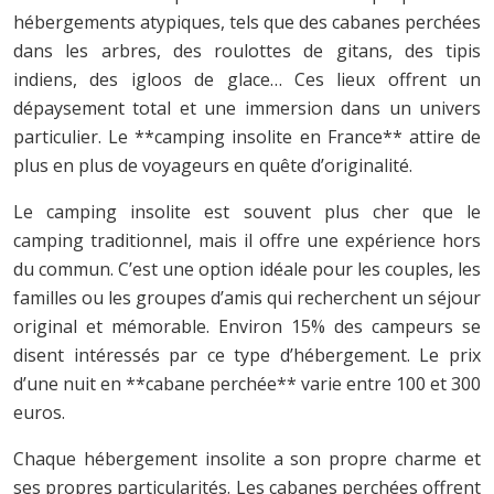
hébergements atypiques, tels que des cabanes perchées
dans les arbres, des roulottes de gitans, des tipis
indiens, des igloos de glace… Ces lieux offrent un
dépaysement total et une immersion dans un univers
particulier. Le **camping insolite en France** attire de
plus en plus de voyageurs en quête d’originalité.
Le camping insolite est souvent plus cher que le
camping traditionnel, mais il offre une expérience hors
du commun. C’est une option idéale pour les couples, les
familles ou les groupes d’amis qui recherchent un séjour
original et mémorable. Environ 15% des campeurs se
disent intéressés par ce type d’hébergement. Le prix
d’une nuit en **cabane perchée** varie entre 100 et 300
euros.
Chaque hébergement insolite a son propre charme et
ses propres particularités. Les cabanes perchées offrent