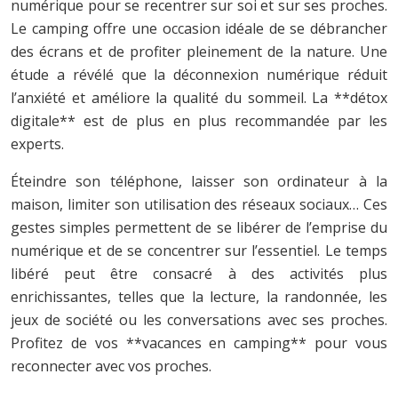
numérique pour se recentrer sur soi et sur ses proches.
Le camping offre une occasion idéale de se débrancher
des écrans et de profiter pleinement de la nature. Une
étude a révélé que la déconnexion numérique réduit
l’anxiété et améliore la qualité du sommeil. La **détox
digitale** est de plus en plus recommandée par les
experts.
Éteindre son téléphone, laisser son ordinateur à la
maison, limiter son utilisation des réseaux sociaux… Ces
gestes simples permettent de se libérer de l’emprise du
numérique et de se concentrer sur l’essentiel. Le temps
libéré peut être consacré à des activités plus
enrichissantes, telles que la lecture, la randonnée, les
jeux de société ou les conversations avec ses proches.
Profitez de vos **vacances en camping** pour vous
reconnecter avec vos proches.