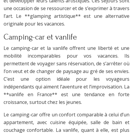
et développer leurs talents artistiques. Ces séjours sont
une occasion de se ressourcer et de s’exprimer à travers
l’art. Le **glamping artistique** est une alternative
originale pour les vacances.
Camping-car et vanlife
Le camping-car et la vanlife offrent une liberté et une
mobilité incomparables pour vos vacances. Ils
permettent de voyager sans réservation, de s’arrêter où
l’on veut et de changer de paysage au gré de ses envies.
C’est une option idéale pour les voyageurs
indépendants qui aiment l’aventure et l’improvisation. La
**vanlife en France** est une tendance en forte
croissance, surtout chez les jeunes.
Le camping-car offre un confort comparable à celui d’un
appartement, avec cuisine équipée, salle de bain et
couchage confortable. La vanlife, quant à elle, est plus