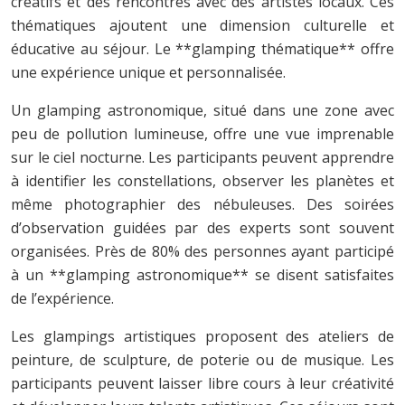
créatifs et des rencontres avec des artistes locaux. Ces
thématiques ajoutent une dimension culturelle et
éducative au séjour. Le **glamping thématique** offre
une expérience unique et personnalisée.
Un glamping astronomique, situé dans une zone avec
peu de pollution lumineuse, offre une vue imprenable
sur le ciel nocturne. Les participants peuvent apprendre
à identifier les constellations, observer les planètes et
même photographier des nébuleuses. Des soirées
d’observation guidées par des experts sont souvent
organisées. Près de 80% des personnes ayant participé
à un **glamping astronomique** se disent satisfaites
de l’expérience.
Les glampings artistiques proposent des ateliers de
peinture, de sculpture, de poterie ou de musique. Les
participants peuvent laisser libre cours à leur créativité