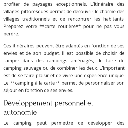
profiter de paysages exceptionnels. L’itinéraire des
villages pittoresques permet de découvrir le charme des
villages traditionnels et de rencontrer les habitants.
Préparez votre **carte routière** pour ne pas vous
perdre.
Ces itinéraires peuvent être adaptés en fonction de ses
envies et de son budget. Il est possible de choisir de
camper dans des campings aménagés, de faire du
camping sauvage ou de combiner les deux. L’important
est de se faire plaisir et de vivre une expérience unique.
Le **camping à la carte** permet de personnaliser son
séjour en fonction de ses envies.
Développement personnel et
autonomie
Le camping peut permettre de développer des