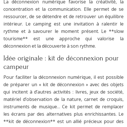
La déconnexion numérique favorise la créativité, la
concentration et la communication. Elle permet de se
ressourcer, de se détendre et de retrouver un équilibre
intérieur. Le camping est une invitation à ralentir le
rythme et à savourer le moment présent. Le **slow
tourisme** est une approche qui valorise la
déconnexion et la découverte à son rythme.
Idée originale : kit de déconnexion pour
campeur
Pour faciliter la déconnexion numérique, il est possible
de préparer un « kit de déconnexion » avec des objets
qui incitent à d’autres activités : livres, jeux de société,
matériel d’observation de la nature, carnet de croquis,
instruments de musique… Ce kit permet de remplacer
les écrans par des alternatives plus enrichissantes. Le
**kit de déconnexion** est un allié précieux pour des