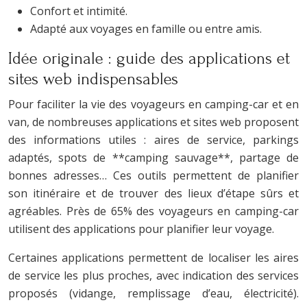
Confort et intimité.
Adapté aux voyages en famille ou entre amis.
Idée originale : guide des applications et
sites web indispensables
Pour faciliter la vie des voyageurs en camping-car et en
van, de nombreuses applications et sites web proposent
des informations utiles : aires de service, parkings
adaptés, spots de **camping sauvage**, partage de
bonnes adresses… Ces outils permettent de planifier
son itinéraire et de trouver des lieux d’étape sûrs et
agréables. Près de 65% des voyageurs en camping-car
utilisent des applications pour planifier leur voyage.
Certaines applications permettent de localiser les aires
de service les plus proches, avec indication des services
proposés (vidange, remplissage d’eau, électricité).