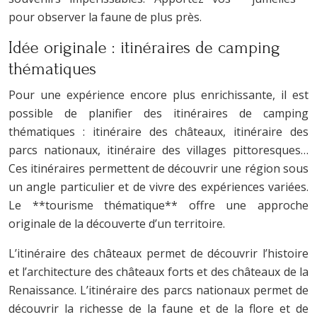
pour observer la faune de plus près.
Idée originale : itinéraires de camping
thématiques
Pour une expérience encore plus enrichissante, il est
possible de planifier des itinéraires de camping
thématiques : itinéraire des châteaux, itinéraire des
parcs nationaux, itinéraire des villages pittoresques…
Ces itinéraires permettent de découvrir une région sous
un angle particulier et de vivre des expériences variées.
Le **tourisme thématique** offre une approche
originale de la découverte d’un territoire.
L’itinéraire des châteaux permet de découvrir l’histoire
et l’architecture des châteaux forts et des châteaux de la
Renaissance. L’itinéraire des parcs nationaux permet de
découvrir la richesse de la faune et de la flore et de