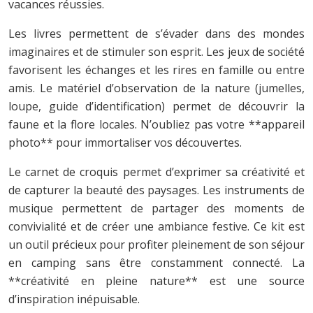
vacances réussies.
Les livres permettent de s’évader dans des mondes
imaginaires et de stimuler son esprit. Les jeux de société
favorisent les échanges et les rires en famille ou entre
amis. Le matériel d’observation de la nature (jumelles,
loupe, guide d’identification) permet de découvrir la
faune et la flore locales. N’oubliez pas votre **appareil
photo** pour immortaliser vos découvertes.
Le carnet de croquis permet d’exprimer sa créativité et
de capturer la beauté des paysages. Les instruments de
musique permettent de partager des moments de
convivialité et de créer une ambiance festive. Ce kit est
un outil précieux pour profiter pleinement de son séjour
en camping sans être constamment connecté. La
**créativité en pleine nature** est une source
d’inspiration inépuisable.