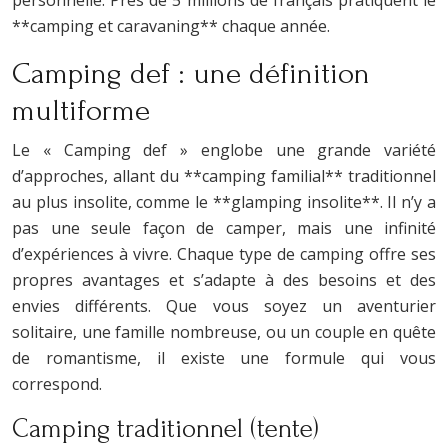
**camping et caravaning** chaque année.
Camping def : une définition
multiforme
Le « Camping def » englobe une grande variété
d’approches, allant du **camping familial** traditionnel
au plus insolite, comme le **glamping insolite**. Il n’y a
pas une seule façon de camper, mais une infinité
d’expériences à vivre. Chaque type de camping offre ses
propres avantages et s’adapte à des besoins et des
envies différents. Que vous soyez un aventurier
solitaire, une famille nombreuse, ou un couple en quête
de romantisme, il existe une formule qui vous
correspond.
Camping traditionnel (tente)