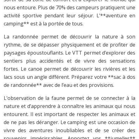
nous entoure. Plus de 70% des campeurs pratiquent une
activité sportive pendant leur séjour. L’**aventure en
camping** est à la portée de tous.
La randonnée permet de découvrir la nature à son
rythme, de se dépasser physiquement et de profiter de
paysages époustouflants. Le VTT permet d’explorer des
sentiers plus accidentés et de vivre des sensations
fortes. Le canoë permet de découvrir les rivières et les
lacs sous un angle différent. Préparez votre **sac à dos
de randonnée** avec de l’eau et des provisions.
L’observation de la faune permet de se connecter à la
nature et d’apprendre à connaître les animaux qui nous
entourent. Il est important de respecter les animaux et
de ne pas les déranger. Le camping est une occasion de
vivre des aventures inoubliables et de se créer des
souvenirs impérissables. Apportez vos **jumelles**