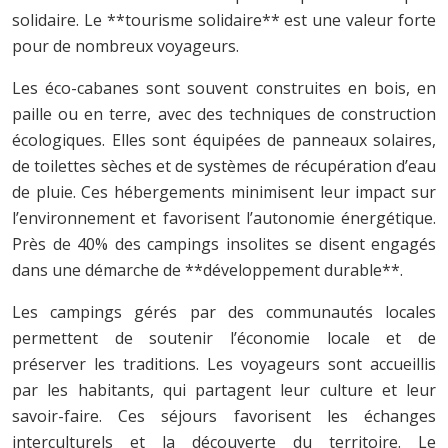
solidaire. Le **tourisme solidaire** est une valeur forte
pour de nombreux voyageurs.
Les éco-cabanes sont souvent construites en bois, en
paille ou en terre, avec des techniques de construction
écologiques. Elles sont équipées de panneaux solaires,
de toilettes sèches et de systèmes de récupération d’eau
de pluie. Ces hébergements minimisent leur impact sur
l’environnement et favorisent l’autonomie énergétique.
Près de 40% des campings insolites se disent engagés
dans une démarche de **développement durable**.
Les campings gérés par des communautés locales
permettent de soutenir l’économie locale et de
préserver les traditions. Les voyageurs sont accueillis
par les habitants, qui partagent leur culture et leur
savoir-faire. Ces séjours favorisent les échanges
interculturels et la découverte du territoire. Le