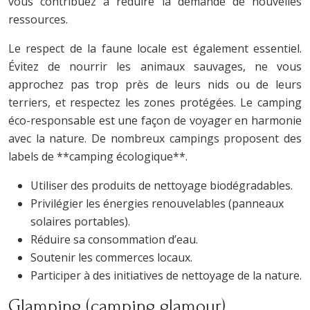
vous contribuez à réduire la demande de nouvelles
ressources.
Le respect de la faune locale est également essentiel.
Évitez de nourrir les animaux sauvages, ne vous
approchez pas trop près de leurs nids ou de leurs
terriers, et respectez les zones protégées. Le camping
éco-responsable est une façon de voyager en harmonie
avec la nature. De nombreux campings proposent des
labels de **camping écologique**.
Utiliser des produits de nettoyage biodégradables.
Privilégier les énergies renouvelables (panneaux
solaires portables).
Réduire sa consommation d’eau.
Soutenir les commerces locaux.
Participer à des initiatives de nettoyage de la nature.
Glamping (camping glamour)