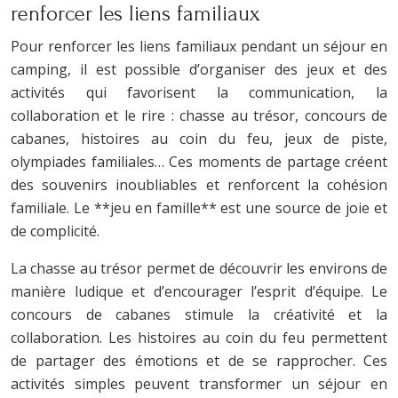
renforcer les liens familiaux
Pour renforcer les liens familiaux pendant un séjour en
camping, il est possible d’organiser des jeux et des
activités qui favorisent la communication, la
collaboration et le rire : chasse au trésor, concours de
cabanes, histoires au coin du feu, jeux de piste,
olympiades familiales… Ces moments de partage créent
des souvenirs inoubliables et renforcent la cohésion
familiale. Le **jeu en famille** est une source de joie et
de complicité.
La chasse au trésor permet de découvrir les environs de
manière ludique et d’encourager l’esprit d’équipe. Le
concours de cabanes stimule la créativité et la
collaboration. Les histoires au coin du feu permettent
de partager des émotions et de se rapprocher. Ces
activités simples peuvent transformer un séjour en