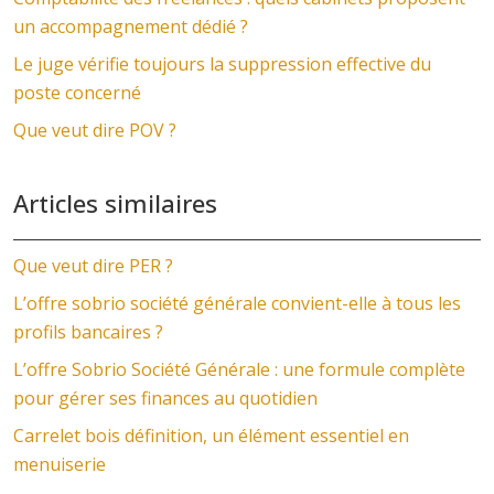
un accompagnement dédié ?
Le juge vérifie toujours la suppression effective du
poste concerné
Que veut dire POV ?
Articles similaires
Que veut dire PER ?
L’offre sobrio société générale convient-elle à tous les
profils bancaires ?
L’offre Sobrio Société Générale : une formule complète
pour gérer ses finances au quotidien
Carrelet bois définition, un élément essentiel en
menuiserie