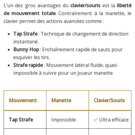
L’un des gros avantages du
clavier/souris
est la
liberté
de mouvement totale
. Contrairement à la manette, le
clavier permet des actions avancées comme :
Tap Strafe
: Technique de changement de direction
instantané.
Bunny Hop
: Enchaînement rapide de sauts pour
esquiver les tirs.
Strafe rapide
: Mouvement latéral fluide, quasi
impossible à suivre pour un joueur manette.
Mouvement
Manette
Clavier/Souris
Tap Strafe
Impossible
✅ Ultra efficace