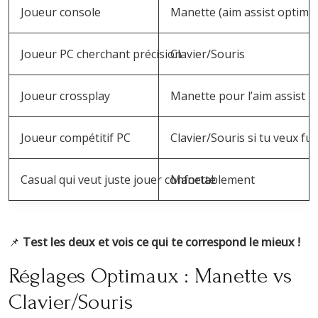
Joueur console
Manette (aim assist optimis
Joueur PC cherchant précision
Clavier/Souris
Joueur crossplay
Manette pour l’aim assist
Joueur compétitif PC
Clavier/Souris si tu veux full
Casual qui veut juste jouer confortablement
Manette
📌
Test les deux et vois ce qui te correspond le mieux !
Réglages Optimaux : Manette vs
Clavier/Souris