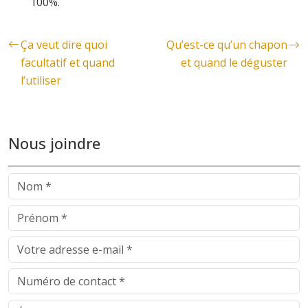
100%.
Ça veut dire quoi
Qu’est-ce qu’un chapon
facultatif et quand
et quand le déguster
l’utiliser
Nous joindre