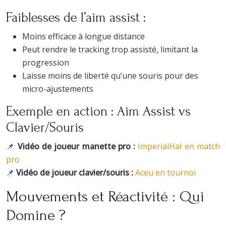
Faiblesses de l’aim assist :
Moins efficace à longue distance
Peut rendre le tracking trop assisté, limitant la
progression
Laisse moins de liberté qu’une souris pour des
micro-ajustements
Exemple en action : Aim Assist vs
Clavier/Souris
📌
Vidéo de joueur manette pro :
ImperialHal en match
pro
📌
Vidéo de joueur clavier/souris :
Aceu en tournoi
Mouvements et Réactivité : Qui
Domine ?