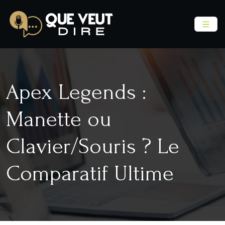
Apex Legends :
Manette ou
Clavier/Souris ? Le
Comparatif Ultime