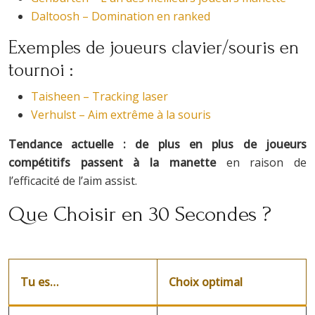
Daltoosh – Domination en ranked
Exemples de joueurs clavier/souris en
tournoi :
Taisheen – Tracking laser
Verhulst – Aim extrême à la souris
Tendance actuelle :
de plus en plus de joueurs
compétitifs passent à la manette
en raison de
l’efficacité de l’aim assist.
Que Choisir en 30 Secondes ?
Tu es…
Choix optimal