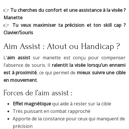
👉
Tu cherches du confort et une assistance à la visée ?
Manette
👉
Tu veux maximiser ta précision et ton skill cap ?
Clavier/Souris
Aim Assist : Atout ou Handicap ?
L’
aim assist
sur manette est conçu pour compenser
l’absence de souris. Il
ralentit la visée lorsqu’un ennemi
est à proximité
, ce qui permet de
mieux suivre une cible
en mouvement
.
Forces de l’aim assist :
Effet magnétique
qui aide à rester sur la cible
Très puissant en combat rapproché
Apporte de la constance pour ceux qui manquent de
précision