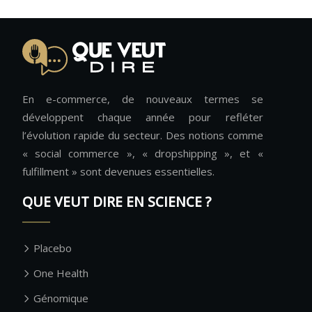
En e-commerce, de nouveaux termes se
développent chaque année pour refléter
l’évolution rapide du secteur. Des notions comme
« social commerce », « dropshipping », et «
fulfillment » sont devenues essentielles.
QUE VEUT DIRE EN SCIENCE ?
Placebo
One Health
Génomique