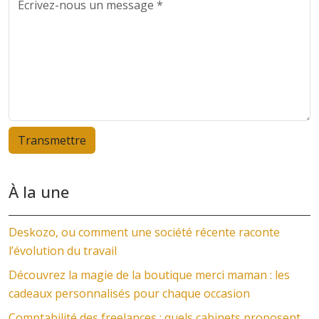
À la une
Deskozo, ou comment une société récente raconte
l’évolution du travail
Découvrez la magie de la boutique merci maman : les
cadeaux personnalisés pour chaque occasion
Comptabilité des freelances : quels cabinets proposent