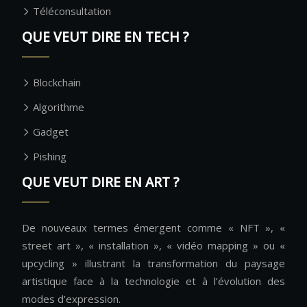
Téléconsultation
QUE VEUT DIRE EN TECH ?
Blockchain
Algorithme
Gadget
Pishing
QUE VEUT DIRE EN ART ?
De nouveaux termes émergent comme « NFT », «
street art », « installation », « vidéo mapping » ou «
upcycling » illustrant la transformation du paysage
artistique face à la technologie et à l’évolution des
modes d’expression.