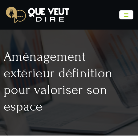
Aménagement
extérieur définition
pour valoriser son
espace