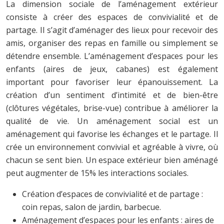
La dimension sociale de l’aménagement extérieur
consiste à créer des espaces de convivialité et de
partage. Il s’agit d’aménager des lieux pour recevoir des
amis, organiser des repas en famille ou simplement se
détendre ensemble. L’aménagement d’espaces pour les
enfants (aires de jeux, cabanes) est également
important pour favoriser leur épanouissement. La
création d’un sentiment d’intimité et de bien-être
(clôtures végétales, brise-vue) contribue à améliorer la
qualité de vie. Un aménagement social est un
aménagement qui favorise les échanges et le partage. Il
crée un environnement convivial et agréable à vivre, où
chacun se sent bien. Un espace extérieur bien aménagé
peut augmenter de 15% les interactions sociales.
Création d’espaces de convivialité et de partage :
coin repas, salon de jardin, barbecue.
Aménagement d’espaces pour les enfants : aires de