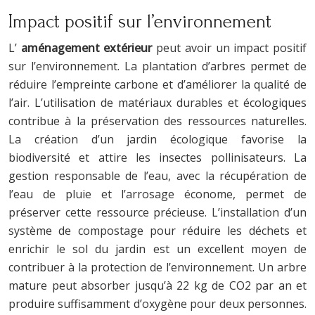
Impact positif sur l’environnement
L’
aménagement extérieur
peut avoir un impact positif
sur l’environnement. La plantation d’arbres permet de
réduire l’empreinte carbone et d’améliorer la qualité de
l’air. L’utilisation de matériaux durables et écologiques
contribue à la préservation des ressources naturelles.
La création d’un jardin écologique favorise la
biodiversité et attire les insectes pollinisateurs. La
gestion responsable de l’eau, avec la récupération de
l’eau de pluie et l’arrosage économe, permet de
préserver cette ressource précieuse. L’installation d’un
système de compostage pour réduire les déchets et
enrichir le sol du jardin est un excellent moyen de
contribuer à la protection de l’environnement. Un arbre
mature peut absorber jusqu’à 22 kg de CO2 par an et
produire suffisamment d’oxygène pour deux personnes.