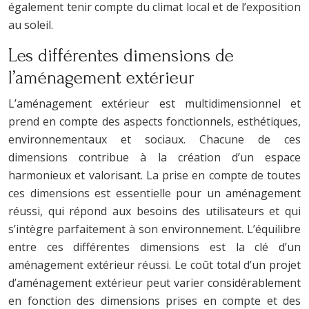
également tenir compte du climat local et de l’exposition
au soleil.
Les différentes dimensions de
l’aménagement extérieur
L’aménagement extérieur est multidimensionnel et
prend en compte des aspects fonctionnels, esthétiques,
environnementaux et sociaux. Chacune de ces
dimensions contribue à la création d’un espace
harmonieux et valorisant. La prise en compte de toutes
ces dimensions est essentielle pour un aménagement
réussi, qui répond aux besoins des utilisateurs et qui
s’intègre parfaitement à son environnement. L’équilibre
entre ces différentes dimensions est la clé d’un
aménagement extérieur réussi. Le coût total d’un projet
d’aménagement extérieur peut varier considérablement
en fonction des dimensions prises en compte et des