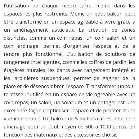
l’utilisation de chaque mètre carré, même dans les
espaces les plus restreints. Même un petit balcon peut
être transformé en un espace agréable à vivre grâce à
un aménagement astucieux. La création de zones
distinctes, comme un coin repas, un coin salon et un
coin jardinage, permet d’organiser l’espace et de le
rendre plus fonctionnel. L’utilisation de solutions de
rangement intelligentes, comme les coffres de jardin, les
étagères murales, les bancs avec rangement intégré et
les jardinières suspendues, permet de gagner de la
place et de désencombrer l’espace. Transformer un toit-
terrasse inutilisé en un espace de vie agréable avec un
coin repas, un salon, un solarium et un potager est une
excellente façon d’optimiser l’espace et de profiter d’une
vue imprenable. Un balcon de 5 mètres carrés peut être
aménagé pour un coût moyen de 500 à 1000 euros, en
fonction des matériaux et des accessoires choisis.