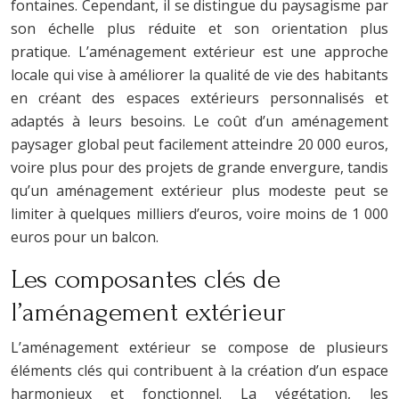
fontaines. Cependant, il se distingue du paysagisme par
son échelle plus réduite et son orientation plus
pratique. L’aménagement extérieur est une approche
locale qui vise à améliorer la qualité de vie des habitants
en créant des espaces extérieurs personnalisés et
adaptés à leurs besoins. Le coût d’un aménagement
paysager global peut facilement atteindre 20 000 euros,
voire plus pour des projets de grande envergure, tandis
qu’un aménagement extérieur plus modeste peut se
limiter à quelques milliers d’euros, voire moins de 1 000
euros pour un balcon.
Les composantes clés de
l’aménagement extérieur
L’aménagement extérieur se compose de plusieurs
éléments clés qui contribuent à la création d’un espace
harmonieux et fonctionnel. La végétation, les