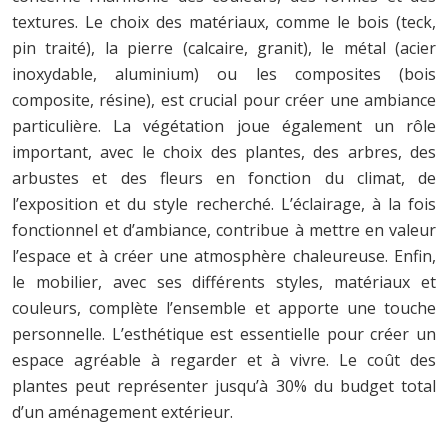
textures. Le choix des matériaux, comme le bois (teck,
pin traité), la pierre (calcaire, granit), le métal (acier
inoxydable, aluminium) ou les composites (bois
composite, résine), est crucial pour créer une ambiance
particulière. La végétation joue également un rôle
important, avec le choix des plantes, des arbres, des
arbustes et des fleurs en fonction du climat, de
l’exposition et du style recherché. L’éclairage, à la fois
fonctionnel et d’ambiance, contribue à mettre en valeur
l’espace et à créer une atmosphère chaleureuse. Enfin,
le mobilier, avec ses différents styles, matériaux et
couleurs, complète l’ensemble et apporte une touche
personnelle. L’esthétique est essentielle pour créer un
espace agréable à regarder et à vivre. Le coût des
plantes peut représenter jusqu’à 30% du budget total
d’un aménagement extérieur.