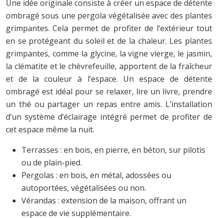
Une idée originale consiste à créer un espace de détente
ombragé sous une pergola végétalisée avec des plantes
grimpantes. Cela permet de profiter de l’extérieur tout
en se protégeant du soleil et de la chaleur. Les plantes
grimpantes, comme la glycine, la vigne vierge, le jasmin,
la clématite et le chèvrefeuille, apportent de la fraîcheur
et de la couleur à l’espace. Un espace de détente
ombragé est idéal pour se relaxer, lire un livre, prendre
un thé ou partager un repas entre amis. L’installation
d’un système d’éclairage intégré permet de profiter de
cet espace même la nuit.
Terrasses : en bois, en pierre, en béton, sur pilotis
ou de plain-pied.
Pergolas : en bois, en métal, adossées ou
autoportées, végétalisées ou non.
Vérandas : extension de la maison, offrant un
espace de vie supplémentaire.