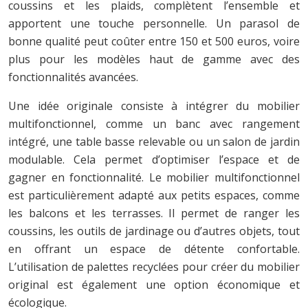
coussins et les plaids, complètent l’ensemble et
apportent une touche personnelle. Un parasol de
bonne qualité peut coûter entre 150 et 500 euros, voire
plus pour les modèles haut de gamme avec des
fonctionnalités avancées.
Une idée originale consiste à intégrer du mobilier
multifonctionnel, comme un banc avec rangement
intégré, une table basse relevable ou un salon de jardin
modulable. Cela permet d’optimiser l’espace et de
gagner en fonctionnalité. Le mobilier multifonctionnel
est particulièrement adapté aux petits espaces, comme
les balcons et les terrasses. Il permet de ranger les
coussins, les outils de jardinage ou d’autres objets, tout
en offrant un espace de détente confortable.
L’utilisation de palettes recyclées pour créer du mobilier
original est également une option économique et
écologique.