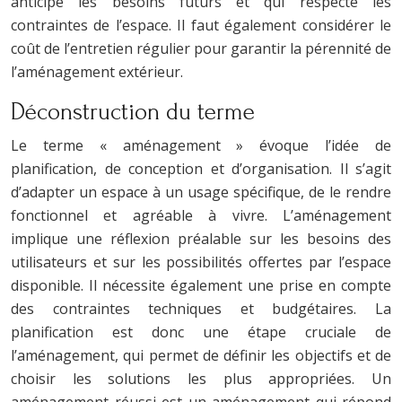
anticipe les besoins futurs et qui respecte les
contraintes de l’espace. Il faut également considérer le
coût de l’entretien régulier pour garantir la pérennité de
l’aménagement extérieur.
Déconstruction du terme
Le terme « aménagement » évoque l’idée de
planification, de conception et d’organisation. Il s’agit
d’adapter un espace à un usage spécifique, de le rendre
fonctionnel et agréable à vivre. L’aménagement
implique une réflexion préalable sur les besoins des
utilisateurs et sur les possibilités offertes par l’espace
disponible. Il nécessite également une prise en compte
des contraintes techniques et budgétaires. La
planification est donc une étape cruciale de
l’aménagement, qui permet de définir les objectifs et de
choisir les solutions les plus appropriées. Un
aménagement réussi est un aménagement qui répond