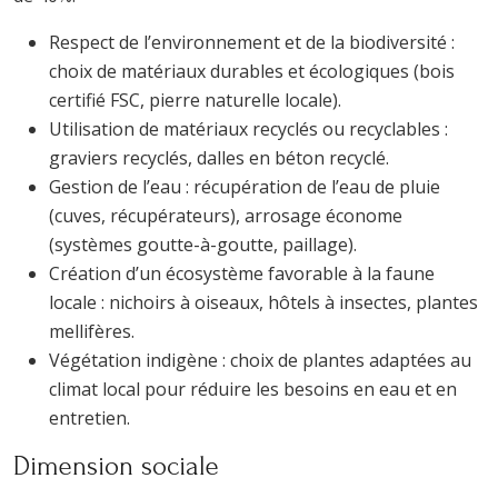
Respect de l’environnement et de la biodiversité :
choix de matériaux durables et écologiques (bois
certifié FSC, pierre naturelle locale).
Utilisation de matériaux recyclés ou recyclables :
graviers recyclés, dalles en béton recyclé.
Gestion de l’eau : récupération de l’eau de pluie
(cuves, récupérateurs), arrosage économe
(systèmes goutte-à-goutte, paillage).
Création d’un écosystème favorable à la faune
locale : nichoirs à oiseaux, hôtels à insectes, plantes
mellifères.
Végétation indigène : choix de plantes adaptées au
climat local pour réduire les besoins en eau et en
entretien.
Dimension sociale