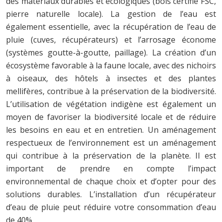
des matériaux durables et écologiques (bois certifié FSC,
pierre naturelle locale). La gestion de l’eau est
également essentielle, avec la récupération de l’eau de
pluie (cuves, récupérateurs) et l’arrosage économe
(systèmes goutte-à-goutte, paillage). La création d’un
écosystème favorable à la faune locale, avec des nichoirs
à oiseaux, des hôtels à insectes et des plantes
mellifères, contribue à la préservation de la biodiversité.
L’utilisation de végétation indigène est également un
moyen de favoriser la biodiversité locale et de réduire
les besoins en eau et en entretien. Un aménagement
respectueux de l’environnement est un aménagement
qui contribue à la préservation de la planète. Il est
important de prendre en compte l’impact
environnemental de chaque choix et d’opter pour des
solutions durables. L’installation d’un récupérateur
d’eau de pluie peut réduire votre consommation d’eau
de 40%.