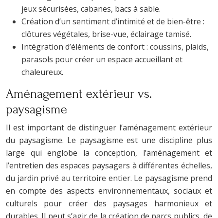
jeux sécurisées, cabanes, bacs à sable.
Création d’un sentiment d’intimité et de bien-être :
clôtures végétales, brise-vue, éclairage tamisé.
Intégration d’éléments de confort : coussins, plaids,
parasols pour créer un espace accueillant et
chaleureux.
Aménagement extérieur vs.
paysagisme
Il est important de distinguer l’aménagement extérieur
du paysagisme. Le paysagisme est une discipline plus
large qui englobe la conception, l’aménagement et
l’entretien des espaces paysagers à différentes échelles,
du jardin privé au territoire entier. Le paysagisme prend
en compte des aspects environnementaux, sociaux et
culturels pour créer des paysages harmonieux et
durables. Il peut s’agir de la création de parcs publics, de