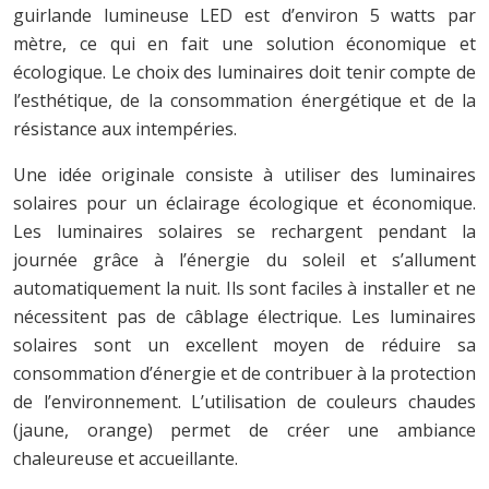
guirlande lumineuse LED est d’environ 5 watts par
mètre, ce qui en fait une solution économique et
écologique. Le choix des luminaires doit tenir compte de
l’esthétique, de la consommation énergétique et de la
résistance aux intempéries.
Une idée originale consiste à utiliser des luminaires
solaires pour un éclairage écologique et économique.
Les luminaires solaires se rechargent pendant la
journée grâce à l’énergie du soleil et s’allument
automatiquement la nuit. Ils sont faciles à installer et ne
nécessitent pas de câblage électrique. Les luminaires
solaires sont un excellent moyen de réduire sa
consommation d’énergie et de contribuer à la protection
de l’environnement. L’utilisation de couleurs chaudes
(jaune, orange) permet de créer une ambiance
chaleureuse et accueillante.