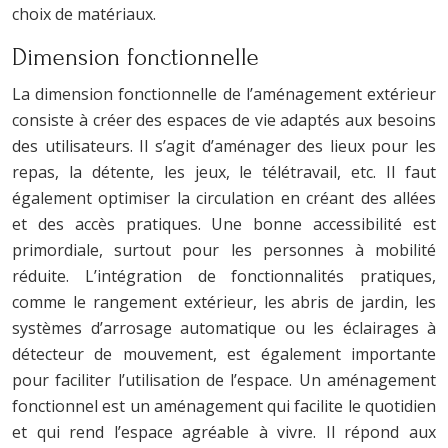
choix de matériaux.
Dimension fonctionnelle
La dimension fonctionnelle de l’aménagement extérieur
consiste à créer des espaces de vie adaptés aux besoins
des utilisateurs. Il s’agit d’aménager des lieux pour les
repas, la détente, les jeux, le télétravail, etc. Il faut
également optimiser la circulation en créant des allées
et des accès pratiques. Une bonne accessibilité est
primordiale, surtout pour les personnes à mobilité
réduite. L’intégration de fonctionnalités pratiques,
comme le rangement extérieur, les abris de jardin, les
systèmes d’arrosage automatique ou les éclairages à
détecteur de mouvement, est également importante
pour faciliter l’utilisation de l’espace. Un aménagement
fonctionnel est un aménagement qui facilite le quotidien
et qui rend l’espace agréable à vivre. Il répond aux