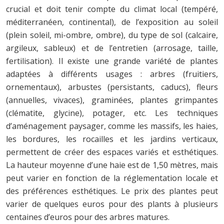
crucial et doit tenir compte du climat local (tempéré,
méditerranéen, continental), de l’exposition au soleil
(plein soleil, mi-ombre, ombre), du type de sol (calcaire,
argileux, sableux) et de l’entretien (arrosage, taille,
fertilisation). Il existe une grande variété de plantes
adaptées à différents usages : arbres (fruitiers,
ornementaux), arbustes (persistants, caducs), fleurs
(annuelles, vivaces), graminées, plantes grimpantes
(clématite, glycine), potager, etc. Les techniques
d’aménagement paysager, comme les massifs, les haies,
les bordures, les rocailles et les jardins verticaux,
permettent de créer des espaces variés et esthétiques.
La hauteur moyenne d’une haie est de 1,50 mètres, mais
peut varier en fonction de la réglementation locale et
des préférences esthétiques. Le prix des plantes peut
varier de quelques euros pour des plants à plusieurs
centaines d’euros pour des arbres matures.