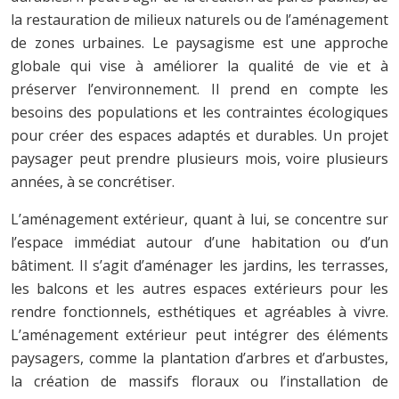
la restauration de milieux naturels ou de l’aménagement
de zones urbaines. Le paysagisme est une approche
globale qui vise à améliorer la qualité de vie et à
préserver l’environnement. Il prend en compte les
besoins des populations et les contraintes écologiques
pour créer des espaces adaptés et durables. Un projet
paysager peut prendre plusieurs mois, voire plusieurs
années, à se concrétiser.
L’aménagement extérieur, quant à lui, se concentre sur
l’espace immédiat autour d’une habitation ou d’un
bâtiment. Il s’agit d’aménager les jardins, les terrasses,
les balcons et les autres espaces extérieurs pour les
rendre fonctionnels, esthétiques et agréables à vivre.
L’aménagement extérieur peut intégrer des éléments
paysagers, comme la plantation d’arbres et d’arbustes,
la création de massifs floraux ou l’installation de