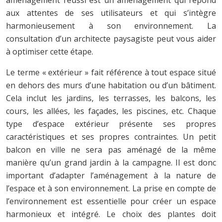
aux attentes de ses utilisateurs et qui s’intègre
harmonieusement à son environnement. La
consultation d’un architecte paysagiste peut vous aider
à optimiser cette étape.
Le terme « extérieur » fait référence à tout espace situé
en dehors des murs d’une habitation ou d’un bâtiment.
Cela inclut les jardins, les terrasses, les balcons, les
cours, les allées, les façades, les piscines, etc. Chaque
type d’espace extérieur présente ses propres
caractéristiques et ses propres contraintes. Un petit
balcon en ville ne sera pas aménagé de la même
manière qu’un grand jardin à la campagne. Il est donc
important d’adapter l’aménagement à la nature de
l’espace et à son environnement. La prise en compte de
l’environnement est essentielle pour créer un espace
harmonieux et intégré. Le choix des plantes doit