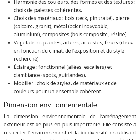
Harmonie des couleurs, des formes et des textures :
choix de palettes cohérentes.
Choix des matériaux : bois (teck, pin traité), pierre
(calcaire, granit), métal (acier inoxydable,
aluminium), composites (bois composite, résine).
Végétation : plantes, arbres, arbustes, fleurs (choix
en fonction du climat, de l’exposition et du style
recherché).
Éclairage : fonctionnel (allées, escaliers) et
d’ambiance (spots, guirlandes).
Mobilier : choix de styles, de matériaux et de
couleurs pour un ensemble cohérent.
Dimension environnementale
La dimension environnementale de l’aménagement
extérieur est de plus en plus importante. Elle consiste à
respecter l’environnement et la biodiversité en utilisant