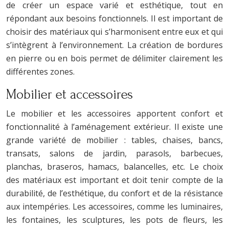
de créer un espace varié et esthétique, tout en
répondant aux besoins fonctionnels. Il est important de
choisir des matériaux qui s’harmonisent entre eux et qui
s’intègrent à l’environnement. La création de bordures
en pierre ou en bois permet de délimiter clairement les
différentes zones.
Mobilier et accessoires
Le mobilier et les accessoires apportent confort et
fonctionnalité à l’aménagement extérieur. Il existe une
grande variété de mobilier : tables, chaises, bancs,
transats, salons de jardin, parasols, barbecues,
planchas, braseros, hamacs, balancelles, etc. Le choix
des matériaux est important et doit tenir compte de la
durabilité, de l’esthétique, du confort et de la résistance
aux intempéries. Les accessoires, comme les luminaires,
les fontaines, les sculptures, les pots de fleurs, les