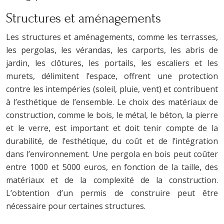
Structures et aménagements
Les structures et aménagements, comme les terrasses,
les pergolas, les vérandas, les carports, les abris de
jardin, les clôtures, les portails, les escaliers et les
murets, délimitent l’espace, offrent une protection
contre les intempéries (soleil, pluie, vent) et contribuent
à l’esthétique de l’ensemble. Le choix des matériaux de
construction, comme le bois, le métal, le béton, la pierre
et le verre, est important et doit tenir compte de la
durabilité, de l’esthétique, du coût et de l’intégration
dans l’environnement. Une pergola en bois peut coûter
entre 1000 et 5000 euros, en fonction de la taille, des
matériaux et de la complexité de la construction.
L’obtention d’un permis de construire peut être
nécessaire pour certaines structures.