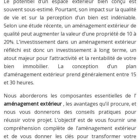
Le potentiel d’un espace extérieur bien conçu est
souvent sous-estimé. Pourtant, son impact sur la qualité
de vie et sur la perception d’un bien est indéniable.
Selon une étude récente, un aménagement extérieur de
qualité peut augmenter la valeur d’une propriété de 10 à
20%. L’investissement dans un aménagement extérieur
réfléchi est donc un investissement à long terme, un
atout majeur pour l’attractivité et la rentabilité de votre
bien immobilier. La conception d’un plan
d’aménagement extérieur prend généralement entre 15
et 30 heures.
Nous aborderons les composantes essentielles de l’
aménagement extérieur
, les avantages qu’il procure, et
nous vous donnerons des conseils pratiques pour
réussir votre projet. L’objectif est de vous fournir une
compréhension complète de l’aménagement extérieur
et de vous donner les clés pour transformer votre