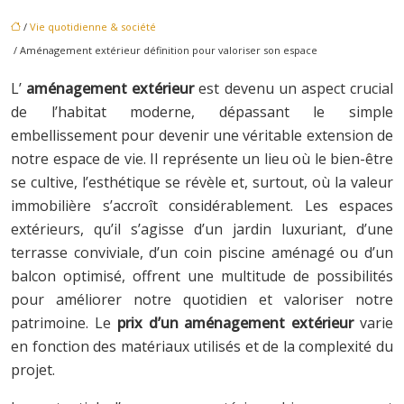
/
Vie quotidienne & société
/ Aménagement extérieur définition pour valoriser son espace
L’
aménagement extérieur
est devenu un aspect crucial
de l’habitat moderne, dépassant le simple
embellissement pour devenir une véritable extension de
notre espace de vie. Il représente un lieu où le bien-être
se cultive, l’esthétique se révèle et, surtout, où la valeur
immobilière s’accroît considérablement. Les espaces
extérieurs, qu’il s’agisse d’un jardin luxuriant, d’une
terrasse conviviale, d’un coin piscine aménagé ou d’un
balcon optimisé, offrent une multitude de possibilités
pour améliorer notre quotidien et valoriser notre
patrimoine. Le
prix d’un aménagement extérieur
varie
en fonction des matériaux utilisés et de la complexité du
projet.