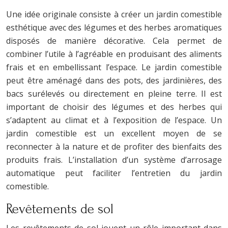
Une idée originale consiste à créer un jardin comestible
esthétique avec des légumes et des herbes aromatiques
disposés de manière décorative. Cela permet de
combiner l’utile à l’agréable en produisant des aliments
frais et en embellissant l’espace. Le jardin comestible
peut être aménagé dans des pots, des jardinières, des
bacs surélevés ou directement en pleine terre. Il est
important de choisir des légumes et des herbes qui
s’adaptent au climat et à l’exposition de l’espace. Un
jardin comestible est un excellent moyen de se
reconnecter à la nature et de profiter des bienfaits des
produits frais. L’installation d’un système d’arrosage
automatique peut faciliter l’entretien du jardin
comestible.
Revêtements de sol
Les revêtements de sol jouent un rôle important dans