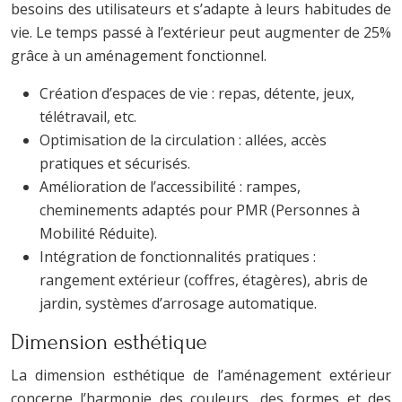
besoins des utilisateurs et s’adapte à leurs habitudes de
vie. Le temps passé à l’extérieur peut augmenter de 25%
grâce à un aménagement fonctionnel.
Création d’espaces de vie : repas, détente, jeux,
télétravail, etc.
Optimisation de la circulation : allées, accès
pratiques et sécurisés.
Amélioration de l’accessibilité : rampes,
cheminements adaptés pour PMR (Personnes à
Mobilité Réduite).
Intégration de fonctionnalités pratiques :
rangement extérieur (coffres, étagères), abris de
jardin, systèmes d’arrosage automatique.
Dimension esthétique
La dimension esthétique de l’aménagement extérieur
concerne l’harmonie des couleurs, des formes et des