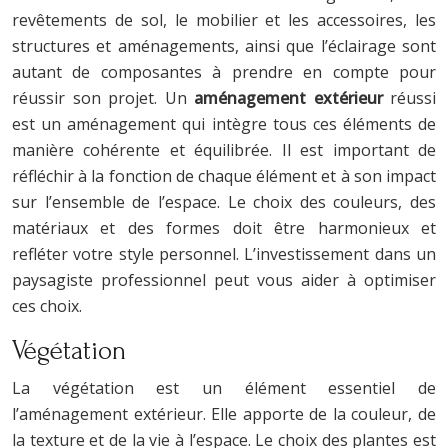
revêtements de sol, le mobilier et les accessoires, les
structures et aménagements, ainsi que l’éclairage sont
autant de composantes à prendre en compte pour
réussir son projet. Un
aménagement extérieur
réussi
est un aménagement qui intègre tous ces éléments de
manière cohérente et équilibrée. Il est important de
réfléchir à la fonction de chaque élément et à son impact
sur l’ensemble de l’espace. Le choix des couleurs, des
matériaux et des formes doit être harmonieux et
refléter votre style personnel. L’investissement dans un
paysagiste professionnel peut vous aider à optimiser
ces choix.
Végétation
La végétation est un élément essentiel de
l’aménagement extérieur. Elle apporte de la couleur, de
la texture et de la vie à l’espace. Le choix des plantes est