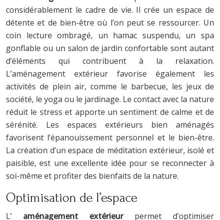
considérablement le cadre de vie. Il crée un espace de
détente et de bien-être où l’on peut se ressourcer. Un
coin lecture ombragé, un hamac suspendu, un spa
gonflable ou un salon de jardin confortable sont autant
d’éléments qui contribuent à la relaxation.
L’aménagement extérieur favorise également les
activités de plein air, comme le barbecue, les jeux de
société, le yoga ou le jardinage. Le contact avec la nature
réduit le stress et apporte un sentiment de calme et de
sérénité. Les espaces extérieurs bien aménagés
favorisent l’épanouissement personnel et le bien-être.
La création d’un espace de méditation extérieur, isolé et
paisible, est une excellente idée pour se reconnecter à
soi-même et profiter des bienfaits de la nature.
Optimisation de l’espace
L’
aménagement extérieur
permet d’optimiser