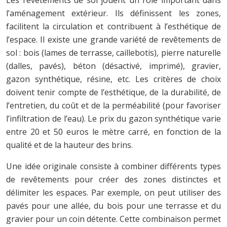
l’aménagement extérieur. Ils définissent les zones,
facilitent la circulation et contribuent à l’esthétique de
l’espace. Il existe une grande variété de revêtements de
sol : bois (lames de terrasse, caillebotis), pierre naturelle
(dalles, pavés), béton (désactivé, imprimé), gravier,
gazon synthétique, résine, etc. Les critères de choix
doivent tenir compte de l’esthétique, de la durabilité, de
l’entretien, du coût et de la perméabilité (pour favoriser
l’infiltration de l’eau). Le prix du gazon synthétique varie
entre 20 et 50 euros le mètre carré, en fonction de la
qualité et de la hauteur des brins.
Une idée originale consiste à combiner différents types
de revêtements pour créer des zones distinctes et
délimiter les espaces. Par exemple, on peut utiliser des
pavés pour une allée, du bois pour une terrasse et du
gravier pour un coin détente. Cette combinaison permet