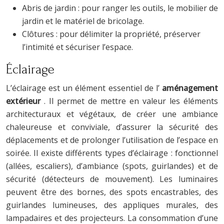
Abris de jardin : pour ranger les outils, le mobilier de
jardin et le matériel de bricolage.
Clôtures : pour délimiter la propriété, préserver
l’intimité et sécuriser l’espace.
Éclairage
L’éclairage est un élément essentiel de l’
aménagement
extérieur
. Il permet de mettre en valeur les éléments
architecturaux et végétaux, de créer une ambiance
chaleureuse et conviviale, d’assurer la sécurité des
déplacements et de prolonger l’utilisation de l’espace en
soirée. Il existe différents types d’éclairage : fonctionnel
(allées, escaliers), d’ambiance (spots, guirlandes) et de
sécurité (détecteurs de mouvement). Les luminaires
peuvent être des bornes, des spots encastrables, des
guirlandes lumineuses, des appliques murales, des
lampadaires et des projecteurs. La consommation d’une