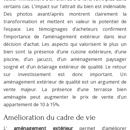
certains cas. L’impact sur l’attrait du bien est indéniable.
Des photos avant/après montrent clairement la
transformation et mettent en valeur le potentiel de
l’espace. Les témoignages d’acheteurs confirment
l’importance de l’aménagement extérieur dans leur
décision d’achat. Les aspects qui valorisent le plus un
bien sont la présence d’une cuisine extérieure, d’une
piscine, d’un jacuzzi, d’un aménagement paysager
soigné et d’un éclairage extérieur de qualité. Le retour
sur investissement est donc important. Un
aménagement extérieur de qualité est un argument de
vente majeur. La présence d’une terrasse bien
aménagée peut augmenter le prix de vente d’un
appartement de 10 à 15%.
Amélioration du cadre de vie
L’
aménagement extérieur
permet d’améliorer