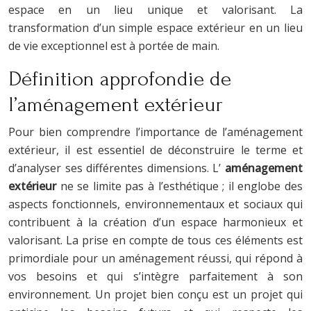
espace en un lieu unique et valorisant. La
transformation d’un simple espace extérieur en un lieu
de vie exceptionnel est à portée de main.
Définition approfondie de
l’aménagement extérieur
Pour bien comprendre l’importance de l’aménagement
extérieur, il est essentiel de déconstruire le terme et
d’analyser ses différentes dimensions. L’
aménagement
extérieur
ne se limite pas à l’esthétique ; il englobe des
aspects fonctionnels, environnementaux et sociaux qui
contribuent à la création d’un espace harmonieux et
valorisant. La prise en compte de tous ces éléments est
primordiale pour un aménagement réussi, qui répond à
vos besoins et qui s’intègre parfaitement à son
environnement. Un projet bien conçu est un projet qui