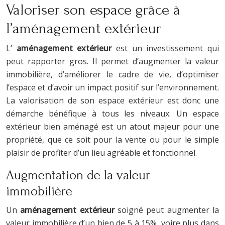
Valoriser son espace grâce à
l’aménagement extérieur
L’
aménagement extérieur
est un investissement qui
peut rapporter gros. Il permet d’augmenter la valeur
immobilière, d’améliorer le cadre de vie, d’optimiser
l’espace et d’avoir un impact positif sur l’environnement.
La valorisation de son espace extérieur est donc une
démarche bénéfique à tous les niveaux. Un espace
extérieur bien aménagé est un atout majeur pour une
propriété, que ce soit pour la vente ou pour le simple
plaisir de profiter d’un lieu agréable et fonctionnel.
Augmentation de la valeur
immobilière
Un
aménagement extérieur
soigné peut augmenter la
valeur immobilière d’un bien de 5 à 15%, voire plus dans