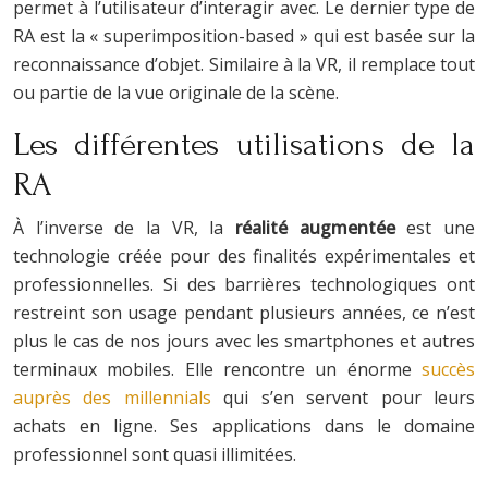
permet à l’utilisateur d’interagir avec. Le dernier type de
RA est la « superimposition-based » qui est basée sur la
reconnaissance d’objet. Similaire à la VR, il remplace tout
ou partie de la vue originale de la scène.
Les différentes utilisations de la
RA
À l’inverse de la VR, la
réalité augmentée
est une
technologie créée pour des finalités expérimentales et
professionnelles. Si des barrières technologiques ont
restreint son usage pendant plusieurs années, ce n’est
plus le cas de nos jours avec les smartphones et autres
terminaux mobiles. Elle rencontre un énorme
succès
auprès des millennials
qui s’en servent pour leurs
achats en ligne. Ses applications dans le domaine
professionnel sont quasi illimitées.