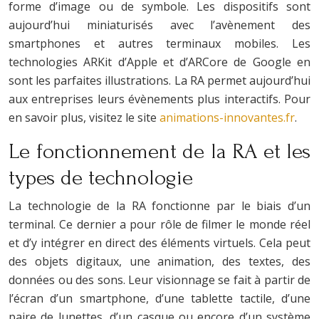
forme d’image ou de symbole. Les dispositifs sont
aujourd’hui miniaturisés avec l’avènement des
smartphones et autres terminaux mobiles. Les
technologies ARKit d’Apple et d’ARCore de Google en
sont les parfaites illustrations. La RA permet aujourd’hui
aux entreprises leurs évènements plus interactifs. Pour
en savoir plus, visitez le site
animations-innovantes.fr
.
Le fonctionnement de la RA et les
types de technologie
La technologie de la RA fonctionne par le biais d’un
terminal. Ce dernier a pour rôle de filmer le monde réel
et d’y intégrer en direct des éléments virtuels. Cela peut
des objets digitaux, une animation, des textes, des
données ou des sons. Leur visionnage se fait à partir de
l’écran d’un smartphone, d’une tablette tactile, d’une
paire de lunettes, d’un casque ou encore d’un système