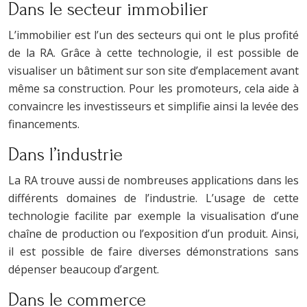
Dans le secteur immobilier
L’immobilier est l’un des secteurs qui ont le plus profité
de la RA. Grâce à cette technologie, il est possible de
visualiser un bâtiment sur son site d’emplacement avant
même sa construction. Pour les promoteurs, cela aide à
convaincre les investisseurs et simplifie ainsi la levée des
financements.
Dans l’industrie
La RA trouve aussi de nombreuses applications dans les
différents domaines de l’industrie. L’usage de cette
technologie facilite par exemple la visualisation d’une
chaîne de production ou l’exposition d’un produit. Ainsi,
il est possible de faire diverses démonstrations sans
dépenser beaucoup d’argent.
Dans le commerce