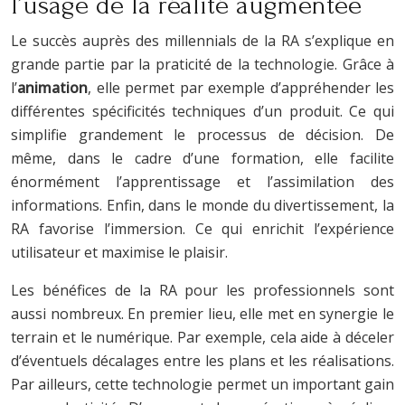
l’usage de la réalité augmentée
Le succès auprès des millennials de la RA s’explique en
grande partie par la praticité de la technologie. Grâce à
l’
animation
, elle permet par exemple d’appréhender les
différentes spécificités techniques d’un produit. Ce qui
simplifie grandement le processus de décision. De
même, dans le cadre d’une formation, elle facilite
énormément l’apprentissage et l’assimilation des
informations. Enfin, dans le monde du divertissement, la
RA favorise l’immersion. Ce qui enrichit l’expérience
utilisateur et maximise le plaisir.
Les bénéfices de la RA pour les professionnels sont
aussi nombreux. En premier lieu, elle met en synergie le
terrain et le numérique. Par exemple, cela aide à déceler
d’éventuels décalages entre les plans et les réalisations.
Par ailleurs, cette technologie permet un important gain