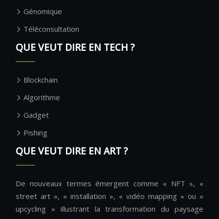
Génomique
Téléconsultation
QUE VEUT DIRE EN TECH ?
Blockchain
Algorithme
Gadget
Pishing
QUE VEUT DIRE EN ART ?
De nouveaux termes émergent comme « NFT », «
street art », « installation », « vidéo mapping » ou «
upcycling » illustrant la transformation du paysage