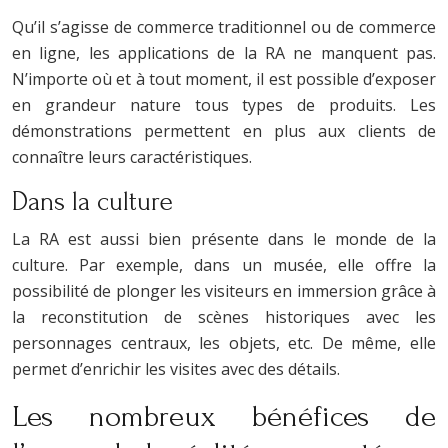
Qu’il s’agisse de commerce traditionnel ou de commerce
en ligne, les applications de la RA ne manquent pas.
N’importe où et à tout moment, il est possible d’exposer
en grandeur nature tous types de produits. Les
démonstrations permettent en plus aux clients de
connaître leurs caractéristiques.
Dans la culture
La RA est aussi bien présente dans le monde de la
culture. Par exemple, dans un musée, elle offre la
possibilité de plonger les visiteurs en immersion grâce à
la reconstitution de scènes historiques avec les
personnages centraux, les objets, etc. De même, elle
permet d’enrichir les visites avec des détails.
Les nombreux bénéfices de