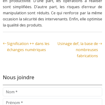
en productivité. D’une part, les opérations à réaliser
sont simplifiées. D’autre part, les risques d’erreur de
manipulation sont réduits. Ce qui renforce par la même
occasion la sécurité des intervenants. Enfin, elle optimise
la qualité des produits.
Signification ++ dans les
Usinage def, la base de
échanges numériques
nombreuses
fabrications
Nous joindre