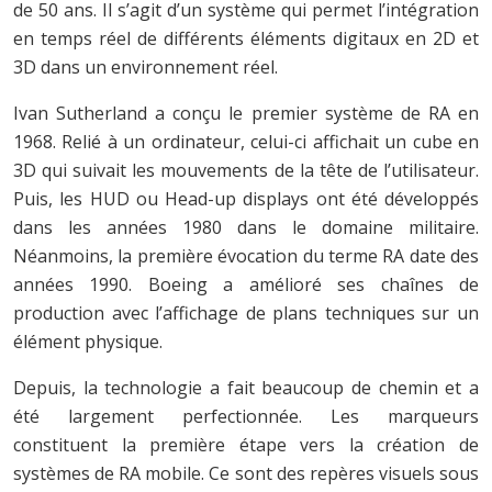
de 50 ans. Il s’agit d’un système qui permet l’intégration
en temps réel de différents éléments digitaux en 2D et
3D dans un environnement réel.
Ivan Sutherland a conçu le premier système de RA en
1968. Relié à un ordinateur, celui-ci affichait un cube en
3D qui suivait les mouvements de la tête de l’utilisateur.
Puis, les HUD ou Head-up displays ont été développés
dans les années 1980 dans le domaine militaire.
Néanmoins, la première évocation du terme RA date des
années 1990. Boeing a amélioré ses chaînes de
production avec l’affichage de plans techniques sur un
élément physique.
Depuis, la technologie a fait beaucoup de chemin et a
été largement perfectionnée. Les marqueurs
constituent la première étape vers la création de
systèmes de RA mobile. Ce sont des repères visuels sous