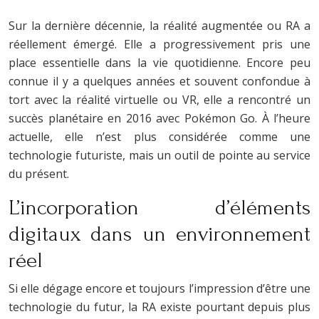
Sur la dernière décennie, la réalité augmentée ou RA a
réellement émergé. Elle a progressivement pris une
place essentielle dans la vie quotidienne. Encore peu
connue il y a quelques années et souvent confondue à
tort avec la réalité virtuelle ou VR, elle a rencontré un
succès planétaire en 2016 avec Pokémon Go. À l’heure
actuelle, elle n’est plus considérée comme une
technologie futuriste, mais un outil de pointe au service
du présent.
L’incorporation d’éléments
digitaux dans un environnement
réel
Si elle dégage encore et toujours l’impression d’être une
technologie du futur, la RA existe pourtant depuis plus