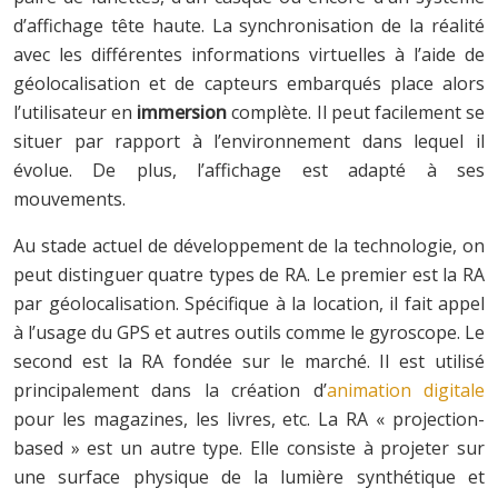
d’affichage tête haute. La synchronisation de la réalité
avec les différentes informations virtuelles à l’aide de
géolocalisation et de capteurs embarqués place alors
l’utilisateur en
immersion
complète. Il peut facilement se
situer par rapport à l’environnement dans lequel il
évolue. De plus, l’affichage est adapté à ses
mouvements.
Au stade actuel de développement de la technologie, on
peut distinguer quatre types de RA. Le premier est la RA
par géolocalisation. Spécifique à la location, il fait appel
à l’usage du GPS et autres outils comme le gyroscope. Le
second est la RA fondée sur le marché. Il est utilisé
principalement dans la création d’
animation digitale
pour les magazines, les livres, etc. La RA « projection-
based » est un autre type. Elle consiste à projeter sur
une surface physique de la lumière synthétique et