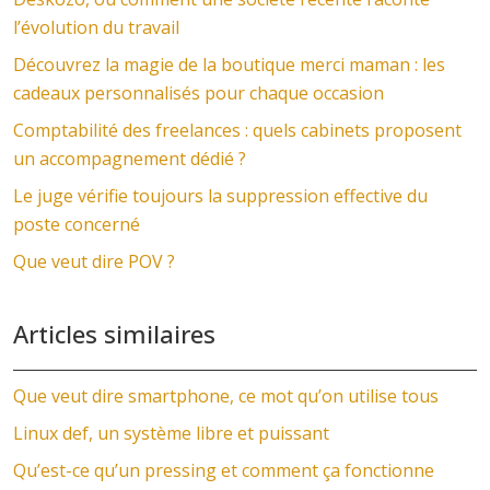
l’évolution du travail
Découvrez la magie de la boutique merci maman : les
cadeaux personnalisés pour chaque occasion
Comptabilité des freelances : quels cabinets proposent
un accompagnement dédié ?
Le juge vérifie toujours la suppression effective du
poste concerné
Que veut dire POV ?
Articles similaires
Que veut dire smartphone, ce mot qu’on utilise tous
Linux def, un système libre et puissant
Qu’est-ce qu’un pressing et comment ça fonctionne