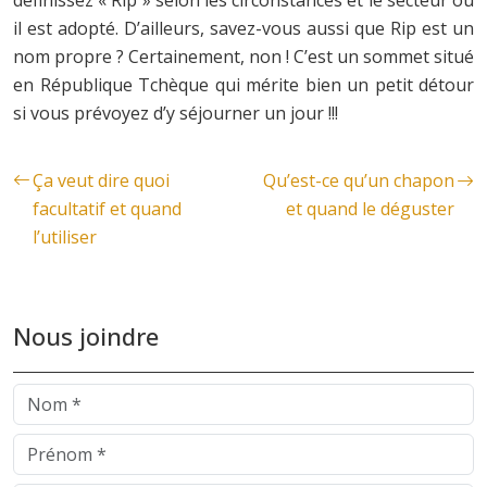
il est adopté. D’ailleurs, savez-vous aussi que Rip est un
nom propre ? Certainement, non ! C’est un sommet situé
en République Tchèque qui mérite bien un petit détour
si vous prévoyez d’y séjourner un jour !!!
Ça veut dire quoi
Qu’est-ce qu’un chapon
facultatif et quand
et quand le déguster
l’utiliser
Nous joindre