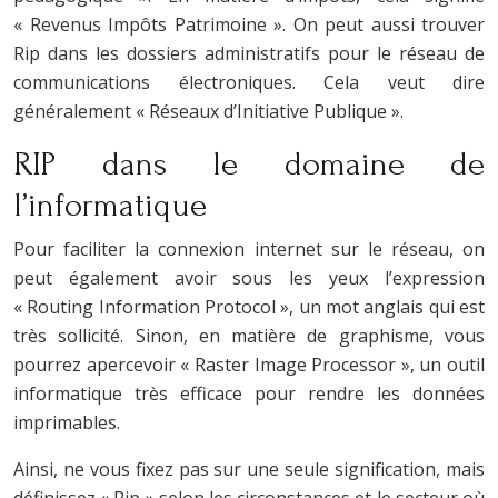
« Revenus Impôts Patrimoine ». On peut aussi trouver
Rip dans les dossiers administratifs pour le réseau de
communications électroniques. Cela veut dire
généralement « Réseaux d’Initiative Publique ».
RIP dans le domaine de
l’informatique
Pour faciliter la connexion internet sur le réseau, on
peut également avoir sous les yeux l’expression
« Routing Information Protocol », un mot anglais qui est
très sollicité. Sinon, en matière de graphisme, vous
pourrez apercevoir « Raster Image Processor », un outil
informatique très efficace pour rendre les données
imprimables.
Ainsi, ne vous fixez pas sur une seule signification, mais
définissez « Rip » selon les circonstances et le secteur où