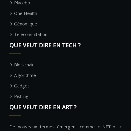
Placebo
One Health
Génomique
Téléconsultation
QUE VEUT DIRE EN TECH ?
Blockchain
Algorithme
Gadget
Pishing
QUE VEUT DIRE EN ART ?
De nouveaux termes émergent comme « NFT », «