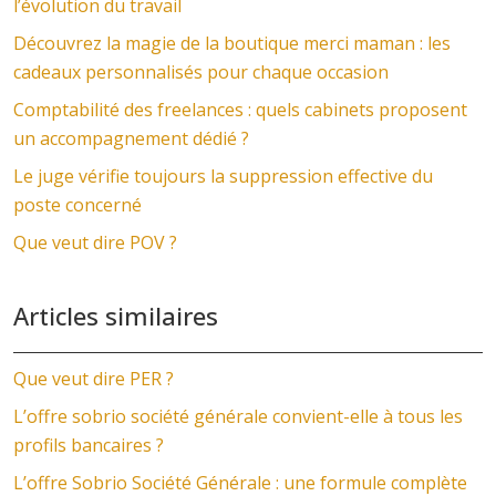
l’évolution du travail
Découvrez la magie de la boutique merci maman : les
cadeaux personnalisés pour chaque occasion
Comptabilité des freelances : quels cabinets proposent
un accompagnement dédié ?
Le juge vérifie toujours la suppression effective du
poste concerné
Que veut dire POV ?
Articles similaires
Que veut dire PER ?
L’offre sobrio société générale convient-elle à tous les
profils bancaires ?
L’offre Sobrio Société Générale : une formule complète