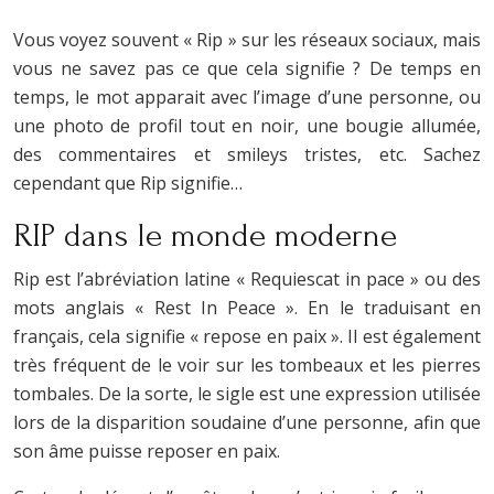
Vous voyez souvent « Rip » sur les réseaux sociaux, mais
vous ne savez pas ce que cela signifie ? De temps en
temps, le mot apparait avec l’image d’une personne, ou
une photo de profil tout en noir, une bougie allumée,
des commentaires et smileys tristes, etc. Sachez
cependant que Rip signifie…
RIP dans le monde moderne
Rip est l’abréviation latine « Requiescat in pace » ou des
mots anglais « Rest In Peace ». En le traduisant en
français, cela signifie « repose en paix ». Il est également
très fréquent de le voir sur les tombeaux et les pierres
tombales. De la sorte, le sigle est une expression utilisée
lors de la disparition soudaine d’une personne, afin que
son âme puisse reposer en paix.