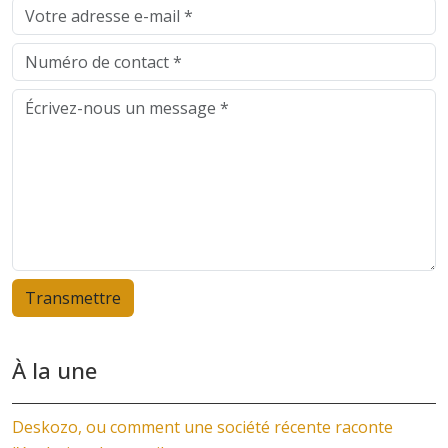
À la une
Deskozo, ou comment une société récente raconte