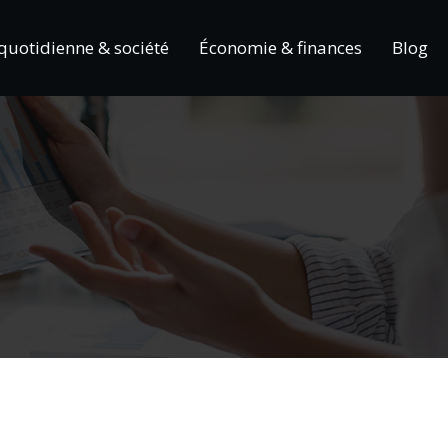
 quotidienne & société
Économie & finances
Blog