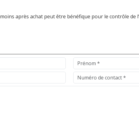
moins après achat peut être bénéfique pour le contrôle de l’