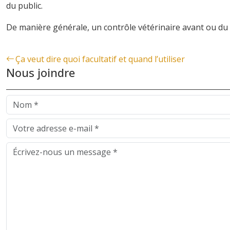
du public.
De manière générale, un contrôle vétérinaire avant ou du 
Ça veut dire quoi facultatif et quand l’utiliser
Nous joindre