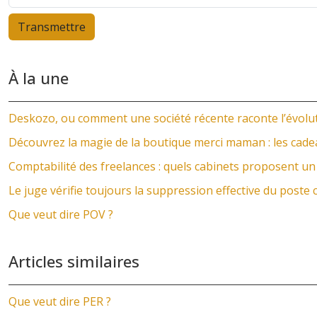
À la une
Deskozo, ou comment une société récente raconte l’évolut
Découvrez la magie de la boutique merci maman : les cad
Comptabilité des freelances : quels cabinets proposent 
Le juge vérifie toujours la suppression effective du poste
Que veut dire POV ?
Articles similaires
Que veut dire PER ?