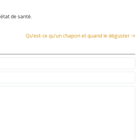
état de santé.
Qu’est-ce qu’un chapon et quand le déguster