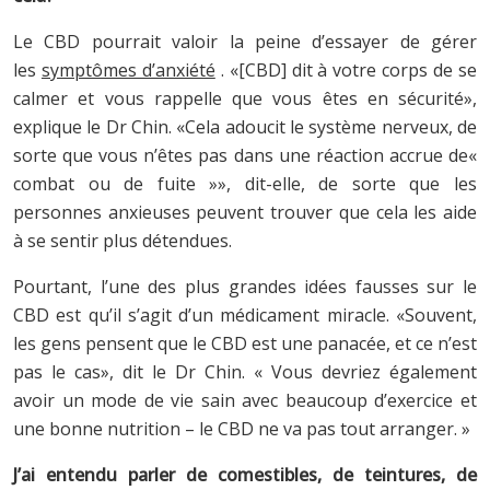
Le CBD pourrait valoir la peine d’essayer de gérer
les
symptômes d’anxiété
. «[CBD] dit à votre corps de se
calmer et vous rappelle que vous êtes en sécurité»,
explique le Dr Chin. «Cela adoucit le système nerveux, de
sorte que vous n’êtes pas dans une réaction accrue de«
combat ou de fuite »», dit-elle, de sorte que les
personnes anxieuses peuvent trouver que cela les aide
à se sentir plus détendues.
Pourtant, l’une des plus grandes idées fausses sur le
CBD est qu’il s’agit d’un médicament miracle. «Souvent,
les gens pensent que le CBD est une panacée, et ce n’est
pas le cas», dit le Dr Chin. « Vous devriez également
avoir un mode de vie sain avec beaucoup d’exercice et
une bonne nutrition – le CBD ne va pas tout arranger. »
J’ai entendu parler de comestibles, de teintures, de