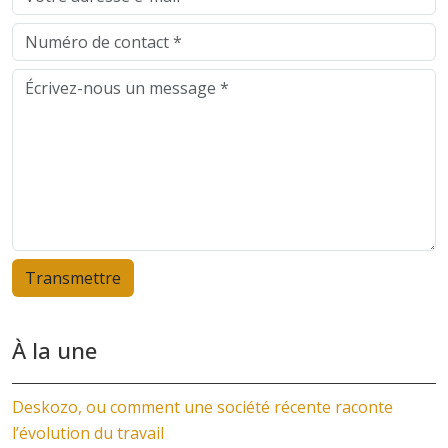
À la une
Deskozo, ou comment une société récente raconte
l’évolution du travail