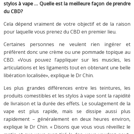
stylos à vape … Quelle est la meilleure façon de prendre
du CBD?
Cela dépend vraiment de votre objectif et de la raison
pour laquelle vous prenez du CBD en premier lieu.
Certaines personnes ne veulent rien ingérer et
préfèrent donc une crème ou une pommade topique au
CBD. «Vous pouvez l’appliquer sur les muscles, les
articulations et les ligaments tout en obtenant une belle
libération localisée», explique le Dr Chin.
Les plus grandes différences entre les teintures, les
produits comestibles et les stylos à vape sont la rapidité
de livraison et la durée des effets. Le soulagement de la
vape est plus rapide, mais se dissipe aussi plus
rapidement – généralement en deux heures environ,
explique le Dr Chin. « Disons que vous vous réveillez le