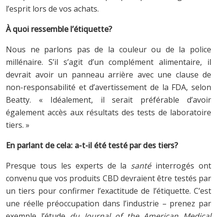
l’esprit lors de vos achats.
À quoi ressemble l’étiquette?
Nous ne parlons pas de la couleur ou de la police
millénaire. S’il s’agit d’un complément alimentaire, il
devrait avoir un panneau arrière avec une clause de
non-responsabilité et d’avertissement de la FDA, selon
Beatty. « Idéalement, il serait préférable d’avoir
également accès aux résultats des tests de laboratoire
tiers. »
En parlant de cela: a-t-il été testé par des tiers?
Presque tous les experts de la
santé
interrogés ont
convenu que vos produits CBD devraient être testés par
un tiers pour confirmer l’exactitude de l’étiquette. C’est
une réelle préoccupation dans l’industrie – prenez par
exemple l’étude
du Journal of the American Medical