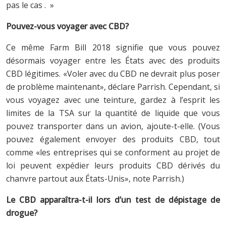
pas le cas . »
Pouvez-vous voyager avec CBD?
Ce même Farm Bill 2018 signifie que vous pouvez
désormais voyager entre les États avec des produits
CBD légitimes. «Voler avec du CBD ne devrait plus poser
de problème maintenant», déclare Parrish. Cependant, si
vous voyagez avec une teinture, gardez à l’esprit les
limites de la TSA sur la quantité de liquide que vous
pouvez transporter dans un avion, ajoute-t-elle. (Vous
pouvez également envoyer des produits CBD, tout
comme «les entreprises qui se conforment au projet de
loi peuvent expédier leurs produits CBD dérivés du
chanvre partout aux États-Unis», note Parrish.)
Le CBD apparaîtra-t-il lors d’un test de dépistage de
drogue?