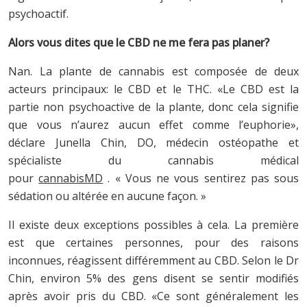
psychoactif.
Alors vous dites que le CBD ne me fera pas planer?
Nan. La plante de cannabis est composée de deux
acteurs principaux: le CBD et le THC. «Le CBD est la
partie non psychoactive de la plante, donc cela signifie
que vous n’aurez aucun effet comme l’euphorie»,
déclare Junella Chin, DO, médecin ostéopathe et
spécialiste du cannabis médical
pour
cannabisMD
. « Vous ne vous sentirez pas sous
sédation ou altérée en aucune façon. »
Il existe deux exceptions possibles à cela. La première
est que certaines personnes, pour des raisons
inconnues, réagissent différemment au CBD. Selon le Dr
Chin, environ 5% des gens disent se sentir modifiés
après avoir pris du CBD. «Ce sont généralement les