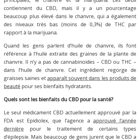
contiennent du CBD, mais il y a un pourcentage
beaucoup plus élevé dans le chanvre, qui a également
des niveaux très bas (moins de 0,3%) de THC par
rapport à la marijuana.
Quand les gens parlent d’huile de chanvre, ils font
référence à l’huile extraite des graines de la plante de
chanvre. Il n’y a pas de cannabinoïdes – CBD ou THC –
dans l’huile de chanvre. Cet ingrédient regorge de
graisses saines et
apparaît souvent dans les produits de
beauté
pour ses bienfaits hydratants.
Quels sont les bienfaits du CBD pour la santé?
Le seul médicament CBD actuellement approuvé par la
FDA est Epidiolex, que l’agence a
approuvé l’année
dernière
pour le traitement de certains types
d’épilepsie. Mais beaucoup de gens jurent que le CBD a