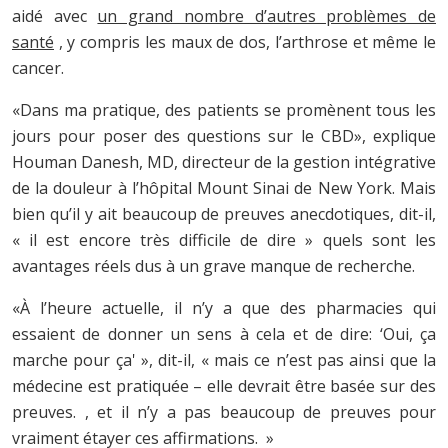
aidé avec
un grand nombre d’autres problèmes de
santé
, y compris les maux de dos, l’arthrose et même le
cancer.
«Dans ma pratique, des patients se promènent tous les
jours pour poser des questions sur le CBD», explique
Houman Danesh, MD, directeur de la gestion intégrative
de la douleur à l’hôpital Mount Sinai de New York. Mais
bien qu’il y ait beaucoup de preuves anecdotiques, dit-il,
« il est encore très difficile de dire » quels sont les
avantages réels dus à un grave manque de recherche.
«À l’heure actuelle, il n’y a que des pharmacies qui
essaient de donner un sens à cela et de dire: ‘Oui, ça
marche pour ça' », dit-il, « mais ce n’est pas ainsi que la
médecine est pratiquée – elle devrait être basée sur des
preuves. , et il n’y a pas beaucoup de preuves pour
vraiment étayer ces affirmations. »