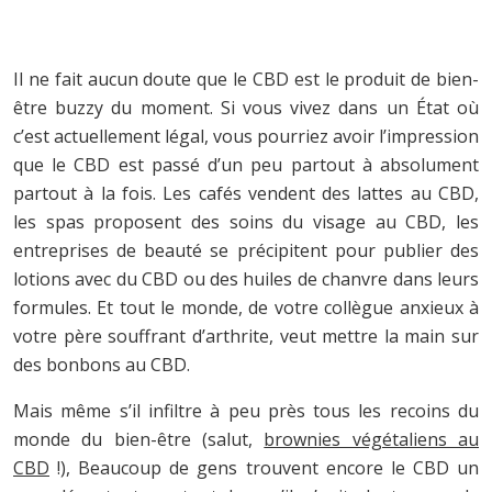
Il ne fait aucun doute que le CBD est le produit de bien-
être buzzy du moment. Si vous vivez dans un État où
c’est actuellement légal, vous pourriez avoir l’impression
que le CBD est passé d’un peu partout à absolument
partout à la fois. Les cafés vendent des lattes au CBD,
les spas proposent des soins du visage au CBD, les
entreprises de beauté se précipitent pour publier des
lotions avec du CBD ou des huiles de chanvre dans leurs
formules. Et tout le monde, de votre collègue anxieux à
votre père souffrant d’arthrite, veut mettre la main sur
des bonbons au CBD.
Mais même s’il infiltre à peu près tous les recoins du
monde du bien-être (salut,
brownies végétaliens au
CBD
!), Beaucoup de gens trouvent encore le CBD un