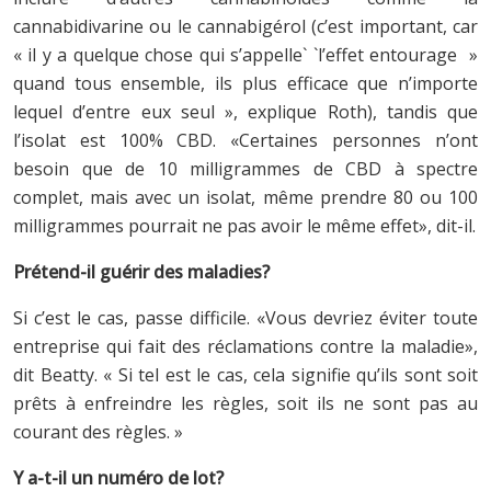
cannabidivarine ou le cannabigérol (c’est important, car
« il y a quelque chose qui s’appelle` `l’effet entourage »
quand tous ensemble, ils plus efficace que n’importe
lequel d’entre eux seul », explique Roth), tandis que
l’isolat est 100% CBD. «Certaines personnes n’ont
besoin que de 10 milligrammes de CBD à spectre
complet, mais avec un isolat, même prendre 80 ou 100
milligrammes pourrait ne pas avoir le même effet», dit-il.
Prétend-il guérir des maladies?
Si c’est le cas, passe difficile. «Vous devriez éviter toute
entreprise qui fait des réclamations contre la maladie»,
dit Beatty. « Si tel est le cas, cela signifie qu’ils sont soit
prêts à enfreindre les règles, soit ils ne sont pas au
courant des règles. »
Y a-t-il un numéro de lot?