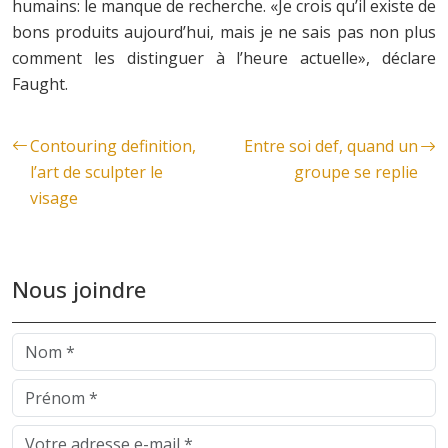
humains: le manque de recherche. «Je crois qu’il existe de
bons produits aujourd’hui, mais je ne sais pas non plus
comment les distinguer à l’heure actuelle», déclare
Faught.
Contouring definition,
Entre soi def, quand un
l’art de sculpter le
groupe se replie
visage
Nous joindre