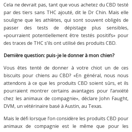
Cela ne devrait pas, tant que vous achetez du CBD testé
par des tiers sans THC ajouté, dit le Dr Chin. Mais elle
souligne que les athlètes, qui sont souvent obligés de
passer des tests de dépistage plus sensibles,
«pourraient potentiellement être testés positifs» pour
des traces de THC s’ils ont utilisé des produits CBD.
Dernière question: puis-je le donner à mon chien?
Vous êtes tenté de donner à votre chiot un de ces
biscuits pour chiens au CBD? «En général, nous nous
attendons à ce que les produits CBD soient sûrs, et ils
pourraient montrer certains avantages pour l’anxiété
chez les animaux de compagnie», déclare John Faught,
DVM, un vétérinaire basé à Austin, au Texas.
Mais le défi lorsque l’on considère les produits CBD pour
animaux de compagnie est le même que pour les