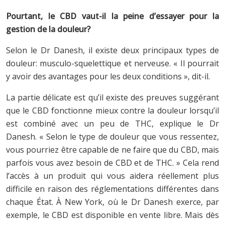
Pourtant, le CBD vaut-il la peine d’essayer pour la
gestion de la douleur?
Selon le Dr Danesh, il existe deux principaux types de
douleur: musculo-squelettique et nerveuse. « Il pourrait
y avoir des avantages pour les deux conditions », dit-il.
La partie délicate est qu’il existe des preuves suggérant
que le CBD fonctionne mieux contre la douleur lorsqu’il
est combiné avec un peu de THC, explique le Dr
Danesh. « Selon le type de douleur que vous ressentez,
vous pourriez être capable de ne faire que du CBD, mais
parfois vous avez besoin de CBD et de THC. » Cela rend
l’accès à un produit qui vous aidera réellement plus
difficile en raison des réglementations différentes dans
chaque État. À New York, où le Dr Danesh exerce, par
exemple, le CBD est disponible en vente libre. Mais dès