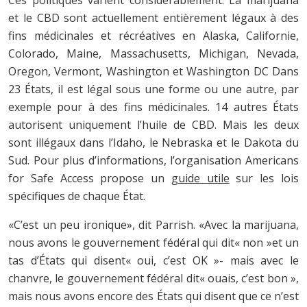
et le CBD sont actuellement entièrement légaux à des
fins médicinales et récréatives en Alaska, Californie,
Colorado, Maine, Massachusetts, Michigan, Nevada,
Oregon, Vermont, Washington et Washington DC Dans
23 États, il est légal sous une forme ou une autre, par
exemple pour à des fins médicinales. 14 autres États
autorisent uniquement l’huile de CBD. Mais les deux
sont illégaux dans l’Idaho, le Nebraska et le Dakota du
Sud. Pour plus d’informations, l’organisation Americans
for Safe Access propose un
guide utile
sur les lois
spécifiques de chaque État.
«C’est un peu ironique», dit Parrish. «Avec la marijuana,
nous avons le gouvernement fédéral qui dit« non »et un
tas d’États qui disent« oui, c’est OK »- mais avec le
chanvre, le gouvernement fédéral dit« ouais, c’est bon »,
mais nous avons encore des États qui disent que ce n’est