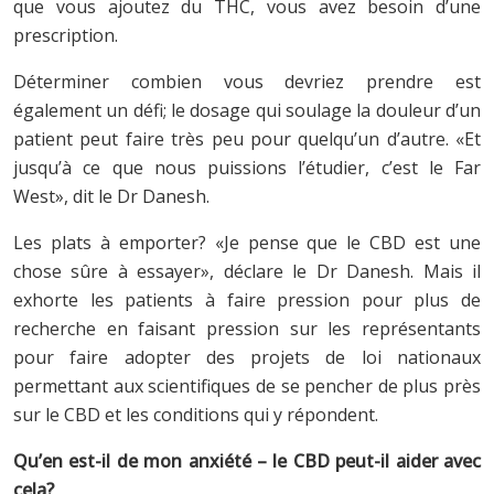
que vous ajoutez du THC, vous avez besoin d’une
prescription.
Déterminer combien vous devriez prendre est
également un défi; le dosage qui soulage la douleur d’un
patient peut faire très peu pour quelqu’un d’autre. «Et
jusqu’à ce que nous puissions l’étudier, c’est le Far
West», dit le Dr Danesh.
Les plats à emporter? «Je pense que le CBD est une
chose sûre à essayer», déclare le Dr Danesh. Mais il
exhorte les patients à faire pression pour plus de
recherche en faisant pression sur les représentants
pour faire adopter des projets de loi nationaux
permettant aux scientifiques de se pencher de plus près
sur le CBD et les conditions qui y répondent.
Qu’en est-il de mon anxiété – le CBD peut-il aider avec
cela?