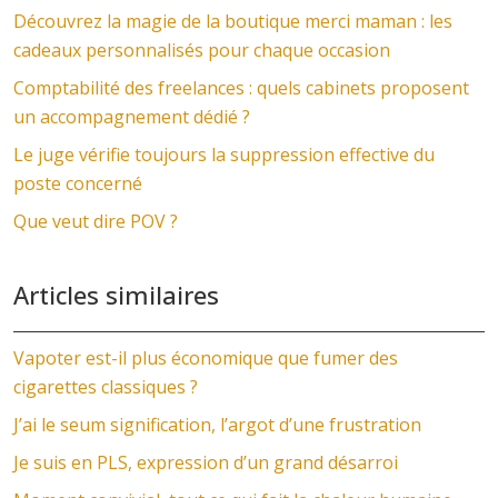
Découvrez la magie de la boutique merci maman : les
cadeaux personnalisés pour chaque occasion
Comptabilité des freelances : quels cabinets proposent
un accompagnement dédié ?
Le juge vérifie toujours la suppression effective du
poste concerné
Que veut dire POV ?
Articles similaires
Vapoter est-il plus économique que fumer des
cigarettes classiques ?
J’ai le seum signification, l’argot d’une frustration
Je suis en PLS, expression d’un grand désarroi