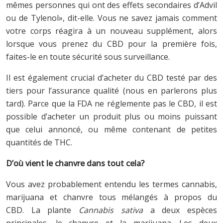
mêmes personnes qui ont des effets secondaires d’Advil
ou de Tylenol», dit-elle. Vous ne savez jamais comment
votre corps réagira à un nouveau supplément, alors
lorsque vous prenez du CBD pour la première fois,
faites-le en toute sécurité sous surveillance.
Il est également crucial d’acheter du CBD testé par des
tiers pour l’assurance qualité (nous en parlerons plus
tard). Parce que la FDA ne réglemente pas le CBD, il est
possible d’acheter un produit plus ou moins puissant
que celui annoncé, ou même contenant de petites
quantités de THC.
D’où vient le chanvre dans tout cela?
Vous avez probablement entendu les termes cannabis,
marijuana et chanvre tous mélangés à propos du
CBD. La plante
Cannabis sativa
a deux espèces
principales, le chanvre et la marijuana. Les deux