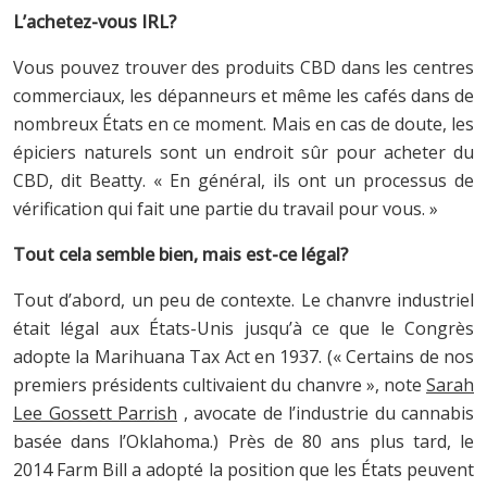
L’achetez-vous IRL?
Vous pouvez trouver des produits CBD dans les centres
commerciaux, les dépanneurs et même les cafés dans de
nombreux États en ce moment. Mais en cas de doute, les
épiciers naturels sont un endroit sûr pour acheter du
CBD, dit Beatty. « En général, ils ont un processus de
vérification qui fait une partie du travail pour vous. »
Tout cela semble bien, mais est-ce légal?
Tout d’abord, un peu de contexte. Le chanvre industriel
était légal aux États-Unis jusqu’à ce que le Congrès
adopte la Marihuana Tax Act en 1937. (« Certains de nos
premiers présidents cultivaient du chanvre », note
Sarah
Lee Gossett Parrish
, avocate de l’industrie du cannabis
basée dans l’Oklahoma.) Près de 80 ans plus tard, le
2014 Farm Bill a adopté la position que les États peuvent