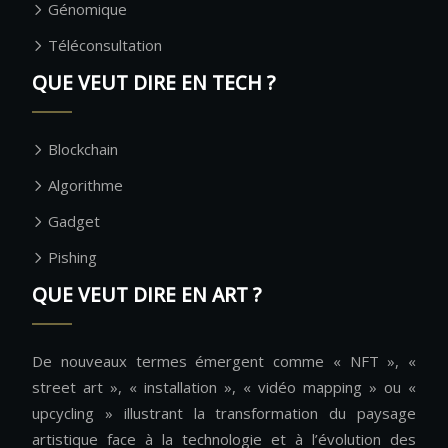
Génomique
Téléconsultation
QUE VEUT DIRE EN TECH ?
Blockchain
Algorithme
Gadget
Pishing
QUE VEUT DIRE EN ART ?
De nouveaux termes émergent comme « NFT », «
street art », « installation », « vidéo mapping » ou «
upcycling » illustrant la transformation du paysage
artistique face à la technologie et à l’évolution des