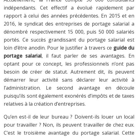
indépendants. Cet effectif a évolué rapidement par
rapport à celui des années précédentes. En 2015 et en
2016, le syndicat des entreprises de portage salarial a
dénombré respectivement 15 000, puis 50 000 salariés
portés. Ce succès grandissant du portage salarial est
loin d’être anodin. Pour le justifier à travers ce
guide du
portage salarial
, il faut parler de ses avantages. En
optant pour ce concept, les professionnels n’ont pas
besoin de créer de statut. Autrement dit, ils peuvent
démarrer leur activité sans déclarer leur activité à
l’administration. Le second avantage en découle
puisqu’ils sont également exonérés d’impôts et de taxes
relatives à la création d’entreprises.
Qu’en est-il de leur bureau ? Doivent-ils louer un local
pour travailler ? Non, ils peuvent travailler de chez eux.
C’est le troisième avantage du portage salarial. Cette