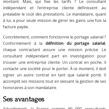
montant. Mais, qui fixe les tarifs ? Le consultant
indépendant et l’entreprise cliente définissent au
préalable le coût des prestations. Le mandataire, quant
à lui, a pour seule mission de gérer les gains une fois la
facture payée.
Concrètement, comment fonctionne le portage salarial ?
Conformément à la
définition du portage salarial
,
chaque contractant assure une mission précise. Le
consultant indépendant part en investigation pour
trouver une entreprise cliente. Un contrat en poche, il
contacte une société pour le porter. À ce moment, il doit
signer un autre contrat en tant que salarié porté. Il
accomplit ses missions tout en laissant la gestion de ses
honoraires à son mandataire.
Ses avantages
Actuellement, la France compte 90 000 consultants