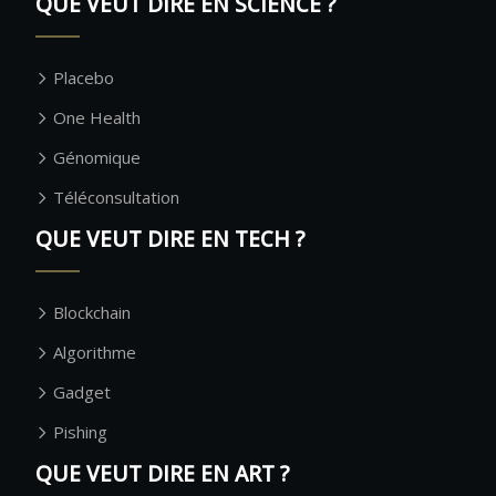
QUE VEUT DIRE EN SCIENCE ?
Placebo
One Health
Génomique
Téléconsultation
QUE VEUT DIRE EN TECH ?
Blockchain
Algorithme
Gadget
Pishing
QUE VEUT DIRE EN ART ?