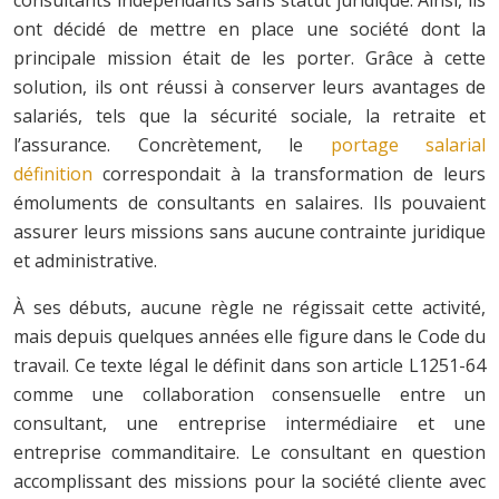
ont décidé de mettre en place une société dont la
principale mission était de les porter. Grâce à cette
solution, ils ont réussi à conserver leurs avantages de
salariés, tels que la sécurité sociale, la retraite et
l’assurance. Concrètement, le
portage salarial
définition
correspondait à la transformation de leurs
émoluments de consultants en salaires. Ils pouvaient
assurer leurs missions sans aucune contrainte juridique
et administrative.
À ses débuts, aucune règle ne régissait cette activité,
mais depuis quelques années elle figure dans le Code du
travail. Ce texte légal le définit dans son article L1251-64
comme une collaboration consensuelle entre un
consultant, une entreprise intermédiaire et une
entreprise commanditaire. Le consultant en question
accomplissant des missions pour la société cliente avec