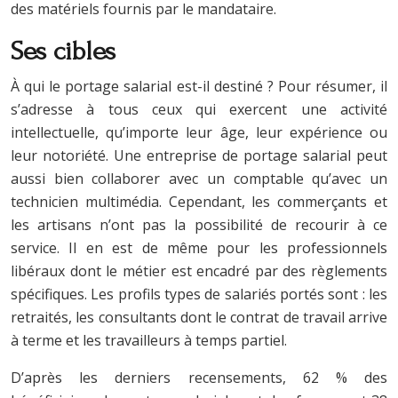
des matériels fournis par le mandataire.
Ses cibles
À qui le portage salarial est-il destiné ? Pour résumer, il
s’adresse à tous ceux qui exercent une activité
intellectuelle, qu’importe leur âge, leur expérience ou
leur notoriété. Une entreprise de portage salarial peut
aussi bien collaborer avec un comptable qu’avec un
technicien multimédia. Cependant, les commerçants et
les artisans n’ont pas la possibilité de recourir à ce
service. Il en est de même pour les professionnels
libéraux dont le métier est encadré par des règlements
spécifiques. Les profils types de salariés portés sont : les
retraités, les consultants dont le contrat de travail arrive
à terme et les travailleurs à temps partiel.
D’après les derniers recensements, 62 % des