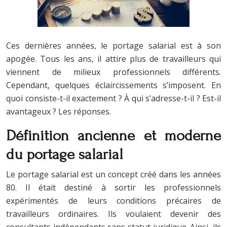
Ces dernières années, le portage salarial est à son
apogée. Tous les ans, il attire plus de travailleurs qui
viennent de milieux professionnels différents.
Cependant, quelques éclaircissements s’imposent. En
quoi consiste-t-il exactement ?
À qui s’adresse-t-il ? Est-il
avantageux ? Les réponses.
Définition ancienne et moderne
du portage salarial
Le portage salarial est un concept créé dans les années
80. Il était destiné à sortir les professionnels
expérimentés de leurs conditions précaires de
travailleurs ordinaires. Ils voulaient devenir des
consultants indépendants sans statut juridique. Ainsi, ils