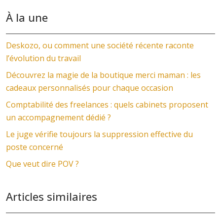
À la une
Deskozo, ou comment une société récente raconte
l’évolution du travail
Découvrez la magie de la boutique merci maman : les
cadeaux personnalisés pour chaque occasion
Comptabilité des freelances : quels cabinets proposent
un accompagnement dédié ?
Le juge vérifie toujours la suppression effective du
poste concerné
Que veut dire POV ?
Articles similaires