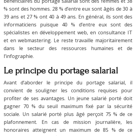
bénéficiaires du portage salarial sont des femmes et 38
% sont des hommes. 28 % d’entre eux sont âgés de 30 à
39 ans et 27 % ont 40 à 49 ans. En général, ils sont des
informaticiens puisque 40 % d’entre eux sont des
spécialistes en développement web, en consultance IT
et en webmastering. Le reste travaille majoritairement
dans le secteur des ressources humaines et de
l’infographie.
Le principe du portage salarial
Avant d’aborder le principe du portage salarial, il
convient de souligner les conditions requises pour
profiter de ses avantages. Un jeune salarié porté doit
gagner 70 % du seuil maximum fixé par la sécurité
sociale. Un salarié porté plus âgé perçoit 75 % de ce
plafonnement. En cas de mission journalière, les
honoraires atteignent un maximum de 85 % de ce