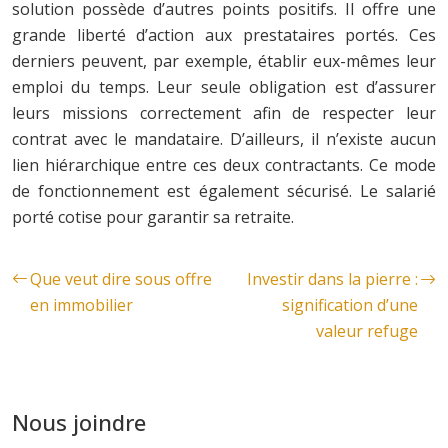
solution possède d’autres points positifs. Il offre une
grande liberté d’action aux prestataires portés. Ces
derniers peuvent, par exemple, établir eux-mêmes leur
emploi du temps. Leur seule obligation est d’assurer
leurs missions correctement afin de respecter leur
contrat avec le mandataire. D’ailleurs, il n’existe aucun
lien hiérarchique entre ces deux contractants. Ce mode
de fonctionnement est également sécurisé. Le salarié
porté cotise pour garantir sa retraite.
Que veut dire sous offre
Investir dans la pierre :
en immobilier
signification d’une
valeur refuge
Nous joindre